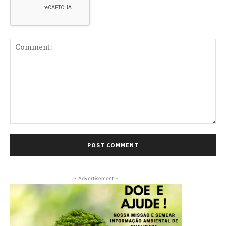
Comment:
- Advertisement -