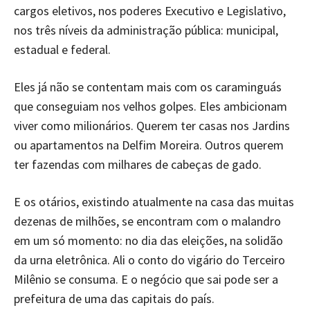
cargos eletivos, nos poderes Executivo e Legislativo,
nos três níveis da administração pública: municipal,
estadual e federal.
Eles já não se contentam mais com os caraminguás
que conseguiam nos velhos golpes. Eles ambicionam
viver como milionários. Querem ter casas nos Jardins
ou apartamentos na Delfim Moreira. Outros querem
ter fazendas com milhares de cabeças de gado.
E os otários, existindo atualmente na casa das muitas
dezenas de milhões, se encontram com o malandro
em um só momento: no dia das eleições, na solidão
da urna eletrônica. Ali o conto do vigário do Terceiro
Milênio se consuma. E o negócio que sai pode ser a
prefeitura de uma das capitais do país.