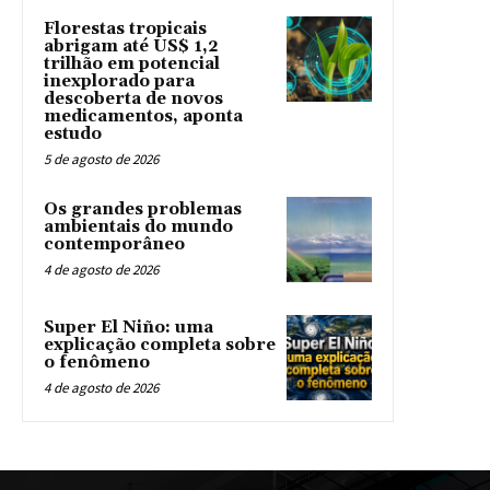
Florestas tropicais
abrigam até US$ 1,2
trilhão em potencial
inexplorado para
descoberta de novos
medicamentos, aponta
estudo
5 de agosto de 2026
Os grandes problemas
ambientais do mundo
contemporâneo
4 de agosto de 2026
Super El Niño: uma
explicação completa sobre
o fenômeno
4 de agosto de 2026