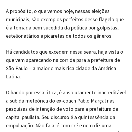
A propósito, o que vemos hoje, nessas eleições
municipais, são exemplos perfeitos desse flagelo que
é a tomada bem sucedida da política por golpistas,
estelionatários e picaretas de todos os gêneros.
Há candidatos que excedem nessa seara, haja vista o
que vem aparecendo na corrida para a prefeitura de
São Paulo – a maior e mais rica cidade da América
Latina.
Olhando por essa ótica, é absolutamente inacreditável
a subida meteórica do ex-coach Pablo Marçal nas
pesquisas de intenção de voto para a prefeitura da
capital paulista. Seu discurso é a quintessência da
empulhação. Não fala lé com cré e nem diz uma