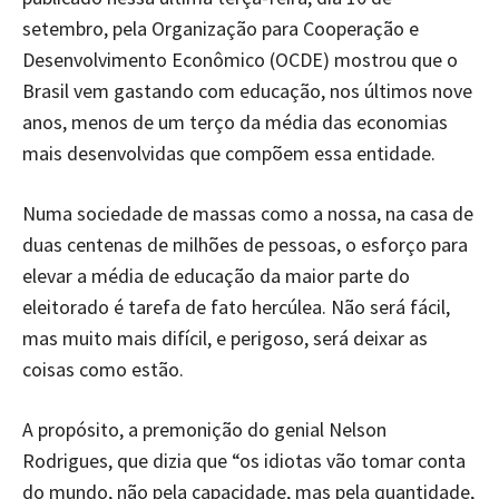
setembro, pela Organização para Cooperação e
Desenvolvimento Econômico (OCDE) mostrou que o
Brasil vem gastando com educação, nos últimos nove
anos, menos de um terço da média das economias
mais desenvolvidas que compõem essa entidade.
Numa sociedade de massas como a nossa, na casa de
duas centenas de milhões de pessoas, o esforço para
elevar a média de educação da maior parte do
eleitorado é tarefa de fato hercúlea. Não será fácil,
mas muito mais difícil, e perigoso, será deixar as
coisas como estão.
A propósito, a premonição do genial Nelson
Rodrigues, que dizia que “os idiotas vão tomar conta
do mundo, não pela capacidade, mas pela quantidade,