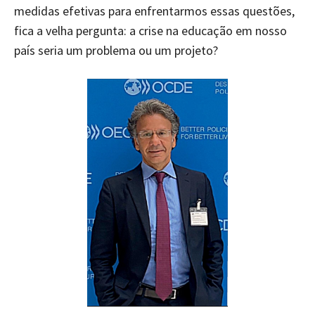
medidas efetivas para enfrentarmos essas questões,
fica a velha pergunta: a crise na educação em nosso
país seria um problema ou um projeto?