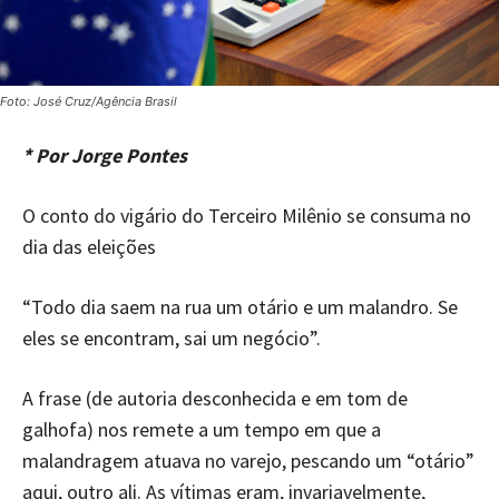
Foto: José Cruz/Agência Brasil
* Por Jorge Pontes
O conto do vigário do Terceiro Milênio se consuma no
dia das eleições
“Todo dia saem na rua um otário e um malandro. Se
eles se encontram, sai um negócio”.
A frase (de autoria desconhecida e em tom de
galhofa) nos remete a um tempo em que a
malandragem atuava no varejo, pescando um “otário”
aqui, outro ali. As vítimas eram, invariavelmente,