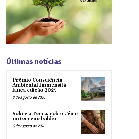
Últimas notícias
Prêmio Consciência
Ambiental Immensità
lança edição 2027
8 de agosto de 2026
Sobre a Terra, sob o Céu e
no terreno baldio
6 de agosto de 2026