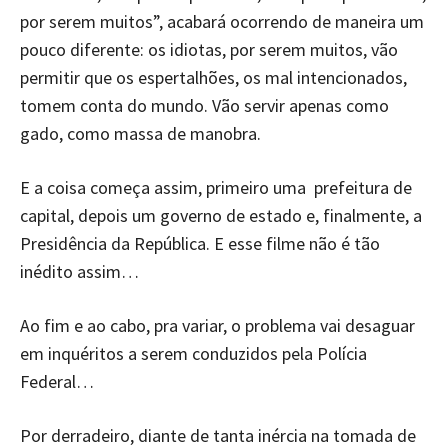
por serem muitos”, acabará ocorrendo de maneira um
pouco diferente: os idiotas, por serem muitos, vão
permitir que os espertalhões, os mal intencionados,
tomem conta do mundo. Vão servir apenas como
gado, como massa de manobra.
E a coisa começa assim, primeiro uma prefeitura de
capital, depois um governo de estado e, finalmente, a
Presidência da República. E esse filme não é tão
inédito assim…
Ao fim e ao cabo, pra variar, o problema vai desaguar
em inquéritos a serem conduzidos pela Polícia
Federal…
Por derradeiro, diante de tanta inércia na tomada de