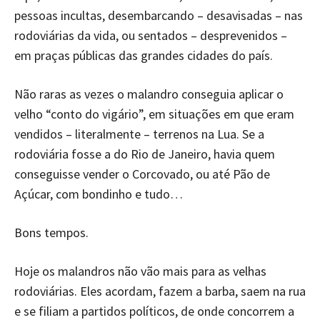
pessoas incultas, desembarcando – desavisadas – nas
rodoviárias da vida, ou sentados – desprevenidos –
em praças públicas das grandes cidades do país.
Não raras as vezes o malandro conseguia aplicar o
velho “conto do vigário”, em situações em que eram
vendidos – literalmente – terrenos na Lua. Se a
rodoviária fosse a do Rio de Janeiro, havia quem
conseguisse vender o Corcovado, ou até Pão de
Açúcar, com bondinho e tudo…
Bons tempos.
Hoje os malandros não vão mais para as velhas
rodoviárias. Eles acordam, fazem a barba, saem na rua
e se filiam a partidos políticos, de onde concorrem a