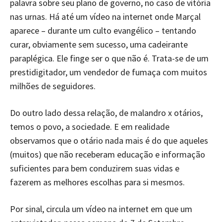
palavra sobre seu plano de governo, no caso de vitória
nas urnas. Há até um vídeo na internet onde Marçal
aparece – durante um culto evangélico – tentando
curar, obviamente sem sucesso, uma cadeirante
paraplégica. Ele finge ser o que não é. Trata-se de um
prestidigitador, um vendedor de fumaça com muitos
milhões de seguidores.
Do outro lado dessa relação, de malandro x otários,
temos o povo, a sociedade. E em realidade
observamos que o otário nada mais é do que aqueles
(muitos) que não receberam educação e informação
suficientes para bem conduzirem suas vidas e
fazerem as melhores escolhas para si mesmos.
Por sinal, circula um vídeo na internet em que um