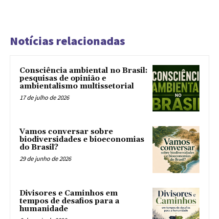
Notícias relacionadas
Consciência ambiental no Brasil:
pesquisas de opinião e
ambientalismo multissetorial
17 de julho de 2026
Vamos conversar sobre
biodiversidades e bioeconomias
do Brasil?
29 de junho de 2026
Divisores e Caminhos em
tempos de desafios para a
humanidade