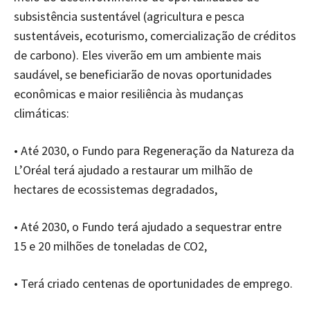
subsistência sustentável (agricultura e pesca
sustentáveis, ecoturismo, comercialização de créditos
de carbono). Eles viverão em um ambiente mais
saudável, se beneficiarão de novas oportunidades
econômicas e maior resiliência às mudanças
climáticas:
• Até 2030, o Fundo para Regeneração da Natureza da
L’Oréal terá ajudado a restaurar um milhão de
hectares de ecossistemas degradados,
• Até 2030, o Fundo terá ajudado a sequestrar entre
15 e 20 milhões de toneladas de CO2,
• Terá criado centenas de oportunidades de emprego.