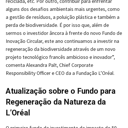
reciclada, etc. Por outro, contribuir para enfrentar
alguns dos desafios ambientais mais urgentes, como
a gestão de resíduos, a poluição plástica e também a
perda de biodiversidade. É por isso que, além de
sermos o investidor âncora à frente do novo Fundo de
Inovação Circular, este ano continuamos a investir na
regeneração da biodiversidade através de um novo
projeto tecnológico francês ambicioso e inovador”,
comenta Alexandra Palt, Chief Corporate
Responsibility Officer e CEO da a Fundação L’Oréal.
Atualização sobre o Fundo para
Regeneração da Natureza da
L’Oréal
O primeiro fundo de investimento de impacto de 50