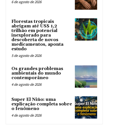
6 de agosto de 2026
Florestas tropicais
abrigam até US$ 1,2
trilhão em potencial
inexplorado para
descoberta de novos
medicamentos, aponta
estudo
5 de agosto de 2026
Os grandes problemas
ambientais do mundo
contemporâneo
4 de agosto de 2026
Super El Niño: uma
explicação completa sobre
o fenômeno
4 de agosto de 2026