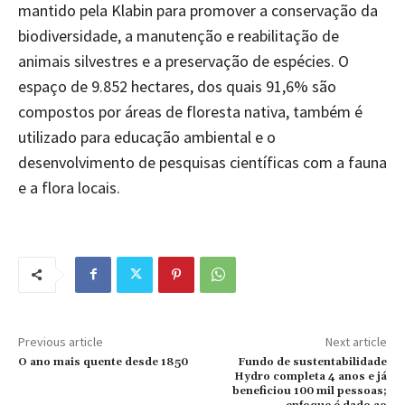
mantido pela Klabin para promover a conservação da
biodiversidade, a manutenção e reabilitação de
animais silvestres e a preservação de espécies. O
espaço de 9.852 hectares, dos quais 91,6% são
compostos por áreas de floresta nativa, também é
utilizado para educação ambiental e o
desenvolvimento de pesquisas científicas com a fauna
e a flora locais.
Previous article
Next article
O ano mais quente desde 1850
Fundo de sustentabilidade
Hydro completa 4 anos e já
beneficiou 100 mil pessoas;