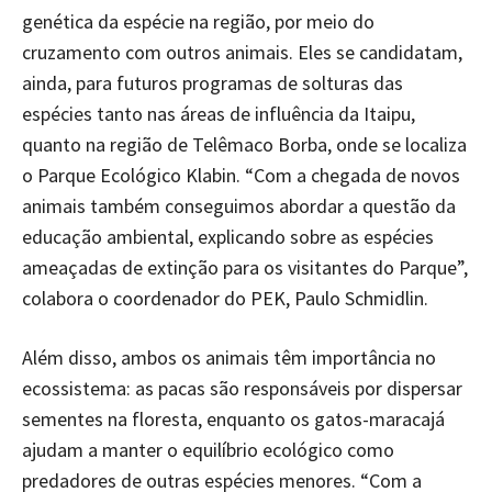
genética da espécie na região, por meio do
cruzamento com outros animais. Eles se candidatam,
ainda, para futuros programas de solturas das
espécies tanto nas áreas de influência da Itaipu,
quanto na região de Telêmaco Borba, onde se localiza
o Parque Ecológico Klabin. “Com a chegada de novos
animais também conseguimos abordar a questão da
educação ambiental, explicando sobre as espécies
ameaçadas de extinção para os visitantes do Parque”,
colabora o coordenador do PEK, Paulo Schmidlin.
Além disso, ambos os animais têm importância no
ecossistema: as pacas são responsáveis por dispersar
sementes na floresta, enquanto os gatos-maracajá
ajudam a manter o equilíbrio ecológico como
predadores de outras espécies menores. “Com a