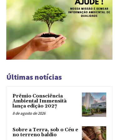
Últimas notícias
Prêmio Consciência
Ambiental Immensità
lança edição 2027
8 de agosto de 2026
Sobre a Terra, sob o Céu e
no terreno baldio