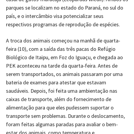
parques se localizam no estado do Paraná, no sul do
país, e o intercâmbio visa potencializar seus
respectivos programas de reprodução de espécies.
A troca dos animais começou na manhã de quarta-
feira (10), com a saída das três pacas do Refúgio
Biológico de Itaipu, em Foz do Iguaçu, e chegada ao
PEK aconteceu na tarde da quarta-feira. Antes de
serem transportados, os animais passaram por uma
bateria de exames para atestar que estavam
saudáveis. Depois, foi feita uma ambientação nas
caixas de transporte, além do fornecimento de
alimentação para que eles pudessem suportar o
transporte sem problemas. Durante o deslocamento,
foram feitas algumas paradas para avaliar o bem-
estar dos animais, como temperatura e