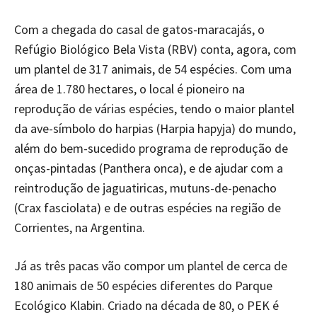
Com a chegada do casal de gatos-maracajás, o
Refúgio Biológico Bela Vista (RBV) conta, agora, com
um plantel de 317 animais, de 54 espécies. Com uma
área de 1.780 hectares, o local é pioneiro na
reprodução de várias espécies, tendo o maior plantel
da ave-símbolo do harpias (Harpia hapyja) do mundo,
além do bem-sucedido programa de reprodução de
onças-pintadas (Panthera onca), e de ajudar com a
reintrodução de jaguatiricas, mutuns-de-penacho
(Crax fasciolata) e de outras espécies na região de
Corrientes, na Argentina.
Já as três pacas vão compor um plantel de cerca de
180 animais de 50 espécies diferentes do Parque
Ecológico Klabin. Criado na década de 80, o PEK é