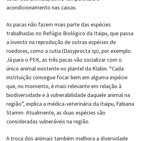
acondicionamento nas caixas.
As pacas não fazem mais parte das espécies
trabalhadas no Refúgio Biológico da Itaipu, que passa
a investir na reprodução de outras espécies de
roedores, como a cutia (Dasyprocta sp), por exemplo.
Já para o PEK, as três pacas vão socializar com o
único animal existente no plantel da Klabin. “Cada
instituição consegue focar bem em alguma espécie
que, no momento, é mais relevante em relação à
biodiversidade e à vulnerabilidade daquele animal na
região”, explica a médica-veterinária da Itaipu, Fabiana
Stamm. Atualmente, as duas espécies são
consideradas vulneráveis na região.
A troca dos animais também melhora a diversidade