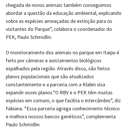
chegada de novos animais também conseguimos
abordar a questão da educação ambiental, explicando
sobre as espécies ameaçadas de extinção para os
visitantes do Parque”, colabora o coordenador do
PEK, Paulo Schmidlin.
O monitoramento dos animais no parque em Itaipu é
feito por câmeras e avistamentos biológicos
espalhados pela região. Através disso, são feitos
planos populacionais que são atualizados
constantemente e a parceria com a Klabin visa
expandir esses planos.“O RBV e o PEK têm muitas
espécies em comum, o que facilita o intercâmbio”, diz
Fabiana. “Essa parceria agrega conhecimento técnico
e melhora nossos bancos genéticos”, complementa
Paulo Schmidlin.