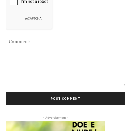
Comment:
- Advertisement -