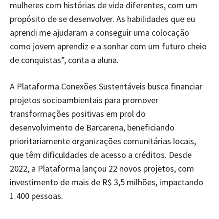
mulheres com histórias de vida diferentes, com um
propósito de se desenvolver. As habilidades que eu
aprendi me ajudaram a conseguir uma colocação
como jovem aprendiz e a sonhar com um futuro cheio
de conquistas”, conta a aluna.
A Plataforma Conexões Sustentáveis busca financiar
projetos socioambientais para promover
transformações positivas em prol do
desenvolvimento de Barcarena, beneficiando
prioritariamente organizações comunitárias locais,
que têm dificuldades de acesso a créditos. Desde
2022, a Plataforma lançou 22 novos projetos, com
investimento de mais de R$ 3,5 milhões, impactando
1.400 pessoas.