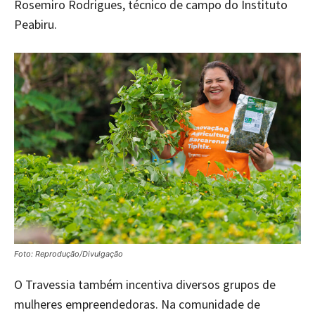
Rosemiro Rodrigues, técnico de campo do Instituto
Peabiru.
Foto: Reprodução/Divulgação
O Travessia também incentiva diversos grupos de
mulheres empreendedoras. Na comunidade de