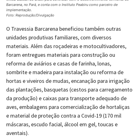
Barcarena, no Pará, e conta com o Instituto Peabiru como parceiro de
implementação.
Foto: Reprodução/Divulgação
O Travessia Barcarena beneficiou também outras
unidades produtivas familiares, com diversos
materiais. Além das roçadeiras e motocultivadores,
foram entregues materiais para construção ou
reforma de aviários e casas de farinha, lonas,
sombrite e madeira para instalação ou reforma de
hortas e viveiros de mudas, encanação para irrigação
das plantações, basquetas (cestos para carregamento
da produção) e caixas para transporte adequado de
aves, embalagens para comercialização de hortaliças
e material de proteção contra a Covid-19 (170 mil
máscaras, escudo facial, álcool em gel, toucas e
aventais).