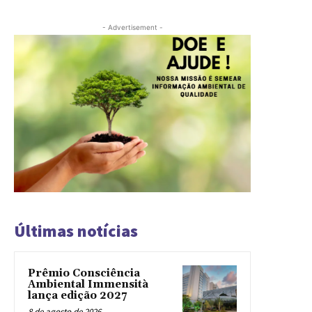
- Advertisement -
Últimas notícias
Prêmio Consciência
Ambiental Immensità
lança edição 2027
8 de agosto de 2026