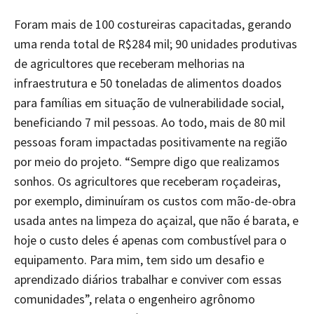
Foram mais de 100 costureiras capacitadas, gerando
uma renda total de R$284 mil; 90 unidades produtivas
de agricultores que receberam melhorias na
infraestrutura e 50 toneladas de alimentos doados
para famílias em situação de vulnerabilidade social,
beneficiando 7 mil pessoas. Ao todo, mais de 80 mil
pessoas foram impactadas positivamente na região
por meio do projeto. “Sempre digo que realizamos
sonhos. Os agricultores que receberam roçadeiras,
por exemplo, diminuíram os custos com mão-de-obra
usada antes na limpeza do açaizal, que não é barata, e
hoje o custo deles é apenas com combustível para o
equipamento. Para mim, tem sido um desafio e
aprendizado diários trabalhar e conviver com essas
comunidades”, relata o engenheiro agrônomo