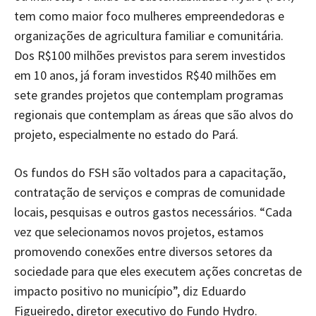
tem como maior foco mulheres empreendedoras e
organizações de agricultura familiar e comunitária.
Dos R$100 milhões previstos para serem investidos
em 10 anos, já foram investidos R$40 milhões em
sete grandes projetos que contemplam programas
regionais que contemplam as áreas que são alvos do
projeto, especialmente no estado do Pará.
Os fundos do FSH são voltados para a capacitação,
contratação de serviços e compras de comunidade
locais, pesquisas e outros gastos necessários. “Cada
vez que selecionamos novos projetos, estamos
promovendo conexões entre diversos setores da
sociedade para que eles executem ações concretas de
impacto positivo no município”, diz Eduardo
Figueiredo, diretor executivo do Fundo Hydro.