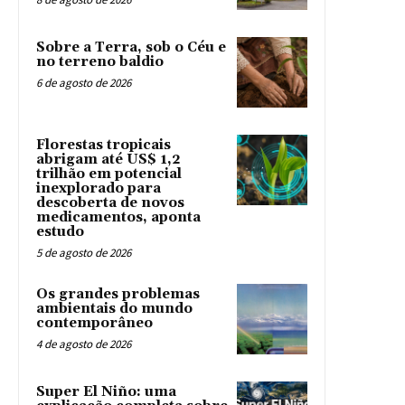
Sobre a Terra, sob o Céu e
no terreno baldio
6 de agosto de 2026
Florestas tropicais
abrigam até US$ 1,2
trilhão em potencial
inexplorado para
descoberta de novos
medicamentos, aponta
estudo
5 de agosto de 2026
Os grandes problemas
ambientais do mundo
contemporâneo
4 de agosto de 2026
Super El Niño: uma