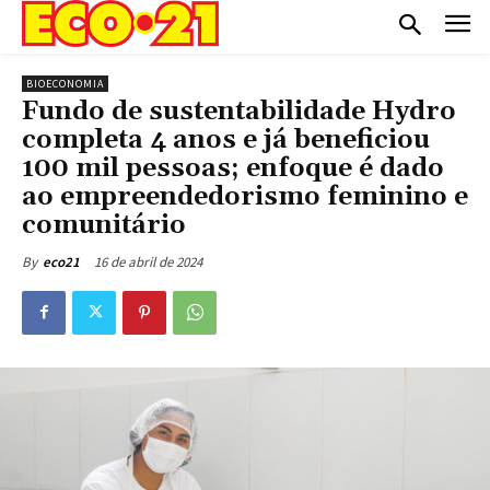
BIOECONOMIA
Fundo de sustentabilidade Hydro
completa 4 anos e já beneficiou
100 mil pessoas; enfoque é dado
ao empreendedorismo feminino e
comunitário
16 de abril de 2024
By
eco21