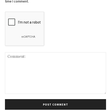
time I comment.
Comment: