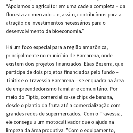
“Apoiamos o agricultor em uma cadeia completa – da
floresta ao mercado – e, assim, contribuímos para a
atração de investimentos necessários para o
desenvolvimento da bioeconomia.”
Há um foco especial para a região amazônica,
principalmente no município de Barcarena, onde
existem dois projetos financiados. Elias Bezerra, que
participa de dois projetos financiados pelo fundo –
Tipitix e o Travessia Barcarena – se enquadra na área
de empreendedorismo familiar e comunitário. Por
meio do Tiptix, comercializa-se chips de banana,
desde o plantio da fruta até a comercialização com
grandes redes de supermercados. Com o Travessia,
ele conseguiu um motocultivador que o ajuda na
limpeza da área produtiva. ”Com o equipamento,