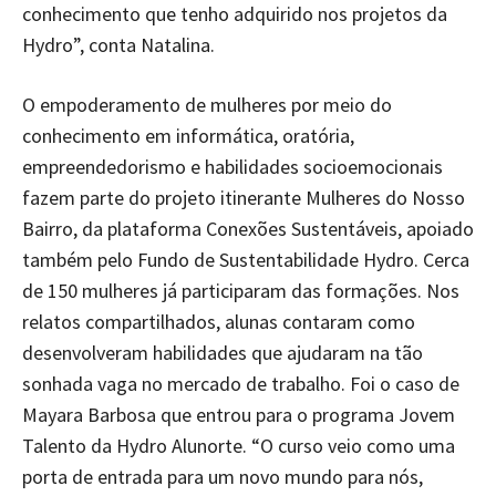
conhecimento que tenho adquirido nos projetos da
Hydro”, conta Natalina.
O empoderamento de mulheres por meio do
conhecimento em informática, oratória,
empreendedorismo e habilidades socioemocionais
fazem parte do projeto itinerante Mulheres do Nosso
Bairro, da plataforma Conexões Sustentáveis, apoiado
também pelo Fundo de Sustentabilidade Hydro. Cerca
de 150 mulheres já participaram das formações. Nos
relatos compartilhados, alunas contaram como
desenvolveram habilidades que ajudaram na tão
sonhada vaga no mercado de trabalho. Foi o caso de
Mayara Barbosa que entrou para o programa Jovem
Talento da Hydro Alunorte. “O curso veio como uma
porta de entrada para um novo mundo para nós,