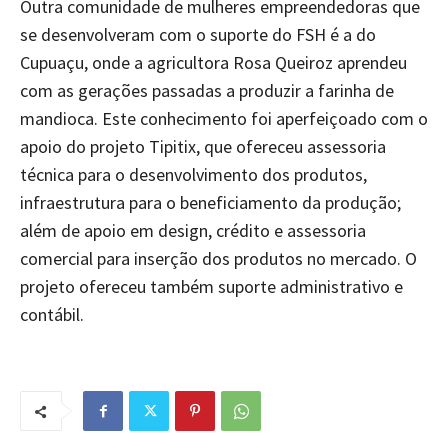
Outra comunidade de mulheres empreendedoras que
se desenvolveram com o suporte do FSH é a do
Cupuaçu, onde a agricultora Rosa Queiroz aprendeu
com as gerações passadas a produzir a farinha de
mandioca. Este conhecimento foi aperfeiçoado com o
apoio do projeto Tipitix, que ofereceu assessoria
técnica para o desenvolvimento dos produtos,
infraestrutura para o beneficiamento da produção;
além de apoio em design, crédito e assessoria
comercial para inserção dos produtos no mercado. O
projeto ofereceu também suporte administrativo e
contábil.