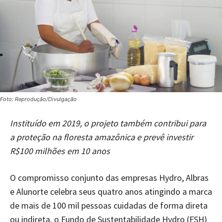
Foto: Reprodução/Divulgação
Instituído em 2019, o projeto também contribui para
a proteção na floresta amazônica e prevê investir
R$100 milhões em 10 anos
O compromisso conjunto das empresas Hydro, Albras
e Alunorte celebra seus quatro anos atingindo a marca
de mais de 100 mil pessoas cuidadas de forma direta
ou indireta, o Fundo de Sustentabilidade Hydro (FSH)