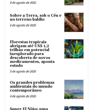
8 de agosto de 2026
Sobre a Terra, sob o Céu e
no terreno baldio
6 de agosto de 2026
Florestas tropicais
abrigam até US$ 1,2
trilhão em potencial
inexplorado para
descoberta de novos
medicamentos, aponta
estudo
5 de agosto de 2026
Os grandes problemas
ambientais do mundo
contemporâneo
4 de agosto de 2026
Super El Niño: uma