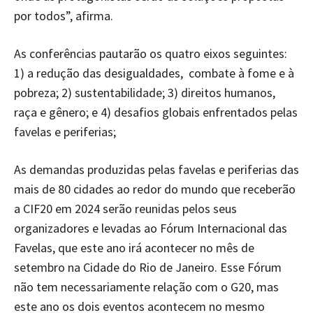
por todos”, afirma.
As conferências pautarão os quatro eixos seguintes:
1) a redução das desigualdades, combate à fome e à
pobreza; 2) sustentabilidade; 3) direitos humanos,
raça e gênero; e 4) desafios globais enfrentados pelas
favelas e periferias;
As demandas produzidas pelas favelas e periferias das
mais de 80 cidades ao redor do mundo que receberão
a CIF20 em 2024 serão reunidas pelos seus
organizadores e levadas ao Fórum Internacional das
Favelas, que este ano irá acontecer no mês de
setembro na Cidade do Rio de Janeiro. Esse Fórum
não tem necessariamente relação com o G20, mas
este ano os dois eventos acontecem no mesmo