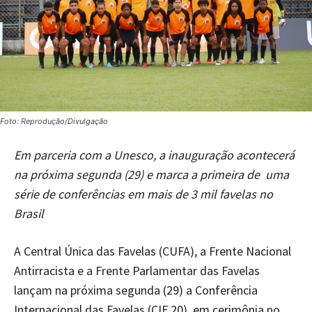
Foto: Reprodução/Divulgação
Em parceria com a Unesco, a inauguração acontecerá
na próxima segunda (29) e marca a primeira de uma
série de conferências em mais de 3 mil favelas no
Brasil
A Central Única das Favelas (CUFA), a Frente Nacional
Antirracista e a Frente Parlamentar das Favelas
lançam na próxima segunda (29) a Conferência
Internacional das Favelas (CIF 20), em cerimônia no