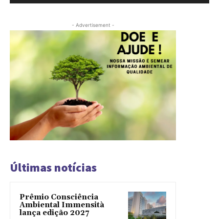
- Advertisement -
Últimas notícias
Prêmio Consciência
Ambiental Immensità
lança edição 2027