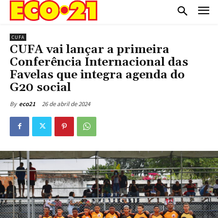
CUFA
CUFA vai lançar a primeira
Conferência Internacional das
Favelas que integra agenda do
G20 social
26 de abril de 2024
By
eco21