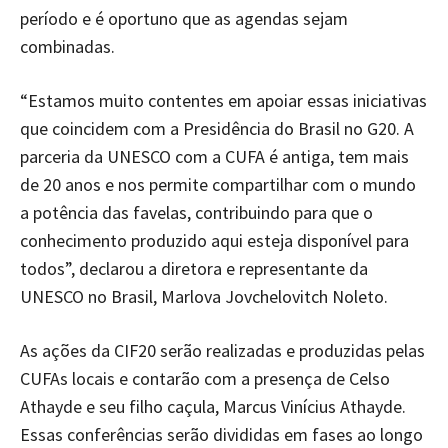
período e é oportuno que as agendas sejam
combinadas.
“Estamos muito contentes em apoiar essas iniciativas
que coincidem com a Presidência do Brasil no G20. A
parceria da UNESCO com a CUFA é antiga, tem mais
de 20 anos e nos permite compartilhar com o mundo
a potência das favelas, contribuindo para que o
conhecimento produzido aqui esteja disponível para
todos”, declarou a diretora e representante da
UNESCO no Brasil, Marlova Jovchelovitch Noleto.
As ações da CIF20 serão realizadas e produzidas pelas
CUFAs locais e contarão com a presença de Celso
Athayde e seu filho caçula, Marcus Vinícius Athayde.
Essas conferências serão divididas em fases ao longo