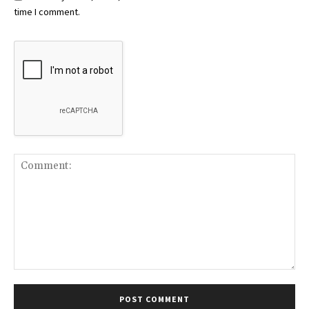
time I comment.
Comment: