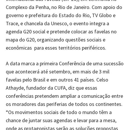
Complexo da Penha, no Rio de Janeiro. Com apoio do
governo e prefeitura do Estado do Rio, TV Globo e
Trace, e chancela da Unesco, o evento integra a
agenda G20 social e pretende colocar as favelas no
mapa do G20, organizando questões sociais e
econômicas para esses territórios periféricos.
A data marca a primeira Conferência de uma sucessão
que acontecerá até setembro, em mais de 3 mil
favelas pelo Brasil e em outros 41 países. Celso
Athayde, fundador da CUFA, diz que essas
conferências pretendem ampliar a comunicação entre
os moradores das periferias de todos os continentes.
“Os movimentos sociais de todo o mundo têm a
chance de juntar suas agendas e levar para a mesa,
onde as protagonistas serão as soluções propostas