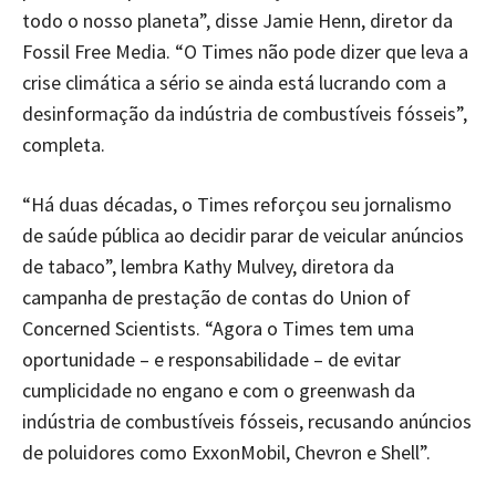
todo o nosso planeta”, disse Jamie Henn, diretor da
Fossil Free Media. “O Times não pode dizer que leva a
crise climática a sério se ainda está lucrando com a
desinformação da indústria de combustíveis fósseis”,
completa.
“Há duas décadas, o Times reforçou seu jornalismo
de saúde pública ao decidir parar de veicular anúncios
de tabaco”, lembra Kathy Mulvey, diretora da
campanha de prestação de contas do Union of
Concerned Scientists. “Agora o Times tem uma
oportunidade – e responsabilidade – de evitar
cumplicidade no engano e com o greenwash da
indústria de combustíveis fósseis, recusando anúncios
de poluidores como ExxonMobil, Chevron e Shell”.