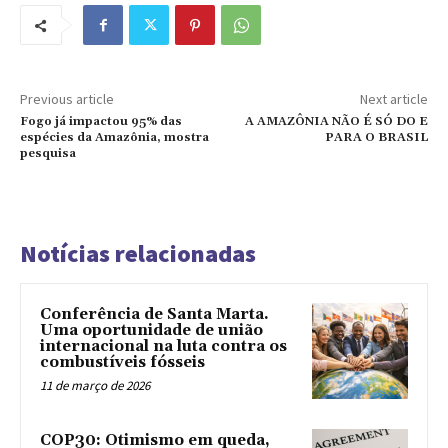
Previous article
Next article
Fogo já impactou 95% das
A AMAZÔNIA NÃO É SÓ DO E
espécies da Amazônia, mostra
PARA O BRASIL
pesquisa
Notícias relacionadas
Conferência de Santa Marta.
Uma oportunidade de união
internacional na luta contra os
combustíveis fósseis
11 de março de 2026
COP30: Otimismo em queda,