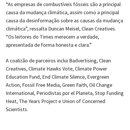
“As empresas de combustíveis fósseis são a principal
causa da mudança climática, assim como a principal
causa da desinformação sobre as causas da mudança
climática”, ressalta Duncan Meisel, Clean Creatives.
“Os leitores do Times merecem a verdade,
apresentada de forma honesta e clara.”
A coalizão de parceiros inclui Badvertising, Clean
Creatives, Climate Hawks Vote, Climate Power
Education Fund, End Climate Silence, Evergreen
Action, Fossil Free Media, Green Faith, Oil Change
International, Periodistas por el Planeta, Stop Funding
Heat, The Years Project e Union of Concerned
Scientists.