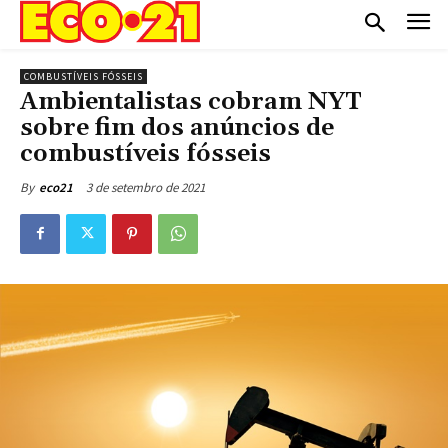
COMBUSTÍVEIS FÓSSEIS
Ambientalistas cobram NYT
sobre fim dos anúncios de
combustíveis fósseis
3 de setembro de 2021
By
eco21