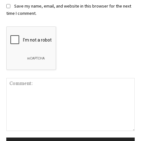
Save my name, email, and website in this browser for the next
time I comment.
Comment: