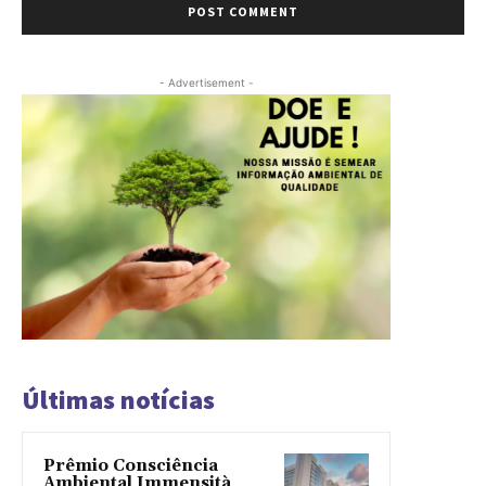
- Advertisement -
Últimas notícias
Prêmio Consciência
Ambiental Immensità