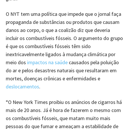
O NYT tem uma política que impede que o jornal faça
propaganda de substâncias ou produtos que causam
danos ao corpo, o que a coalizão diz que deveria
incluir os combustíveis fósseis. O argumento do grupo
é que os combustíveis fósseis têm sido
inextricavelmente ligados à mudança climática por
meio dos
impactos na saúde
causados pela poluição
do ar e pelos desastres naturais que resultaram em
mortes, doenças crônicas e enfermidades e
deslocamentos
.
“O New York Times proibiu os anúncios de cigarros há
mais de 20 anos. Já é hora de fazerem o mesmo com
os combustíveis fósseis, que matam muito mais
pessoas do que fumar e ameaçam a estabilidade de