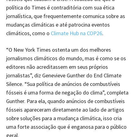
política do Times é contraditória com sua ética
jornalística, que frequentemente comunica sobre as
mudanças climáticas e até patrocina eventos
climáticos, como o
Climate Hub na COP26
.
“O New York Times ostenta um dos melhores
jornalismos climáticos do mundo, mas é como se os
editores não acreditassem em seus próprios
jornalistas”, diz Genevieve Gunther do End Climate
Silence. “Sua política de anúncios de combustíveis
fósseis é uma forma de negação do clima”, completa
Gunther. Para ela, quando anúncios de combustíveis
fósseis apareceram diretamente ao lado de artigos
sobre soluções para a mudança climática, isso cria
uma forte associação que é enganosa para o público
geral.