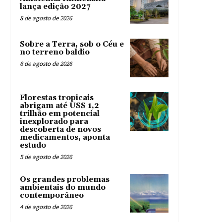
lança edição 2027
8 de agosto de 2026
Sobre a Terra, sob o Céu e
no terreno baldio
6 de agosto de 2026
Florestas tropicais
abrigam até US$ 1,2
trilhão em potencial
inexplorado para
descoberta de novos
medicamentos, aponta
estudo
5 de agosto de 2026
Os grandes problemas
ambientais do mundo
contemporâneo
4 de agosto de 2026