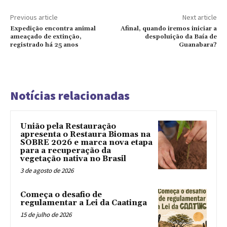
Previous article
Next article
Expedição encontra animal
Afinal, quando iremos iniciar a
ameaçado de extinção,
despoluição da Baía de
registrado há 25 anos
Guanabara?
Notícias relacionadas
União pela Restauração
apresenta o Restaura Biomas na
SOBRE 2026 e marca nova etapa
para a recuperação da
vegetação nativa no Brasil
3 de agosto de 2026
Começa o desafio de
regulamentar a Lei da Caatinga
15 de julho de 2026