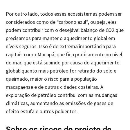
Por outro lado, todos esses ecossistemas podem ser
considerados como de “carbono azul”, ou seja, eles
podem contribuir com o desejável balanço de CO2 que
precisamos para manter o aquecimento global em
níveis seguros. Isso é de extrema importância para
capitais como Macapá, que fica praticamente no nível
do mar, que está subindo por causa do aquecimento
global: quanto mais petróleo for retirado do solo e
queimado, maior o risco para a população
macapaense e de outras cidades costeiras. A
exploração de petróleo contribui com as mudanças
climáticas, aumentando as emissões de gases de
efeito estufa e outros poluentes.
Sobre os riscos do projeto de