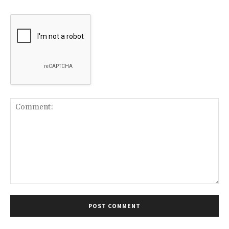
Comment: