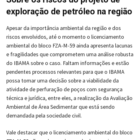
exploração de petróleo na região
Apesar da importância ambiental da região e dos
riscos envolvidos, até o momento o licenciamento
ambiental do bloco FZA-M-59 ainda apresenta lacunas
e fragilidades que comprometem uma análise robusta
do IBAMA sobre o caso. Faltam informações e estão
pendentes processos relevantes para que o IBAMA
possa tomar uma decisão sobre a viabilidade da
atividade de perfuração de poços com segurança
técnica e jurídica, entre eles, a realização da Avaliação
Ambiental de Área Sedimentar que está sendo
demandada pela sociedade civil.
Vale destacar que o licenciamento ambiental do bloco