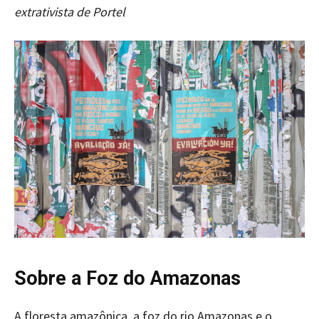
extrativista de Portel
Sobre a Foz do Amazonas
A floresta amazônica, a foz do rio Amazonas e o