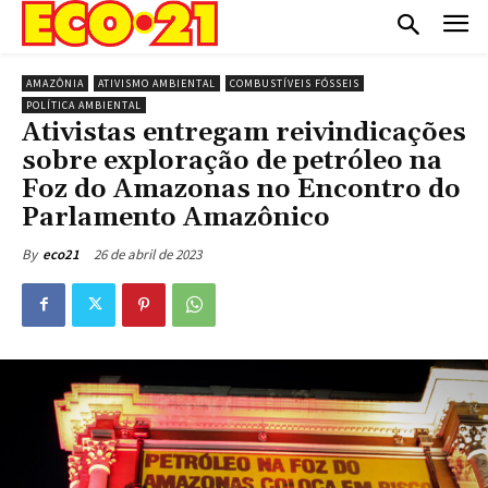
AMAZÔNIA
ATIVISMO AMBIENTAL
COMBUSTÍVEIS FÓSSEIS
POLÍTICA AMBIENTAL
Ativistas entregam reivindicações
sobre exploração de petróleo na
Foz do Amazonas no Encontro do
Parlamento Amazônico
26 de abril de 2023
By
eco21