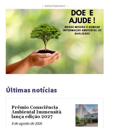
- Advertisement -
Últimas notícias
Prêmio Consciência
Ambiental Immensità
lança edição 2027
8 de agosto de 2026