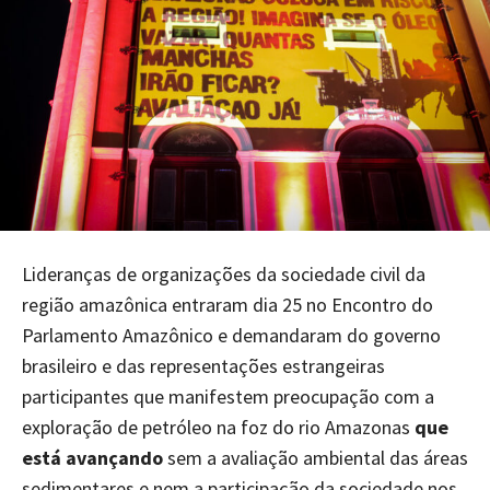
Lideranças de organizações da sociedade civil da
região amazônica entraram dia 25 no Encontro do
Parlamento Amazônico e demandaram do governo
brasileiro e das representações estrangeiras
participantes que manifestem preocupação com a
exploração de petróleo na foz do rio Amazonas
que
está avançando
sem a avaliação ambiental das áreas
sedimentares e nem
a participação da sociedade nos