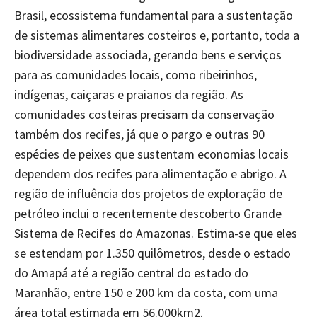
Brasil, ecossistema fundamental para a sustentação
de sistemas alimentares costeiros e, portanto, toda a
biodiversidade associada, gerando bens e serviços
para as comunidades locais, como ribeirinhos,
indígenas, caiçaras e praianos da região. As
comunidades costeiras precisam da conservação
também dos recifes, já que o pargo e outras 90
espécies de peixes que sustentam economias locais
dependem dos recifes para alimentação e abrigo. A
região de influência dos projetos de exploração de
petróleo inclui o recentemente descoberto Grande
Sistema de Recifes do Amazonas. Estima-se que eles
se estendam por 1.350 quilômetros, desde o estado
do Amapá até a região central do estado do
Maranhão, entre 150 e 200 km da costa, com uma
área total estimada em 56.000km2.