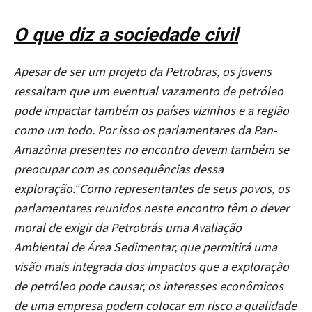
O que diz a sociedade civil
Apesar de ser um projeto da Petrobras, os jovens
ressaltam que um eventual vazamento de petróleo
pode impactar também os países vizinhos e a região
como um todo. Por isso os parlamentares da Pan-
Amazônia presentes no encontro devem também se
preocupar com as consequências dessa
exploração.“Como representantes de seus povos, os
parlamentares reunidos neste encontro têm o dever
moral de exigir da Petrobrás uma Avaliação
Ambiental de Área Sedimentar, que permitirá uma
visão mais integrada dos impactos que a exploração
de petróleo pode causar, os interesses econômicos
de uma empresa podem colocar em risco a qualidade