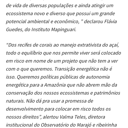
de vida de diversas populações e ainda atingir um
ecossistema novo e diverso que possui um grande
potencial ambiental e econômico, ” declarou Flávia
Guedes, do Instituto Mapinguari.
“Dos recifes de corais ao manejo extrativista do açaí,
todo o equilíbrio que nos permite viver será colocado
em risco em nome de um projeto que não tem a ver
com o que queremos. Transição energética não é
isso. Queremos políticas públicas de autonomia
energética para a Amazônia que não abrem mão da
conservação dos nossos ecossistemas e patrimônios
naturais. Não dá pra usar a
promessa de
desenvolvimento para colocar em risco todos os
nossos direitos”, alertou Valma Teles, diretora
institucional do Observatório do Marajó e ribeirinha