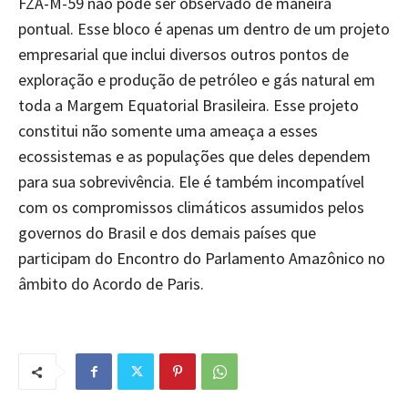
FZA-M-59 não pode ser observado de maneira
pontual. Esse bloco é apenas um dentro de um projeto
empresarial que inclui diversos outros pontos de
exploração e produção de petróleo e gás natural em
toda a Margem Equatorial Brasileira. Esse projeto
constitui não somente uma ameaça a esses
ecossistemas e as populações que deles dependem
para sua sobrevivência. Ele é também incompatível
com os compromissos climáticos assumidos pelos
governos do Brasil e dos demais países que
participam do Encontro do Parlamento Amazônico no
âmbito do Acordo de Paris.