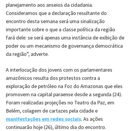
planejamento aos anseios da cidadania.
Consideramos que a declaração resultante do
encontro desta semana será uma sinalização
importante sobre o que a classe política da região
fará dele: se será apenas uma instância de exibição de
poder ou um mecanismo de governança democrática
da região”, adverte.
A interlocução dos jovens com os parlamentares
amazônicos resulta dos protestos contra a
exploração de petróleo na Foz do Amazonas que eles
promovem na capital paraense desde a segunda (24).
Foram realizadas projeções no Teatro da Paz, em
Belém, colagem de cartazes pela cidade e
manifestações em redes sociais
. As ações
continuarão hoje (26), último dia do encontro.