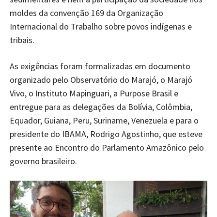
moldes da convenção 169 da Organização
Internacional do Trabalho sobre povos indígenas e
tribais.
As exigências foram formalizadas em documento
organizado pelo Observatório do Marajó, o Marajó
Vivo, o Instituto Mapinguari, a Purpose Brasil e
entregue para as delegações da Bolívia, Colômbia,
Equador, Guiana, Peru, Suriname, Venezuela e para o
presidente do IBAMA, Rodrigo Agostinho, que esteve
presente ao Encontro do Parlamento Amazônico pelo
governo brasileiro.