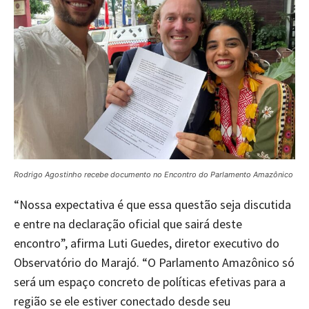
Rodrigo Agostinho recebe documento no Encontro do Parlamento Amazônico
“Nossa expectativa é que essa questão seja discutida
e entre na declaração oficial que sairá deste
encontro”, afirma Luti Guedes, diretor executivo do
Observatório do Marajó. “O Parlamento Amazônico só
será um espaço concreto de políticas efetivas para a
região se ele estiver conectado desde seu