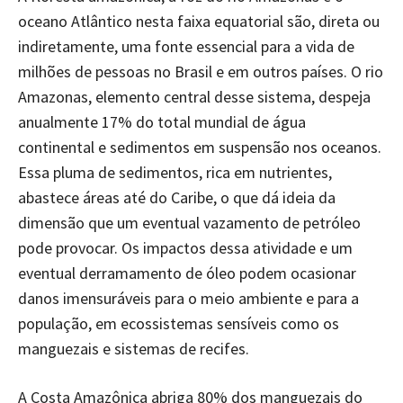
oceano Atlântico nesta faixa equatorial são, direta ou
indiretamente, uma fonte essencial para a vida de
milhões de pessoas no Brasil e em outros países. O rio
Amazonas, elemento central desse sistema, despeja
anualmente 17% do total mundial de água
continental e sedimentos em suspensão nos oceanos.
Essa pluma de sedimentos, rica em nutrientes,
abastece áreas até do Caribe, o que dá ideia da
dimensão que um eventual vazamento de petróleo
pode provocar. Os impactos dessa atividade e um
eventual derramamento de óleo podem ocasionar
danos imensuráveis para o meio ambiente e para a
população, em ecossistemas sensíveis como os
manguezais e sistemas de recifes.
A Costa Amazônica abriga 80% dos manguezais do