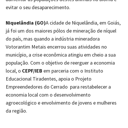
evitar o seu desaparecimento.
Niquelândia (GO)
A cidade de Niquelândia, em Goiás,
já foi um dos maiores pólos de mineração de níquel
do país, mas quando a indústria mineradora
Votorantim Metais encerrou suas atividades no
município, a crise econômica atingiu em cheio a sua
população. Com o objetivo de reerguer a economia
local, o
CEPF/IEB
em parceria com o Instituto
Educacional Tiradentes, apoia o Projeto
Empreendedores do Cerrado para restabelecer a
economia local com o desenvolvimento
agroecológico e envolvimento de jovens e mulheres
da região.