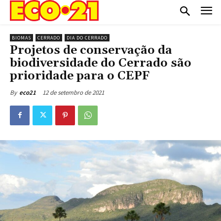
BIOMAS
CERRADO
DIA DO CERRADO
Projetos de conservação da
biodiversidade do Cerrado são
prioridade para o CEPF
12 de setembro de 2021
By
eco21