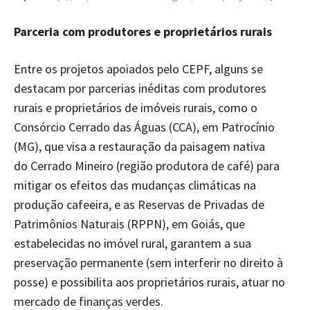
Parceria com produtores e proprietários rurais
Entre os projetos apoiados pelo CEPF, alguns se
destacam por parcerias inéditas com produtores
rurais e proprietários de imóveis rurais, como o
Consórcio Cerrado das Águas (CCA), em Patrocínio
(MG), que visa a restauração da paisagem nativa
do Cerrado Mineiro (região produtora de café) para
mitigar os efeitos das mudanças climáticas na
produção cafeeira, e as Reservas de Privadas de
Patrimônios Naturais (RPPN), em Goiás, que
estabelecidas no imóvel rural, garantem a sua
preservação permanente (sem interferir no direito à
posse) e possibilita aos proprietários rurais, atuar no
mercado de finanças verdes.