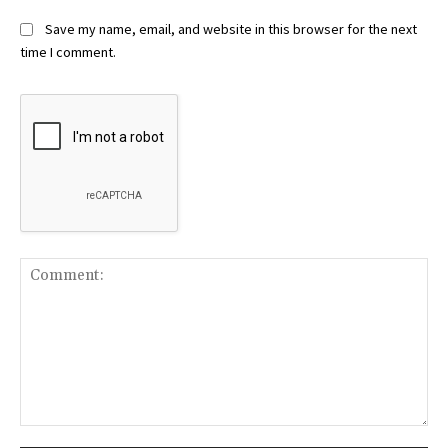
Save my name, email, and website in this browser for the next
time I comment.
Comment: