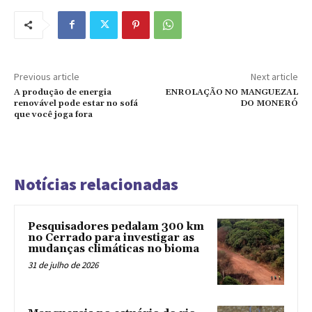
Previous article
Next article
A produção de energia
ENROLAÇÃO NO MANGUEZAL
renovável pode estar no sofá
DO MONERÓ
que você joga fora
Notícias relacionadas
Pesquisadores pedalam 300 km
no Cerrado para investigar as
mudanças climáticas no bioma
31 de julho de 2026