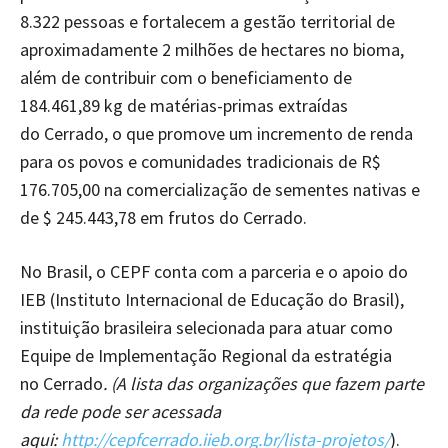
8.322 pessoas e fortalecem a gestão territorial de
aproximadamente 2 milhões de hectares no bioma,
além de contribuir com o beneficiamento de
184.461,89 kg de matérias-primas extraídas
do Cerrado, o que promove um incremento de renda
para os povos e comunidades tradicionais de R$
176.705,00 na comercialização de sementes nativas e
de $ 245.443,78 em frutos do Cerrado.
No Brasil, o CEPF conta com a parceria e o apoio do
IEB (Instituto Internacional de Educação do Brasil),
instituição brasileira selecionada para atuar como
Equipe de Implementação Regional da estratégia
no Cerrado
. (A lista das organizações que fazem parte
da rede pode ser acessada
aqui:
http://cepfcerrado.iieb.org.br/lista-projetos/
).