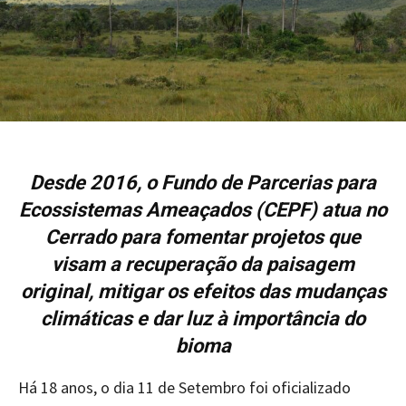
Desde 2016, o Fundo de Parcerias para
Ecossistemas Ameaçados (CEPF) atua no
Cerrado para fomentar projetos que
visam a recuperação da paisagem
original, mitigar os efeitos das mudanças
climáticas e dar luz à importância do
bioma
Há 18 anos, o dia 11 de Setembro foi oficializado