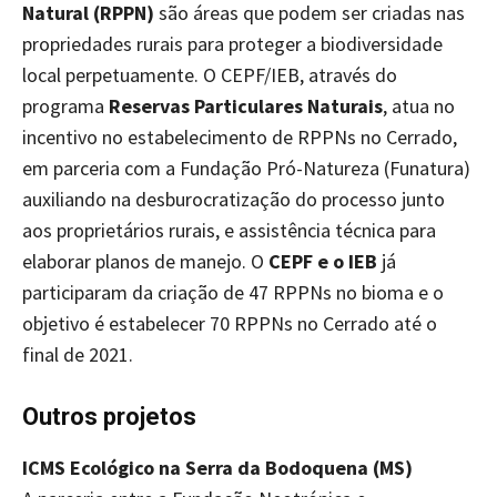
Natural (RPPN)
são áreas que podem ser criadas nas
propriedades rurais para proteger a biodiversidade
local perpetuamente. O CEPF/IEB, através do
programa
Reservas Particulares Naturais
, atua no
incentivo no estabelecimento de RPPNs no Cerrado,
em parceria com a Fundação Pró-Natureza (Funatura)
auxiliando na desburocratização do processo junto
aos proprietários rurais, e assistência técnica para
elaborar planos de manejo. O
CEPF e o IEB
já
participaram da criação de 47 RPPNs no bioma e o
objetivo é estabelecer 70 RPPNs no Cerrado até o
final de 2021.
Outros projetos
ICMS Ecológico na Serra da Bodoquena (MS)