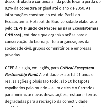
descontrolada e contínua ainda pode levar à perda de
82% da cobertura original até o ano de 2050. As
informações constam no estudo Perfil do
Ecossistema: Hotspot de Biodiversidade elaborado
pelo
CEPF
(Fundo de Parcerias para Ecossistemas
Críticos),
entidade que organiza ações para a
conservação do bioma junto a organizações da
sociedade civil, grupos comunitários e empresas
privadas.
CEPF
é a sigla, em inglês, para
Critical Ecosystem
Partnership Fund
.
A entidade existe há 21 anos e
realiza ações globais (ao todo, são 10 hotspots
espalhados pelo mundo – e um deles é o Cerrado)
para minimizar novas devastações, restaurar terras
degradadas para a recriação da conectividade