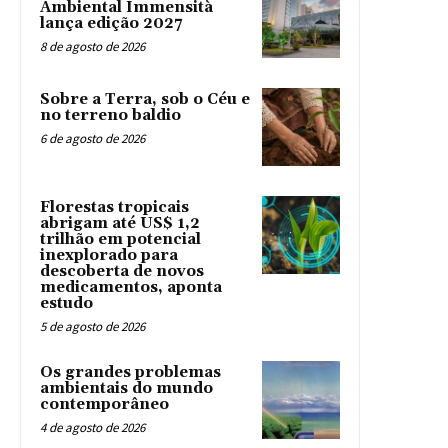
Ambiental Immensità
lança edição 2027
8 de agosto de 2026
Sobre a Terra, sob o Céu e
no terreno baldio
6 de agosto de 2026
Florestas tropicais
abrigam até US$ 1,2
trilhão em potencial
inexplorado para
descoberta de novos
medicamentos, aponta
estudo
5 de agosto de 2026
Os grandes problemas
ambientais do mundo
contemporâneo
4 de agosto de 2026