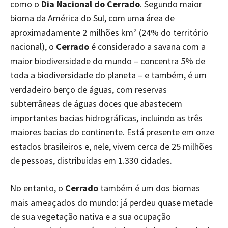
como o
Dia Nacional do Cerrado
. Segundo maior
bioma da América do Sul, com uma área de
aproximadamente 2 milhões km² (24% do território
nacional), o
Cerrado
é considerado a savana com a
maior biodiversidade do mundo – concentra 5% de
toda a biodiversidade do planeta – e também, é um
verdadeiro berço de águas, com reservas
subterrâneas de águas doces que abastecem
importantes bacias hidrográficas, incluindo as três
maiores bacias do continente. Está presente em onze
estados brasileiros e, nele, vivem cerca de 25 milhões
de pessoas, distribuídas em 1.330 cidades.
No entanto, o
Cerrado
também é um dos biomas
mais ameaçados do mundo: já perdeu quase metade
de sua vegetação nativa e a sua ocupação