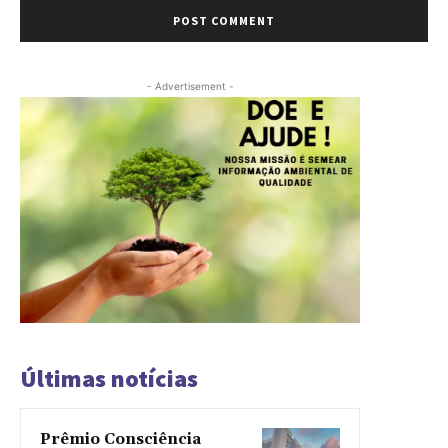
- Advertisement -
Últimas notícias
Prêmio Consciência