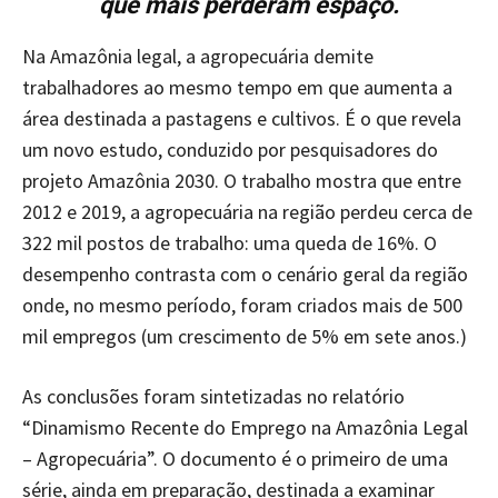
que mais perderam espaço.
Na Amazônia legal, a agropecuária demite
trabalhadores ao mesmo tempo em que aumenta a
área destinada a pastagens e cultivos. É o que revela
um novo estudo, conduzido por pesquisadores do
projeto Amazônia 2030. O trabalho mostra que entre
2012 e 2019, a agropecuária na região perdeu cerca de
322 mil postos de trabalho: uma queda de 16%. O
desempenho contrasta com o cenário geral da região
onde, no mesmo período, foram criados mais de 500
mil empregos (um crescimento de 5% em sete anos.)
As conclusões foram sintetizadas no relatório
“Dinamismo Recente do Emprego na Amazônia Legal
– Agropecuária”. O documento é o primeiro de uma
série, ainda em preparação, destinada a examinar