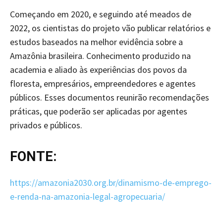
Começando em 2020, e seguindo até meados de
2022, os cientistas do projeto vão publicar relatórios e
estudos baseados na melhor evidência sobre a
Amazônia brasileira. Conhecimento produzido na
academia e aliado às experiências dos povos da
floresta, empresários, empreendedores e agentes
públicos. Esses documentos reunirão recomendações
práticas, que poderão ser aplicadas por agentes
privados e públicos.
FONTE
:
https://amazonia2030.org.br/dinamismo-de-emprego-
e-renda-na-amazonia-legal-agropecuaria/