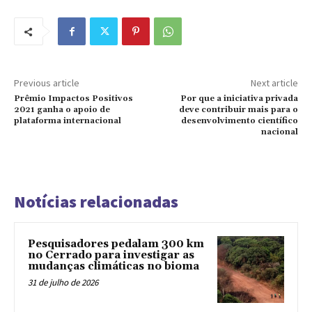
Previous article
Next article
Prêmio Impactos Positivos
Por que a iniciativa privada
2021 ganha o apoio de
deve contribuir mais para o
plataforma internacional
desenvolvimento científico
nacional
Notícias relacionadas
Pesquisadores pedalam 300 km
no Cerrado para investigar as
mudanças climáticas no bioma
31 de julho de 2026