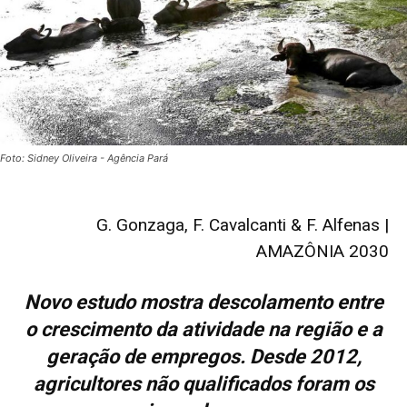
Foto: Sidney Oliveira - Agência Pará
G. Gonzaga, F. Cavalcanti & F. Alfenas |
AMAZÔNIA 2030
Novo estudo mostra descolamento entre
o crescimento da atividade na região e a
geração de empregos. Desde 2012,
agricultores não qualificados foram os