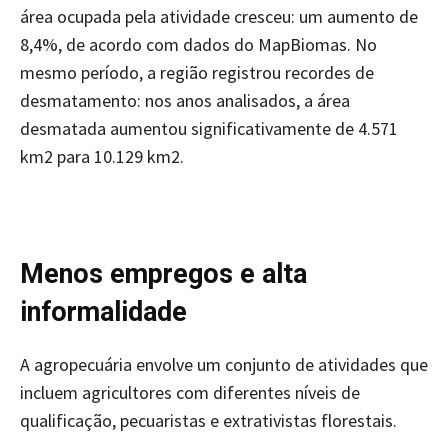
área ocupada pela atividade cresceu: um aumento de
8,4%, de acordo com dados do MapBiomas. No
mesmo período, a região registrou recordes de
desmatamento: nos anos analisados, a área
desmatada aumentou significativamente de 4.571
km2 para 10.129 km2.
Menos empregos e alta
informalidade
A agropecuária envolve um conjunto de atividades que
incluem agricultores com diferentes níveis de
qualificação, pecuaristas e extrativistas florestais.