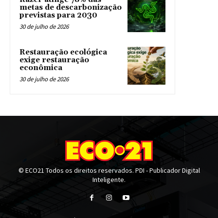
metas de descarbonização
previstas para 2030
30 de julho de 2026
Restauração ecológica
exige restauração
econômica
30 de julho de 2026
© ECO21 Todos os direitos reservados. PDI - Publicador Digital
Inteligente.