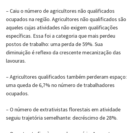
– Caiu o número de agricultores não qualificados
ocupados na região. Agricultores não qualificados são
aqueles cujas atividades não exigem qualificações
específicas. Essa foi a categoria que mais perdeu
postos de trabalho: uma perda de 59%. Sua
diminuição é reflexo da crescente mecanização das
lavouras.
– Agricultores qualificados também perderam espaço:
uma queda de 6,7% no número de trabalhadores
ocupados.
– O número de extrativistas florestais em atividade
seguiu trajetória semelhante: decréscimo de 28%.