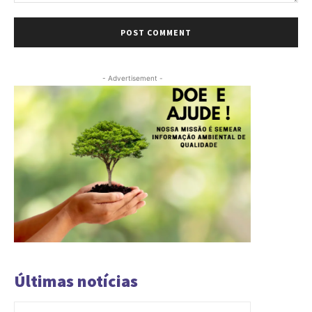
Comment:
- Advertisement -
Últimas notícias