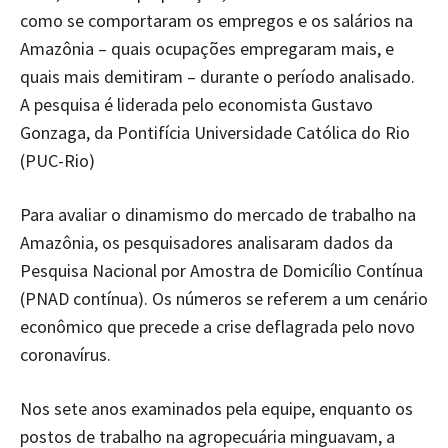
como se comportaram os empregos e os salários na
Amazônia – quais ocupações empregaram mais, e
quais mais demitiram – durante o período analisado.
A pesquisa é liderada pelo economista Gustavo
Gonzaga, da Pontifícia Universidade Católica do Rio
(PUC-Rio)
Para avaliar o dinamismo do mercado de trabalho na
Amazônia, os pesquisadores analisaram dados da
Pesquisa Nacional por Amostra de Domicílio Contínua
(PNAD contínua). Os números se referem a um cenário
econômico que precede a crise deflagrada pelo novo
coronavírus.
Nos sete anos examinados pela equipe, enquanto os
postos de trabalho na agropecuária minguavam, a