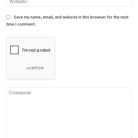
Save my name, email, and website in this browser for the next
time I comment.