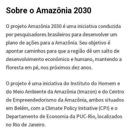
Sobre o Amazônia 2030
O projeto Amazônia 2030 é uma iniciativa conduzida
por pesquisadores brasileiros para desenvolver um
plano de ações para a Amazônia. Seu objetivo é
apontar caminhos para que a região dê um salto de
desenvolvimento econômico e humano, mantendo a
floresta em pé, nos próximos dez anos.
O projeto é uma iniciativa do Instituto do Homem e
do Meio Ambiente da Amazônia (Imazon) e do Centro
de Empreendedorismo da Amazônia, ambos situados
em Belém, com a Climate Policy Initiative (CPI) e o
Departamento de Economia da PUC-Rio, localizados
no Rio de Janeiro.