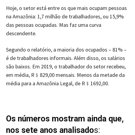
Hoje, o setor está entre os que mais ocupam pessoas
na Amazônia: 1,7 milhão de trabalhadores, ou 15,9%
das pessoas ocupadas. Mas faz uma curva
descendente.
Segundo o relatório, a maioria dos ocupados – 81% –
é de trabalhadores informais. Além disso, os salários
são baixos. Em 2019, o trabalhador do setor recebeu,
em média, R﹩829,00 mensais. Menos da metade da
média para a Amazônia Legal, de R﹩1692,00.
Os números mostram ainda que,
nos sete anos analisado
s: