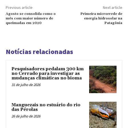
Previous article
Next article
Agosto se consolida como o
Primeira microrrede de
mês com maior número de
energia hidrosolar na
queimadas em 2020
Patagônia
Notícias relacionadas
Pesquisadores pedalam 300 km
no Cerrado para investigar as
mudanças climáticas no bioma
31 de julho de 2026
Manguezais no estuário do rio
das Pérolas
26 de julho de 2026