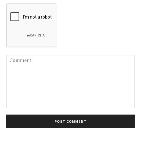
Comment: