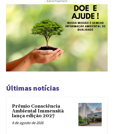
- Advertisement -
Últimas notícias
Prêmio Consciência
Ambiental Immensità
lança edição 2027
8 de agosto de 2026