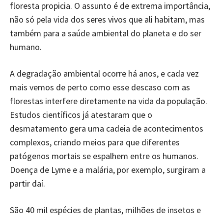
floresta propicia. O assunto é de extrema importância,
não só pela vida dos seres vivos que ali habitam, mas
também para a saúde ambiental do planeta e do ser
humano.
A degradação ambiental ocorre há anos, e cada vez
mais vemos de perto como esse descaso com as
florestas interfere diretamente na vida da população.
Estudos científicos já atestaram que o
desmatamento gera uma cadeia de acontecimentos
complexos, criando meios para que diferentes
patógenos mortais se espalhem entre os humanos.
Doença de Lyme e a malária, por exemplo, surgiram a
partir daí.
São 40 mil espécies de plantas, milhões de insetos e