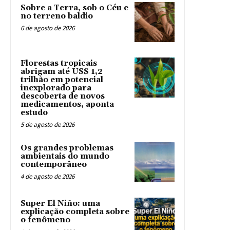
Sobre a Terra, sob o Céu e
no terreno baldio
6 de agosto de 2026
Florestas tropicais
abrigam até US$ 1,2
trilhão em potencial
inexplorado para
descoberta de novos
medicamentos, aponta
estudo
5 de agosto de 2026
Os grandes problemas
ambientais do mundo
contemporâneo
4 de agosto de 2026
Super El Niño: uma
explicação completa sobre
o fenômeno