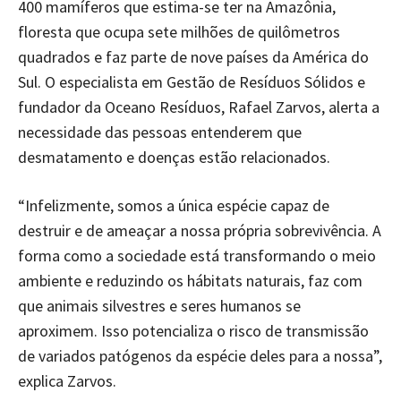
400 mamíferos que estima-se ter na Amazônia,
floresta que ocupa sete milhões de quilômetros
quadrados e faz parte de nove países da América do
Sul. O especialista em Gestão de Resíduos Sólidos e
fundador da Oceano Resíduos, Rafael Zarvos, alerta a
necessidade das pessoas entenderem que
desmatamento e doenças estão relacionados.
“Infelizmente, somos a única espécie capaz de
destruir e de ameaçar a nossa própria sobrevivência. A
forma como a sociedade está transformando o meio
ambiente e reduzindo os hábitats naturais, faz com
que animais silvestres e seres humanos se
aproximem. Isso potencializa o risco de transmissão
de variados patógenos da espécie deles para a nossa”,
explica Zarvos.