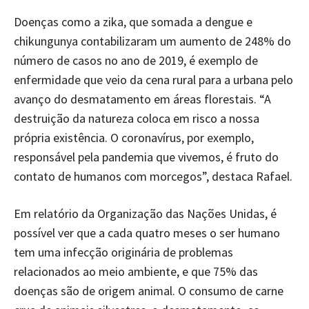
Doenças como a zika, que somada a dengue e
chikungunya contabilizaram um aumento de 248% do
número de casos no ano de 2019, é exemplo de
enfermidade que veio da cena rural para a urbana pelo
avanço do desmatamento em áreas florestais. “A
destruição da natureza coloca em risco a nossa
própria existência. O coronavírus, por exemplo,
responsável pela pandemia que vivemos, é fruto do
contato de humanos com morcegos”, destaca Rafael.
Em relatório da Organização das Nações Unidas, é
possível ver que a cada quatro meses o ser humano
tem uma infecção originária de problemas
relacionados ao meio ambiente, e que 75% das
doenças são de origem animal. O consumo de carne