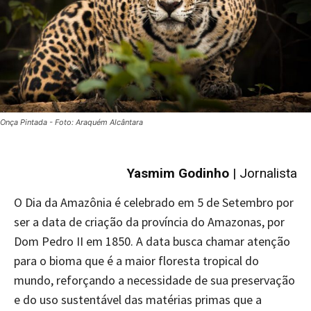
Onça Pintada - Foto: Araquém Alcântara
Yasmim Godinho
| Jornalista
O Dia da Amazônia é celebrado em 5 de Setembro por
ser a data de criação da província do Amazonas, por
Dom Pedro II em 1850. A data busca chamar atenção
para o bioma que é a maior floresta tropical do
mundo, reforçando a necessidade de sua preservação
e do uso sustentável das matérias primas que a