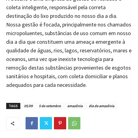
coleta inteligente, responsável pela correta
destinação do lixo produzido no nosso dia a dia.
Nossa gestão é focada, principalmente nos chamados
micropoluentes, substâncias de uso comum em nosso
dia a dia que constituem uma ameaça emergente à
qualidade de águas, rios, lagos, reservatórios, mares e
oceanos, uma vez que inexiste tecnologia para
remoção destas substâncias provenientes de esgotos
sanitários e hospitais, com coleta domiciliar e planos
adequados para cada necessidade.
TAGS
05/09
5 de setembro
amazônia
dia da amazônia