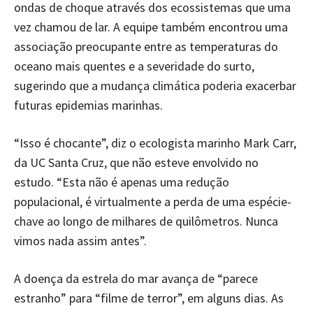
ondas de choque através dos ecossistemas que uma
vez chamou de lar. A equipe também encontrou uma
associação preocupante entre as temperaturas do
oceano mais quentes e a severidade do surto,
sugerindo que a mudança climática poderia exacerbar
futuras epidemias marinhas.
“Isso é chocante”, diz o ecologista marinho Mark Carr,
da UC Santa Cruz, que não esteve envolvido no
estudo. “Esta não é apenas uma redução
populacional, é virtualmente a perda de uma espécie-
chave ao longo de milhares de quilômetros. Nunca
vimos nada assim antes”.
A doença da estrela do mar avança de “parece
estranho” para “filme de terror”, em alguns dias. As