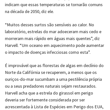
indicam que essas temperaturas se tornarão comuns
na década de 2050, diz ele.
“Muitos desses surtos são sensíveis ao calor. No
laboratório, estrelas do mar adoeceram mais cedo e
morreram mais rápido em águas mais quentes”, diz
Harvell. “Um oceano em aquecimento pode aumentar
o impacto de doenças infecciosas como esta”.
É improvável que as florestas de algas em declínio do
Norte da Califórnia se recuperem, a menos que os
ouriços-do-mar sucumbam a uma pestilência própria
ou a seus predadores naturais sejam restaurados.
Harvell acha que a estrela do girassol em perigo
deveria ser fortemente considerada por ser
acrescentada à Lista de Espécies em Perigo dos EUA,