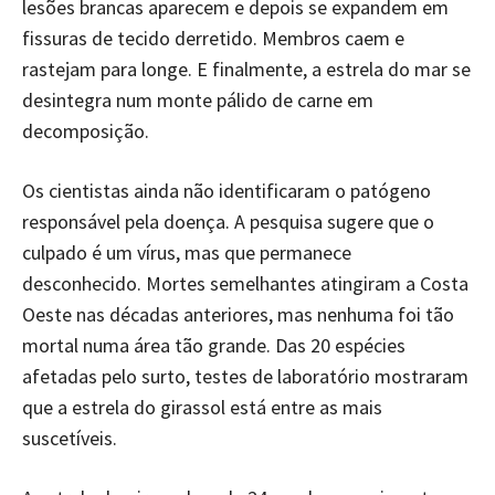
lesões brancas aparecem e depois se expandem em
fissuras de tecido derretido. Membros caem e
rastejam para longe. E finalmente, a estrela do mar se
desintegra num monte pálido de carne em
decomposição.
Os cientistas ainda não identificaram o patógeno
responsável pela doença. A pesquisa sugere que o
culpado é um vírus, mas que permanece
desconhecido. Mortes semelhantes atingiram a Costa
Oeste nas décadas anteriores, mas nenhuma foi tão
mortal numa área tão grande. Das 20 espécies
afetadas pelo surto, testes de laboratório mostraram
que a estrela do girassol está entre as mais
suscetíveis.