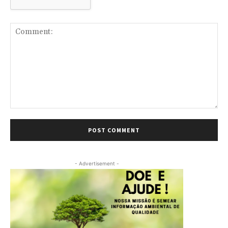
Comment:
- Advertisement -