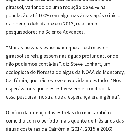
girassol, variando de uma redução de 60% na
população até 100% em algumas áreas após o início
da doença debilitante em 2013, relatam os
pesquisadores na Science Advances.
“Muitas pessoas esperavam que as estrelas do
girassol se refugiassem nas águas profundas, onde
não podíamos contá-las”, diz Steve Lonhart, um
ecologista de floresta de algas da NOAA de Monterey,
Califórnia, que não esteve envolvida no estudo. “Nós
esperávamos que eles estivessem escondidos lá –
essa pesquisa mostra que a esperança era ingênua”.
O início da doença das estrelas do mar também
coincidiu com o período mais quente de três anos das
águas costeiras da Califórnia (2014, 2015 e 2016)