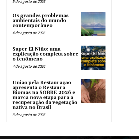
5 de agosto de 2026
Os grandes problemas
ambientais do mundo
contemporâneo
4 de agosto de 2026
Super El Niño: uma
explicação completa sobre
o fenômeno
4 de agosto de 2026
União pela Restauração
apresenta o Restaura
Biomas na SOBRE 2026 e
marca nova etapa para a
recuperação da vegetação
nativa no Brasil
3 de agosto de 2026