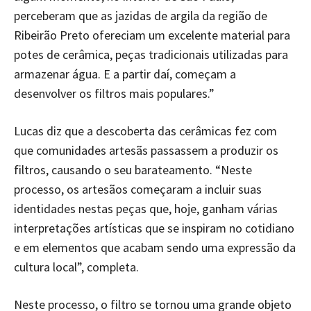
perceberam que as jazidas de argila da região de
Ribeirão Preto ofereciam um excelente material para
potes de cerâmica, peças tradicionais utilizadas para
armazenar água. E a partir daí, começam a
desenvolver os filtros mais populares.”
Lucas diz que a descoberta das cerâmicas fez com
que comunidades artesãs passassem a produzir os
filtros, causando o seu barateamento. “Neste
processo, os artesãos começaram a incluir suas
identidades nestas peças que, hoje, ganham várias
interpretações artísticas que se inspiram no cotidiano
e em elementos que acabam sendo uma expressão da
cultura local”, completa.
Neste processo, o filtro se tornou uma grande objeto