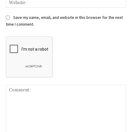
Web
Save my name, email, and website in this browser for the next
time I comment.