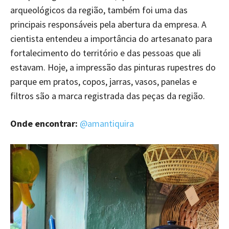
arqueológicos da região, também foi uma das
principais responsáveis pela abertura da empresa. A
cientista entendeu a importância do artesanato para
fortalecimento do território e das pessoas que ali
estavam. Hoje, a impressão das pinturas rupestres do
parque em pratos, copos, jarras, vasos, panelas e
filtros são a marca registrada das peças da região.
Onde encontrar:
@amantiquira