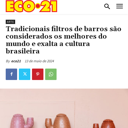
ARTE
Tradicionais filtros de barros são
considerados os melhores do
mundo e exalta a cultura
brasileira
13 de maio de 2024
By
eco21