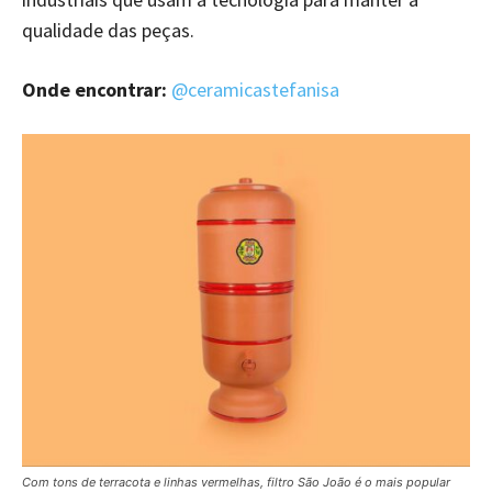
qualidade das peças.
Onde encontrar:
@ceramicastefanisa
Com tons de terracota e linhas vermelhas, filtro São João é o mais popular