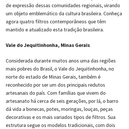
de expressão dessas comunidades regionais, virando
um objeto emblemático da cultura brasileira. Conheça
agora quatro filtros contemporâneos que têm
mantido e atualizado esta tradição brasileira.
Vale do Jequitinhonha, Minas Gerais
Considerada durante muitos anos uma das regiões
mais pobres do Brasil, o Vale do Jequitinhonha, no
norte do estado de Minas Gerais, também é
reconhecido por ser um dos principais redutos
artesanais do país. Com famílias que vivem do
artesanato há cerca de seis gerações, por lá, o barro
dá vida a bonecas, potes, moringas, louças, peças
decorativas e os mais variados tipos de filtros. Sua
estrutura segue os modelos tradicionais, com dois