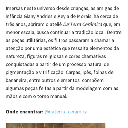
Imersas neste universo desde crianças, as amigas de
infância Giany Andries e Keyla de Morais, há cerca de
três anos, abriram o ateliê
Da’Terra Cerâmica
que, em
menor escala, busca continuar a tradição local. Dentre
as peças utilitárias, os filtros passaram a chamar a
atenção por uma estética que ressalta elementos da
natureza, figuras religiosas e cores chamativas
conquistadas a partir de um processo natural de
pigmentação e vitrificação. Carpas, ipês, folhas de
bananeira, entre outros elementos compõem
algumas peças feitas a partir da modelagem com as
mãos e com o torno manual.
Onde encontrar:
@daterra_ceramica