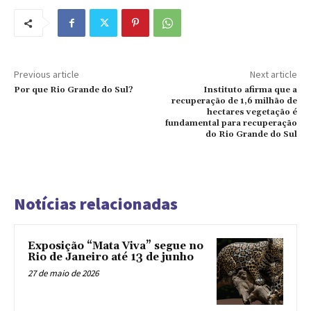
Previous article
Next article
Por que Rio Grande do Sul?
Instituto afirma que a
recuperação de 1,6 milhão de
hectares vegetação é
fundamental para recuperação
do Rio Grande do Sul
Notícias relacionadas
Exposição “Mata Viva” segue no
Rio de Janeiro até 13 de junho
27 de maio de 2026