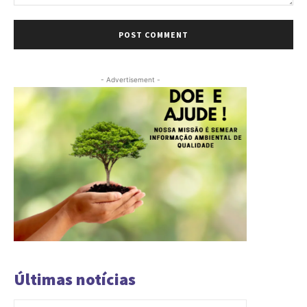
Comment:
- Advertisement -
Últimas notícias