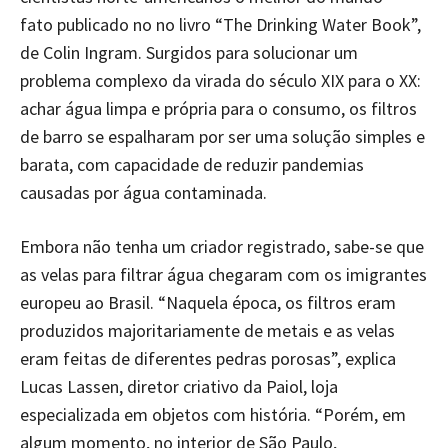
fato publicado no no livro “The Drinking Water Book”,
de Colin Ingram. Surgidos para solucionar um
problema complexo da virada do século XIX para o XX:
achar água limpa e própria para o consumo, os filtros
de barro se espalharam por ser uma solução simples e
barata, com capacidade de reduzir pandemias
causadas por água contaminada.
Embora não tenha um criador registrado, sabe-se que
as velas para filtrar água chegaram com os imigrantes
europeu ao Brasil. “Naquela época, os filtros eram
produzidos majoritariamente de metais e as velas
eram feitas de diferentes pedras porosas”, explica
Lucas Lassen, diretor criativo da Paiol, loja
especializada em objetos com história. “Porém, em
algum momento, no interior de São Paulo,