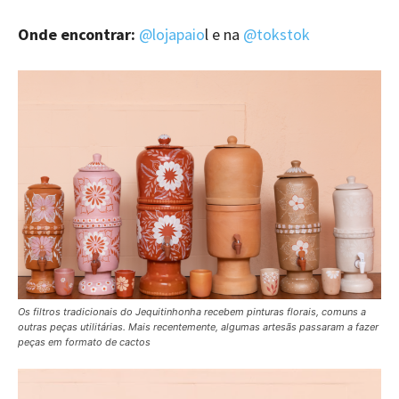
Onde encontrar:
@lojapaio
l e na
@tokstok
Os filtros tradicionais do Jequitinhonha recebem pinturas florais, comuns a
outras peças utilitárias. Mais recentemente, algumas artesãs passaram a fazer
peças em formato de cactos