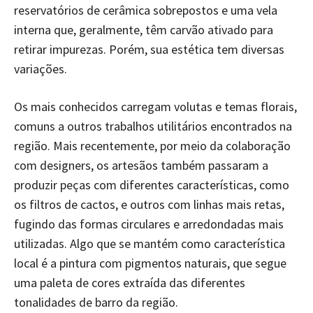
reservatórios de cerâmica sobrepostos e uma vela
interna que, geralmente, têm carvão ativado para
retirar impurezas. Porém, sua estética tem diversas
variações.
Os mais conhecidos carregam volutas e temas florais,
comuns a outros trabalhos utilitários encontrados na
região. Mais recentemente, por meio da colaboração
com designers, os artesãos também passaram a
produzir peças com diferentes características, como
os filtros de cactos, e outros com linhas mais retas,
fugindo das formas circulares e arredondadas mais
utilizadas. Algo que se mantém como característica
local é a pintura com pigmentos naturais, que segue
uma paleta de cores extraída das diferentes
tonalidades de barro da região.