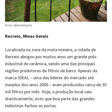
Fotos: @amantiquira
Recreio, Minas Gerais
Localizada na zona da mata mineira, a cidade de
Recreio abrigou por muitos anos um grande polo
industrial de cerâmica, sendo uma das principais
regiões produtoras de filtros de barro. Apenas da
marca IDEAL – uma das líderes do mercado até
meados dos anos 2000 – eram produzidos cerca de 30
mil filtros por mês. Hoje, a produção local caiu
drasticamente, visto que boa parte das grandes
indústrias fechou as portas.