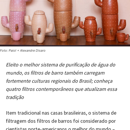
Foto: Paiol + Alexandre Disaro
Eleito o melhor sistema de purificação de água do
mundo, os filtros de barro também carregam
fortemente culturas regionais do Brasil; conheça
quatro filtros contemporâneos que atualizam essa
tradição
Item tradicional nas casas brasileiras, o sistema de
filtragem dos filtros de barros foi considerado por
cientistas norte-americanos o melhor do mundo –