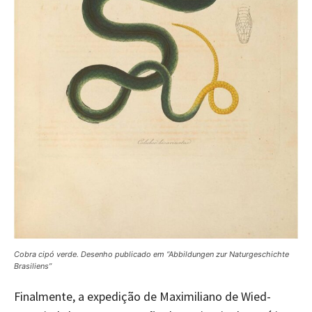
Cobra cipó verde. Desenho publicado em “Abbildungen zur Naturgeschichte
Brasiliens”
Finalmente, a expedição de Maximiliano de Wied-