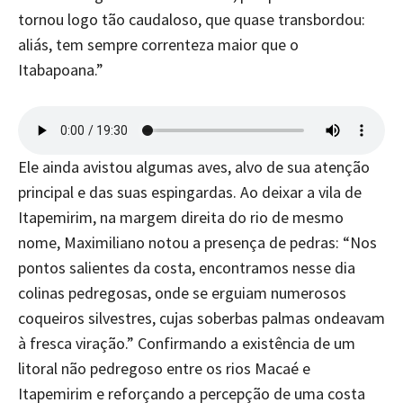
tornou logo tão caudaloso, que quase transbordou:
aliás, tem sempre correnteza maior que o
Itabapoana.”
Ele ainda avistou algumas aves, alvo de sua atenção
principal e das suas espingardas. Ao deixar a vila de
Itapemirim, na margem direita do rio de mesmo
nome, Maximiliano notou a presença de pedras: “Nos
pontos salientes da costa, encontramos nesse dia
colinas pedregosas, onde se erguiam numerosos
coqueiros silvestres, cujas soberbas palmas ondeavam
à fresca viração.” Confirmando a existência de um
litoral não pedregoso entre os rios Macaé e
Itapemirim e reforçando a percepção de uma costa