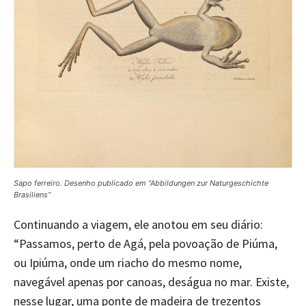
Sapo ferreiro. Desenho publicado em “Abbildungen zur Naturgeschichte
Brasiliens”
Continuando a viagem, ele anotou em seu diário:
“Passamos, perto de Agá, pela povoação de Piúma,
ou Ipiúma, onde um riacho do mesmo nome,
navegável apenas por canoas, deságua no mar. Existe,
nesse lugar, uma ponte de madeira de trezentos