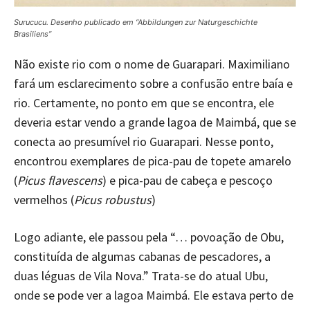
Surucucu. Desenho publicado em “Abbildungen zur Naturgeschichte
Brasiliens”
Não existe rio com o nome de Guarapari. Maximiliano
fará um esclarecimento sobre a confusão entre baía e
rio. Certamente, no ponto em que se encontra, ele
deveria estar vendo a grande lagoa de Maimbá, que se
conecta ao presumível rio Guarapari. Nesse ponto,
encontrou exemplares de pica-pau de topete amarelo
(
Picus flavescens
) e pica-pau de cabeça e pescoço
vermelhos (
Picus robustus
)
Logo adiante, ele passou pela “… povoação de Obu,
constituída de algumas cabanas de pescadores, a
duas léguas de Vila Nova.” Trata-se do atual Ubu,
onde se pode ver a lagoa Maimbá. Ele estava perto de