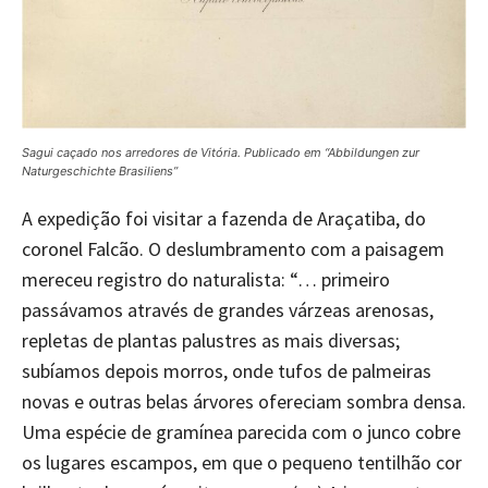
Sagui caçado nos arredores de Vitória. Publicado em “Abbildungen zur
Naturgeschichte Brasiliens”
A expedição foi visitar a fazenda de Araçatiba, do
coronel Falcão. O deslumbramento com a paisagem
mereceu registro do naturalista: “… primeiro
passávamos através de grandes várzeas arenosas,
repletas de plantas palustres as mais diversas;
subíamos depois morros, onde tufos de palmeiras
novas e outras belas árvores ofereciam sombra densa.
Uma espécie de gramínea parecida com o junco cobre
os lugares escampos, em que o pequeno tentilhão cor