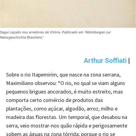
Sagui caçado nos arredores de Vitória. Publicado em “Abbildungen zur
Naturgeschichte Brasiliens”
Arthur Soffiati
|
Sobre o rio Itapemirim, que nasce na zona serrana,
Maximiliano observou: “O rio, no qual se viam alguns
pequenos brigues ancorados, é muito estreito, mas
comporta certo comércio de produtos das
plantações, como açúcar, algodão, arroz, milho e
madeira das florestas. Um temporal, que desabou na
serra, veio mostrar-nos quão rápida e perigosamente
sobem as águas na zona tórrida; porque o rio se