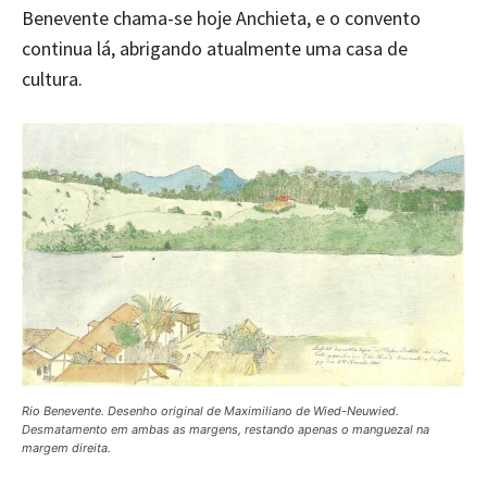
Benevente chama-se hoje Anchieta, e o convento
continua lá, abrigando atualmente uma casa de
cultura.
Rio Benevente. Desenho original de Maximiliano de Wied-Neuwied.
Desmatamento em ambas as margens, restando apenas o manguezal na
margem direita.