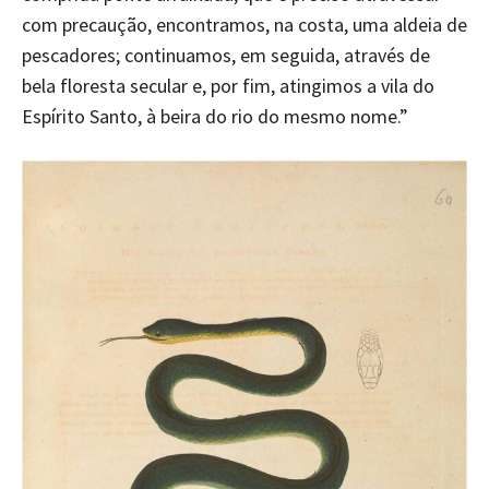
com precaução, encontramos, na costa, uma aldeia de
pescadores; continuamos, em seguida, através de
bela floresta secular e, por fim, atingimos a vila do
Espírito Santo, à beira do rio do mesmo nome.”