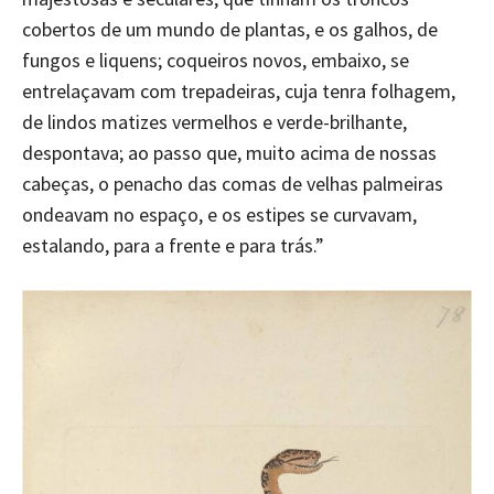
cobertos de um mundo de plantas, e os galhos, de
fungos e liquens; coqueiros novos, embaixo, se
entrelaçavam com trepadeiras, cuja tenra folhagem,
de lindos matizes vermelhos e verde-brilhante,
despontava; ao passo que, muito acima de nossas
cabeças, o penacho das comas de velhas palmeiras
ondeavam no espaço, e os estipes se curvavam,
estalando, para a frente e para trás.”