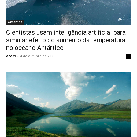
Antártida
Cientistas usam inteligência artificial para
simular efeito do aumento da temperatura
no oceano Antártico
eco21
-
4 de outubro de 2021
0