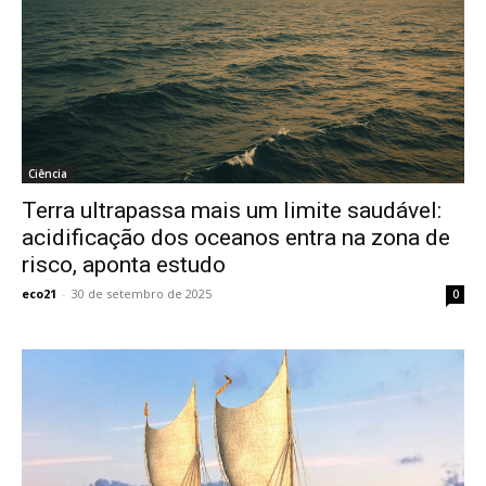
Ciência
Terra ultrapassa mais um limite saudável:
acidificação dos oceanos entra na zona de
risco, aponta estudo
eco21
-
30 de setembro de 2025
0