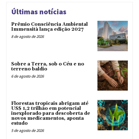
Últimas notícias
Prêmio Consciência Ambiental
Immensità lança edição 2027
8 de agosto de 2026
Sobre a Terra, sob o Céu e no
terreno baldio
6 de agosto de 2026
Florestas tropicais abrigam até
US$ 1,2 trilhão em potencial
inexplorado para descoberta de
novos medicamentos, aponta
estudo
5 de agosto de 2026