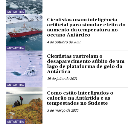
ANTÁRTIDA
Cientistas usam inteligência
artificial para simular efeito do
aumento da temperatura no
oceano Antártico
4 de outubro de 2021
ANTÁRTIDA
Cientistas rastreiam o
desaparecimento súbito de um
lago de plataforma de gelo da
Antártica
19 de julho de 2021
ANTÁRTIDA
Como estão interligados o
calorão na Antártida e as
tempestades no Sudeste
3 de março de 2020
ANTÁRTIDA