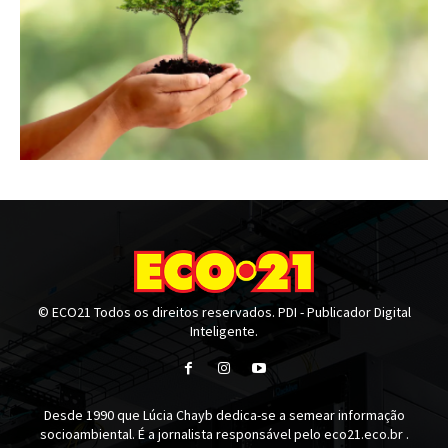
© ECO21 Todos os direitos reservados. PDI - Publicador Digital
Inteligente.
Desde 1990 que Lúcia Chayb dedica-se a semear informação
socioambiental. É a jornalista responsável pelo eco21.eco.br .