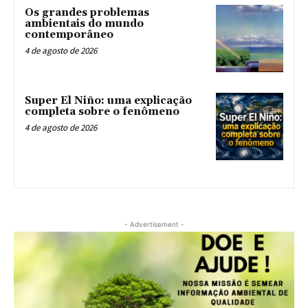
Os grandes problemas
ambientais do mundo
contemporâneo
4 de agosto de 2026
Super El Niño: uma explicação
completa sobre o fenômeno
4 de agosto de 2026
- Advertisement -