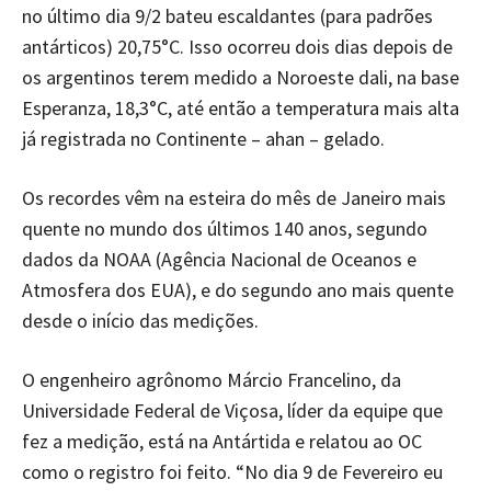
no último dia 9/2 bateu escaldantes (para padrões
antárticos) 20,75°C. Isso ocorreu dois dias depois de
os argentinos terem medido a Noroeste dali, na base
Esperanza, 18,3°C, até então a temperatura mais alta
já registrada no Continente – ahan – gelado.
Os recordes vêm na esteira do mês de Janeiro mais
quente no mundo dos últimos 140 anos, segundo
dados da NOAA (Agência Nacional de Oceanos e
Atmosfera dos EUA), e do segundo ano mais quente
desde o início das medições.
O engenheiro agrônomo Márcio Francelino, da
Universidade Federal de Viçosa, líder da equipe que
fez a medição, está na Antártida e relatou ao OC
como o registro foi feito. “No dia 9 de Fevereiro eu