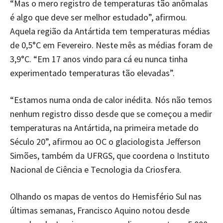
“Mas o mero registro de temperaturas tão anômalas
é algo que deve ser melhor estudado”, afirmou.
Aquela região da Antártida tem temperaturas médias
de 0,5°C em Fevereiro. Neste mês as médias foram de
3,9°C. “Em 17 anos vindo para cá eu nunca tinha
experimentado temperaturas tão elevadas”.
“Estamos numa onda de calor inédita. Nós não temos
nenhum registro disso desde que se começou a medir
temperaturas na Antártida, na primeira metade do
Século 20”, afirmou ao OC o glaciologista Jefferson
Simões, também da UFRGS, que coordena o Instituto
Nacional de Ciência e Tecnologia da Criosfera.
Olhando os mapas de ventos do Hemisfério Sul nas
últimas semanas, Francisco Aquino notou desde