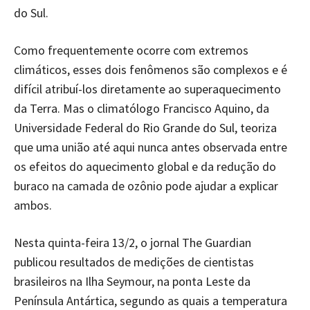
do Sul.
Como frequentemente ocorre com extremos
climáticos, esses dois fenômenos são complexos e é
difícil atribuí-los diretamente ao superaquecimento
da Terra. Mas o climatólogo Francisco Aquino, da
Universidade Federal do Rio Grande do Sul, teoriza
que uma união até aqui nunca antes observada entre
os efeitos do aquecimento global e da redução do
buraco na camada de ozônio pode ajudar a explicar
ambos.
Nesta quinta-feira 13/2, o jornal The Guardian
publicou resultados de medições de cientistas
brasileiros na Ilha Seymour, na ponta Leste da
Península Antártica, segundo as quais a temperatura