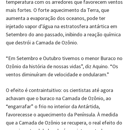
temperatura com os arredores que favorecem ventos
mais fortes. O forte aquecimento da Terra, que
aumenta a evaporação dos oceanos, pode ter
injetado vapor d’água na estratosfera antártica em
Setembro do ano passado, inibindo a reação química
que destrói a Camada de Ozônio.
“Em Setembro e Outubro tivemos o menor Buraco no
Ozônio da história de nossas vidas”, diz Aquino. “Os
ventos diminuíram de velocidade e ondularam.”
O efeito é contraintuitivo: os cientistas até agora
achavam que o buraco na Camada de Ozônio, ao
“engarrafar” o frio no interior da Antártida,
favorecesse o aquecimento da Península. À medida
que a Camada de Ozônio se recupera, o real efeito do