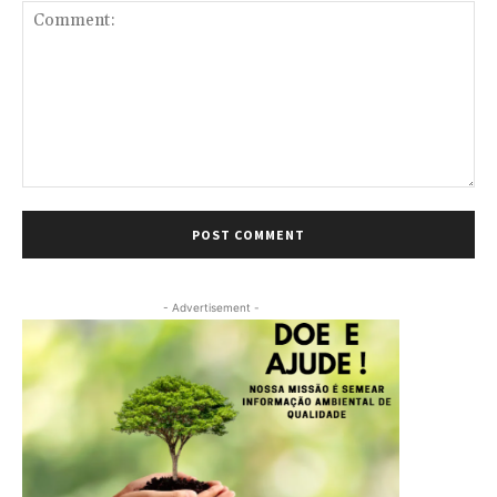
Comment:
- Advertisement -