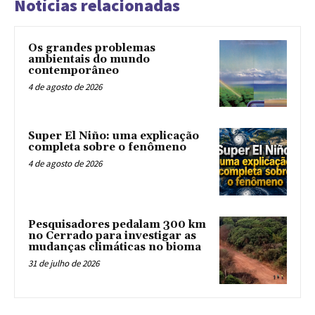
Notícias relacionadas
Os grandes problemas
ambientais do mundo
contemporâneo
4 de agosto de 2026
Super El Niño: uma explicação
completa sobre o fenômeno
4 de agosto de 2026
Pesquisadores pedalam 300 km
no Cerrado para investigar as
mudanças climáticas no bioma
31 de julho de 2026