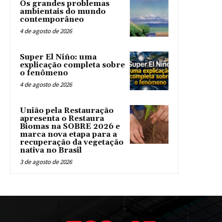
Os grandes problemas
ambientais do mundo
contemporâneo
4 de agosto de 2026
Super El Niño: uma
explicação completa sobre
o fenômeno
4 de agosto de 2026
União pela Restauração
apresenta o Restaura
Biomas na SOBRE 2026 e
marca nova etapa para a
recuperação da vegetação
nativa no Brasil
3 de agosto de 2026