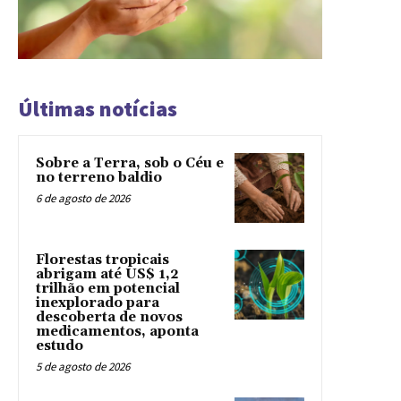
Últimas notícias
Sobre a Terra, sob o Céu e
no terreno baldio
6 de agosto de 2026
Florestas tropicais
abrigam até US$ 1,2
trilhão em potencial
inexplorado para
descoberta de novos
medicamentos, aponta
estudo
5 de agosto de 2026