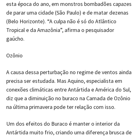
esta época do ano, em monstros bombadões capazes
de parar uma cidade (São Paulo) e de matar dezenas
(Belo Horizonte). “A culpa não é só do Atlântico
Tropical e da Amazônia”, afirma o pesquisador
gaúcho.
Ozônio
A causa dessa perturbação no regime de ventos ainda
precisa ser estudada. Mas Aquino, especialista em
conexões climáticas entre Antártida e América do Sul,
diz que a diminuição no buraco na Camada de Ozônio
na última primavera pode ter relação com isso.
Um dos efeitos do Buraco é manter o interior da
Antártida muito frio, criando uma diferença brusca de