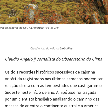
Pesquisadores da UFV na Antártica - Foto: UFV
Claudio Angelo – Foto: GloboPlay
Claudio Angelo || Jornalista do Observatório do Clima
Os dois recordes históricos sucessivos de calor na
Antártida registrados nas últimas semanas podem ter
relação direta com as tempestades que castigaram o
Sudeste neste início de ano. A hipótese foi traçada
por um cientista brasileiro analisando o caminho das
massas de ar entre o continente austral e a América