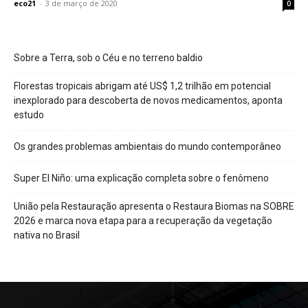
eco21
-
3 de março de 2020
0
Sobre a Terra, sob o Céu e no terreno baldio
Florestas tropicais abrigam até US$ 1,2 trilhão em potencial
inexplorado para descoberta de novos medicamentos, aponta
estudo
Os grandes problemas ambientais do mundo contemporâneo
Super El Niño: uma explicação completa sobre o fenômeno
União pela Restauração apresenta o Restaura Biomas na SOBRE
2026 e marca nova etapa para a recuperação da vegetação
nativa no Brasil