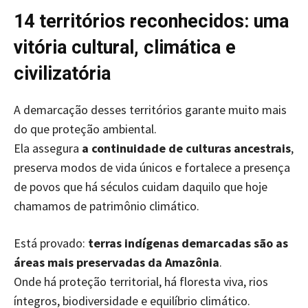
14 territórios reconhecidos: uma
vitória cultural, climática e
civilizatória
A demarcação desses territórios garante muito mais
do que proteção ambiental.
Ela assegura
a continuidade de culturas ancestrais
,
preserva modos de vida únicos e fortalece a presença
de povos que há séculos cuidam daquilo que hoje
chamamos de patrimônio climático.
Está provado:
terras indígenas demarcadas são as
áreas mais preservadas da Amazônia
.
Onde há proteção territorial, há floresta viva, rios
íntegros, biodiversidade e equilíbrio climático.