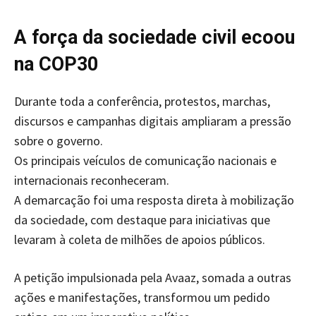
A força da sociedade civil ecoou
na COP30
Durante toda a conferência, protestos, marchas,
discursos e campanhas digitais ampliaram a pressão
sobre o governo.
Os principais veículos de comunicação nacionais e
internacionais reconheceram.
A demarcação foi uma resposta direta à mobilização
da sociedade, com destaque para iniciativas que
levaram à coleta de milhões de apoios públicos.
A petição impulsionada pela Avaaz, somada a outras
ações e manifestações, transformou um pedido