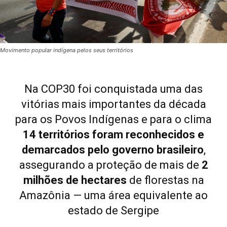
Movimento popular indígena pelos seus territórios
Na COP30 foi conquistada uma das
vitórias mais importantes da década
para os Povos Indígenas e para o clima
14 territórios foram reconhecidos e
demarcados pelo governo brasileiro
,
assegurando a proteção de mais de
2
milhões de hectares
de florestas na
Amazônia — uma área equivalente ao
estado de Sergipe