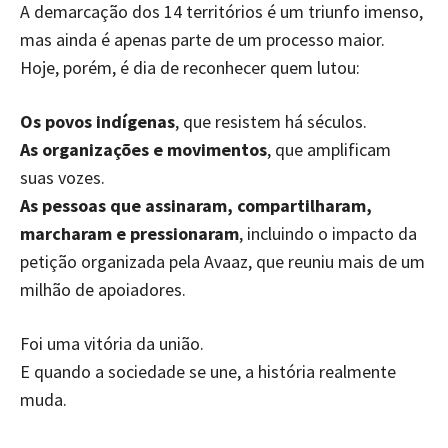
A demarcação dos 14 territórios é um triunfo imenso,
mas ainda é apenas parte de um processo maior.
Hoje, porém, é dia de reconhecer quem lutou:
Os povos indígenas
, que resistem há séculos.
As organizações e movimentos
, que amplificam
suas vozes.
As pessoas que assinaram, compartilharam,
marcharam e pressionaram
, incluindo o impacto da
petição organizada pela Avaaz, que reuniu mais de um
milhão de apoiadores.
Foi uma vitória da união.
E quando a sociedade se une, a história realmente
muda.