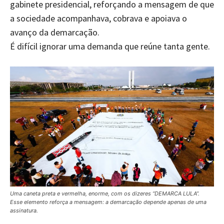
gabinete presidencial, reforçando a mensagem de que
a sociedade acompanhava, cobrava e apoiava o
avanço da demarcação.
É difícil ignorar uma demanda que reúne tanta gente.
Uma caneta preta e vermelha, enorme, com os dizeres “DEMARCA LULA”.
Esse elemento reforça a mensagem: a demarcação depende apenas de uma
assinatura.