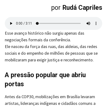
por
Rudá Capriles
Esse avanço histórico não surgiu apenas das
negociações formais da conferência.
Ele nasceu da força das ruas, das aldeias, das redes
sociais e do empenho de milhões de pessoas que se
mobilizaram para exigir justiça e reconhecimento.
A pressão popular que abriu
portas
Antes da COP30, mobilizações em Brasília levaram
artistas, lideranças indígenas e cidadãos comuns a