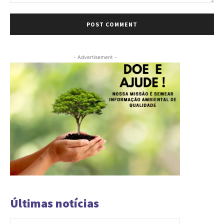
Comment:
- Advertisement -
Últimas notícias