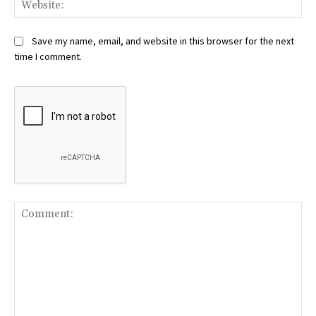
Web
Save my name, email, and website in this browser for the next
time I comment.