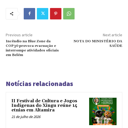
Previous article
Next article
Incêndio na Blue Zone da
NOTA DO MINISTÉRIO DA
COP30 provoca evacuação e
SAÚDE
interrompe atividades oficiais
em Belém
Notícias relacionadas
II Festival de Cultura e Jogos
Indígenas do Xingu reúne 14
etnias em Altamira
21 de julho de 2026