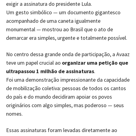
exigir a assinatura do presidente Lula.
Um gesto simbólico — um documento gigantesco
acompanhado de uma caneta igualmente
monumental — mostrou ao Brasil que o ato de
demarcar era simples, urgente e totalmente possível.
No centro dessa grande onda de participação, a Avaaz
teve um papel crucial ao
organizar uma petição que
ultrapassou 1 milhão de assinaturas
.
Foi uma demonstração impressionante da capacidade
de mobilização coletiva: pessoas de todos os cantos
do país e do mundo decidiram apoiar os povos
originários com algo simples, mas poderoso — seus
nomes.
Essas assinaturas foram levadas diretamente ao