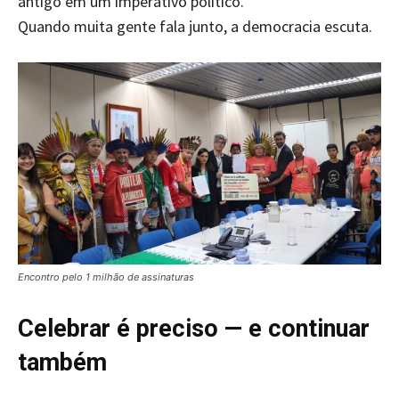
antigo em um imperativo político.
Quando muita gente fala junto, a democracia escuta.
Encontro pelo 1 milhão de assinaturas
Celebrar é preciso — e continuar
também