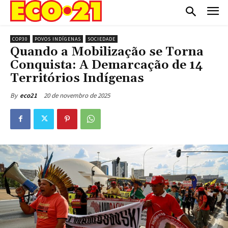
COP30
POVOS INDÍGENAS
SOCIEDADE
Quando a Mobilização se Torna
Conquista: A Demarcação de 14
Territórios Indígenas
20 de novembro de 2025
By
eco21