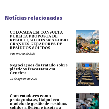
Notícias relacionadas
COLOCADA EM CONSULTA
PÚBLICA PROPOSTA DE
RESOLUÇÃO CONAMA SOBRE
GRANDES GERADORES DE
RESÍDUOS SÓLIDOS
9 de março de 2026
Negociações do tratado sobre
plásticos fracassam em
Genebra
16 de agosto de 2025
Com catadores como
protagonistas, Itaipu leva
modelo de gestão de resíduos
sólidos a Belém e inspira a