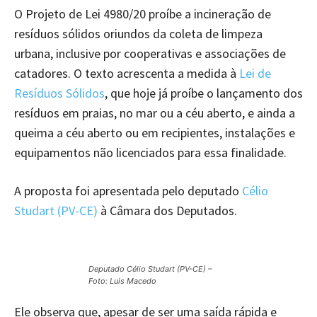
O Projeto de Lei 4980/20 proíbe a incineração de
resíduos sólidos oriundos da coleta de limpeza
urbana, inclusive por cooperativas e associações de
catadores. O texto acrescenta a medida à
Lei de
Resíduos Sólidos
, que hoje já proíbe o lançamento dos
resíduos em praias, no mar ou a céu aberto, e ainda a
queima a céu aberto ou em recipientes, instalações e
equipamentos não licenciados para essa finalidade.
A proposta foi apresentada pelo deputado
Célio
Studart (PV-CE)
à Câmara dos Deputados.
Deputado Célio Studart (PV-CE) –
Foto: Luis Macedo
Ele observa que, apesar de ser uma saída rápida e