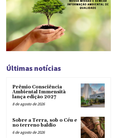
Últimas notícias
Prêmio Consciência
Ambiental Immensità
lança edição 2027
8 de agosto de 2026
Sobre a Terra, sob o Céu e
no terreno baldio
6 de agosto de 2026