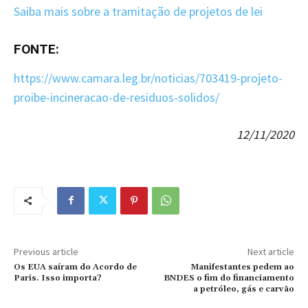
Saiba mais sobre a tramitação de projetos de lei
FONTE:
https://www.camara.leg.br/noticias/703419-projeto-
proibe-incineracao-de-residuos-solidos/
12/11/2020
Previous article
Next article
Os EUA saíram do Acordo de
Manifestantes pedem ao
Paris. Isso importa?
BNDES o fim do financiamento
a petróleo, gás e carvão