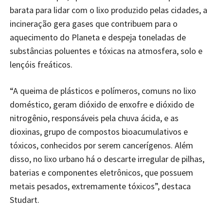
barata para lidar com o lixo produzido pelas cidades, a
incineração gera gases que contribuem para o
aquecimento do Planeta e despeja toneladas de
substâncias poluentes e tóxicas na atmosfera, solo e
lençóis freáticos.
“A queima de plásticos e polímeros, comuns no lixo
doméstico, geram dióxido de enxofre e dióxido de
nitrogênio, responsáveis pela chuva ácida, e as
dioxinas, grupo de compostos bioacumulativos e
tóxicos, conhecidos por serem cancerígenos. Além
disso, no lixo urbano há o descarte irregular de pilhas,
baterias e componentes eletrônicos, que possuem
metais pesados, extremamente tóxicos”, destaca
Studart.