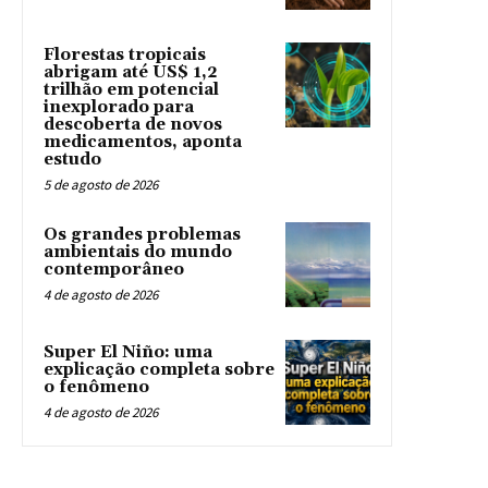
Florestas tropicais
abrigam até US$ 1,2
trilhão em potencial
inexplorado para
descoberta de novos
medicamentos, aponta
estudo
5 de agosto de 2026
Os grandes problemas
ambientais do mundo
contemporâneo
4 de agosto de 2026
Super El Niño: uma
explicação completa sobre
o fenômeno
4 de agosto de 2026