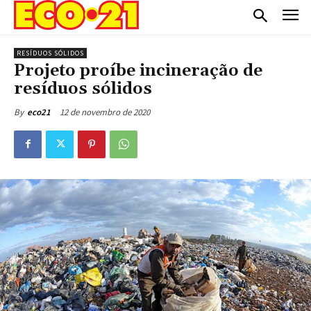
RESÍDUOS SÓLIDOS
Projeto proíbe incineração de
resíduos sólidos
12 de novembro de 2020
By
eco21