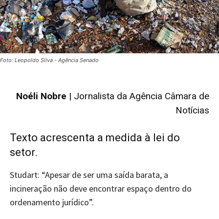
Foto: Leopoldo Silva - Agência Senado
Noéli Nobre
| Jornalista da Agência Câmara de
Notícias
Texto acrescenta a medida à lei do
setor.
Studart: “Apesar de ser uma saída barata, a
incineração não deve encontrar espaço dentro do
ordenamento jurídico”.