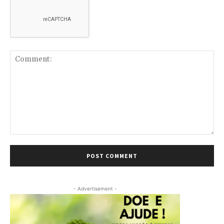
Comment:
- Advertisement -