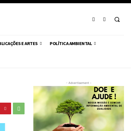
LICAÇÕES E ARTES
POLÍTICA AMBIENTAL
- Advertisement -