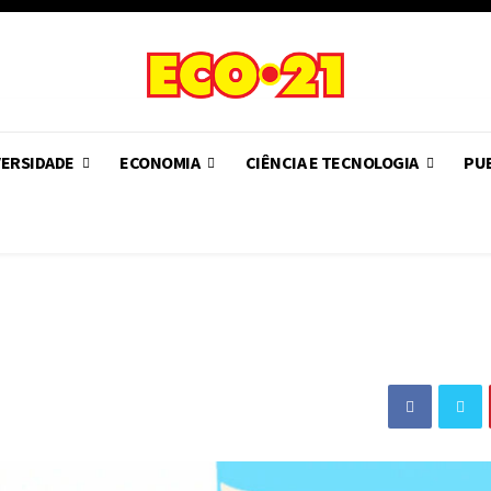
VERSIDADE
ECONOMIA
CIÊNCIA E TECNOLOGIA
PUB