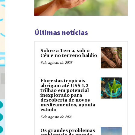
Últimas notícias
Sobre a Terra, sob o
Céu e no terreno baldio
6 de agosto de 2026
Florestas tropicais
abrigam até US$ 1,2
trilhão em potencial
inexplorado para
descoberta de novos
medicamentos, aponta
estudo
5 de agosto de 2026
Os grandes problemas