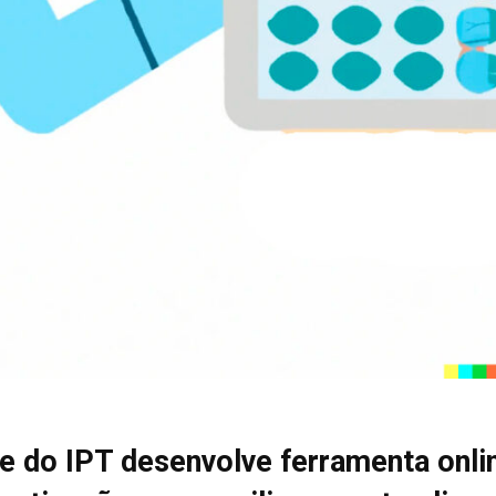
e do IPT desenvolve ferramenta onli