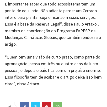
É importante saber que todo ecossistema tem um
ponto de equilíbrio. Não adianta perder um Cerrado
inteiro para plantar soja e ficar sem esses serviços.
Essa é a base da Reserva Legal”, disse Paulo Artaxo ,
membro da coordenação do Programa FAPESP de
Mudanças Climáticas Globais, que também endossa o
artigo.
“Quem tem uma visão de curto prazo, como parte do
agronegócio, pensa em três ou quatro anos de lucro
pessoal, e depois o país fica com um prejuízo enorme.
Essa filosofia tem de acabar e o artigo deixa isso bem
claro”, disse Artaxo.