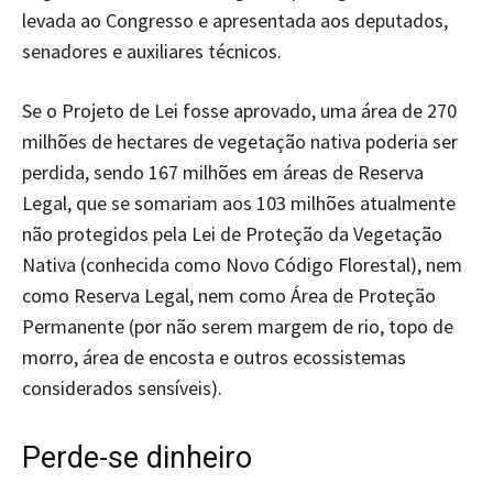
levada ao Congresso e apresentada aos deputados,
senadores e auxiliares técnicos.
Se o Projeto de Lei fosse aprovado, uma área de 270
milhões de hectares de vegetação nativa poderia ser
perdida, sendo 167 milhões em áreas de Reserva
Legal, que se somariam aos 103 milhões atualmente
não protegidos pela Lei de Proteção da Vegetação
Nativa (conhecida como Novo Código Florestal), nem
como Reserva Legal, nem como Área de Proteção
Permanente (por não serem margem de rio, topo de
morro, área de encosta e outros ecossistemas
considerados sensíveis).
Perde-se dinheiro