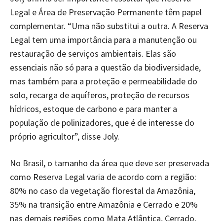
Legal e Área de Preservação Permanente têm papel
complementar. “Uma não substitui a outra. A Reserva
Legal tem uma importância para a manutenção ou
restauração de serviços ambientais. Elas são
essenciais não só para a questão da biodiversidade,
mas também para a proteção e permeabilidade do
solo, recarga de aquíferos, proteção de recursos
hídricos, estoque de carbono e para manter a
população de polinizadores, que é de interesse do
próprio agricultor”, disse Joly.
No Brasil, o tamanho da área que deve ser preservada
como Reserva Legal varia de acordo com a região:
80% no caso da vegetação florestal da Amazônia,
35% na transição entre Amazônia e Cerrado e 20%
nas demais regiões como Mata Atlântica, Cerrado,