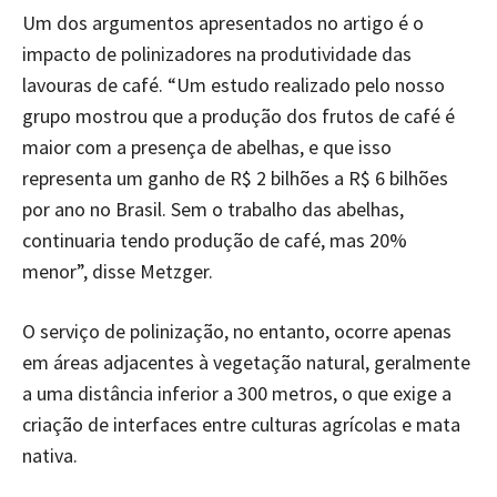
Um dos argumentos apresentados no artigo é o
impacto de polinizadores na produtividade das
lavouras de café. “Um estudo realizado pelo nosso
grupo mostrou que a produção dos frutos de café é
maior com a presença de abelhas, e que isso
representa um ganho de R$ 2 bilhões a R$ 6 bilhões
por ano no Brasil. Sem o trabalho das abelhas,
continuaria tendo produção de café, mas 20%
menor”, disse Metzger.
O serviço de polinização, no entanto, ocorre apenas
em áreas adjacentes à vegetação natural, geralmente
a uma distância inferior a 300 metros, o que exige a
criação de interfaces entre culturas agrícolas e mata
nativa.