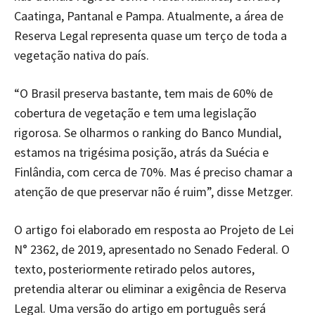
Caatinga, Pantanal e Pampa. Atualmente, a área de
Reserva Legal representa quase um terço de toda a
vegetação nativa do país.
“O Brasil preserva bastante, tem mais de 60% de
cobertura de vegetação e tem uma legislação
rigorosa. Se olharmos o ranking do Banco Mundial,
estamos na trigésima posição, atrás da Suécia e
Finlândia, com cerca de 70%. Mas é preciso chamar a
atenção de que preservar não é ruim”, disse Metzger.
O artigo foi elaborado em resposta ao Projeto de Lei
N° 2362, de 2019, apresentado no Senado Federal. O
texto, posteriormente retirado pelos autores,
pretendia alterar ou eliminar a exigência de Reserva
Legal. Uma versão do artigo em português será