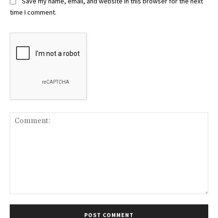
Save my name, email, and website in this browser for the next
time I comment.
Comment: