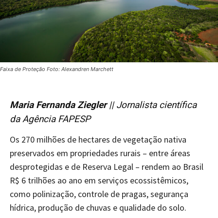
Faixa de Proteção Foto: Alexandren Marchett
Maria Fernanda Ziegler
|| Jornalista científica
da Agência FAPESP
Os 270 milhões de hectares de vegetação nativa
preservados em propriedades rurais – entre áreas
desprotegidas e de Reserva Legal – rendem ao Brasil
R$ 6 trilhões ao ano em serviços ecossistêmicos,
como polinização, controle de pragas, segurança
hídrica, produção de chuvas e qualidade do solo.