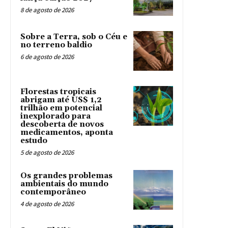
8 de agosto de 2026
Sobre a Terra, sob o Céu e
no terreno baldio
6 de agosto de 2026
Florestas tropicais
abrigam até US$ 1,2
trilhão em potencial
inexplorado para
descoberta de novos
medicamentos, aponta
estudo
5 de agosto de 2026
Os grandes problemas
ambientais do mundo
contemporâneo
4 de agosto de 2026