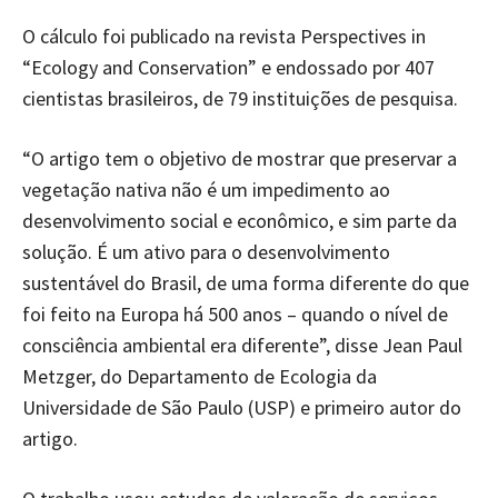
O cálculo foi publicado na revista Perspectives in
“Ecology and Conservation” e endossado por 407
cientistas brasileiros, de 79 instituições de pesquisa.
“O artigo tem o objetivo de mostrar que preservar a
vegetação nativa não é um impedimento ao
desenvolvimento social e econômico, e sim parte da
solução. É um ativo para o desenvolvimento
sustentável do Brasil, de uma forma diferente do que
foi feito na Europa há 500 anos – quando o nível de
consciência ambiental era diferente”, disse Jean Paul
Metzger, do Departamento de Ecologia da
Universidade de São Paulo (USP) e primeiro autor do
artigo.