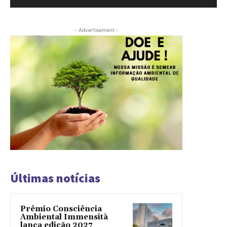
- Advertisement -
Últimas notícias
Prêmio Consciência
Ambiental Immensità
lança edição 2027