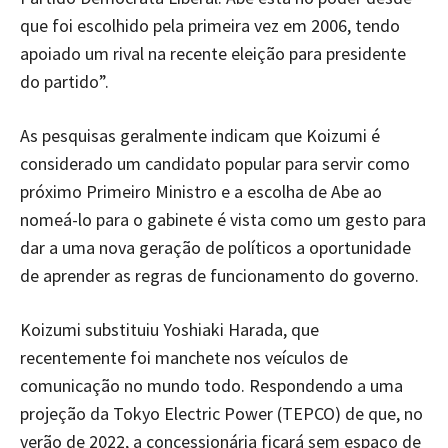
que foi escolhido pela primeira vez em 2006, tendo
apoiado um rival na recente eleição para presidente
do partido”.
As pesquisas geralmente indicam que Koizumi é
considerado um candidato popular para servir como
próximo Primeiro Ministro e a escolha de Abe ao
nomeá-lo para o gabinete é vista como um gesto para
dar a uma nova geração de políticos a oportunidade
de aprender as regras de funcionamento do governo.
Koizumi substituiu Yoshiaki Harada, que
recentemente foi manchete nos veículos de
comunicação no mundo todo. Respondendo a uma
projeção da Tokyo Electric Power (TEPCO) de que, no
verão de 2022, a concessionária ficará sem espaço de