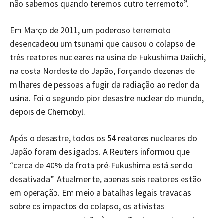
não sabemos quando teremos outro terremoto”.
Em Março de 2011, um poderoso terremoto
desencadeou um tsunami que causou o colapso de
três reatores nucleares na usina de Fukushima Daiichi,
na costa Nordeste do Japão, forçando dezenas de
milhares de pessoas a fugir da radiação ao redor da
usina. Foi o segundo pior desastre nuclear do mundo,
depois de Chernobyl.
Após o desastre, todos os 54 reatores nucleares do
Japão foram desligados. A Reuters informou que
“cerca de 40% da frota pré-Fukushima está sendo
desativada”. Atualmente, apenas seis reatores estão
em operação. Em meio a batalhas legais travadas
sobre os impactos do colapso, os ativistas