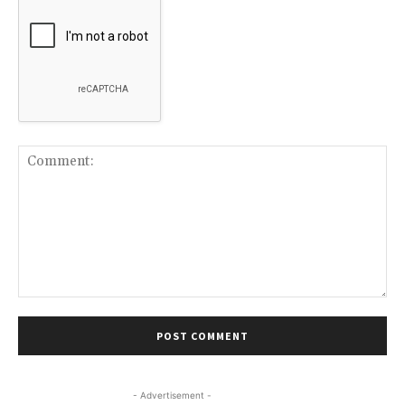
Comment:
- Advertisement -