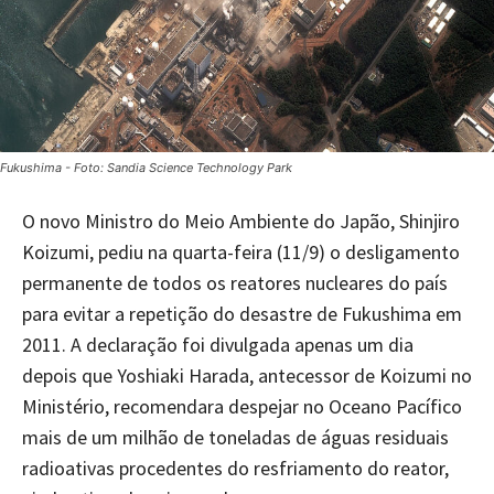
Fukushima - Foto: Sandia Science Technology Park
O novo Ministro do Meio Ambiente do Japão, Shinjiro
Koizumi, pediu na quarta-feira (11/9) o desligamento
permanente de todos os reatores nucleares do país
para evitar a repetição do desastre de Fukushima em
2011. A declaração foi divulgada apenas um dia
depois que Yoshiaki Harada, antecessor de Koizumi no
Ministério, recomendara despejar no Oceano Pacífico
mais de um milhão de toneladas de águas residuais
radioativas procedentes do resfriamento do reator,