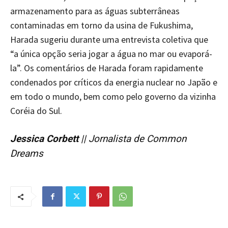
armazenamento para as águas subterrâneas
contaminadas em torno da usina de Fukushima,
Harada sugeriu durante uma entrevista coletiva que
“a única opção seria jogar a água no mar ou evaporá-
la”. Os comentários de Harada foram rapidamente
condenados por críticos da energia nuclear no Japão e
em todo o mundo, bem como pelo governo da vizinha
Coréia do Sul.
Jessica Corbett
|| Jornalista de Common
Dreams