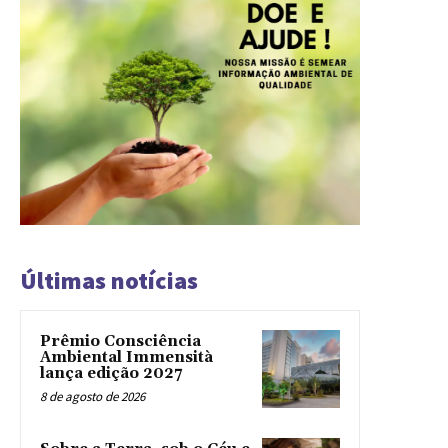
Últimas notícias
Prêmio Consciência
Ambiental Immensità
lança edição 2027
8 de agosto de 2026