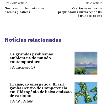
Previous article
Next article
Novo comportamento sem
Vegetação nativa em
sacolas plásticas
propriedades rurais rende R$
6 trilhões ao ano
Notícias relacionadas
Os grandes problemas
ambientais do mundo
contemporâneo
4 de agosto de 2026
Transição energética: Brasil
ganha Centro de Competência
em Hidrogênio de baixa emissão
de carbono
2 de julho de 2026