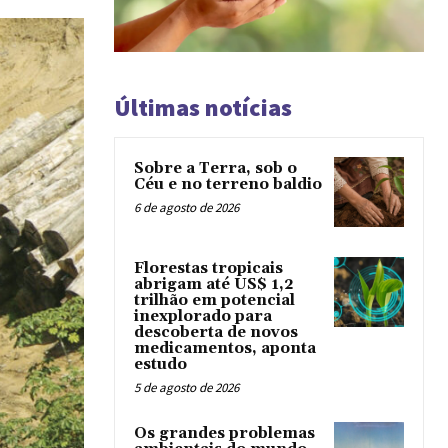
Últimas notícias
Sobre a Terra, sob o
Céu e no terreno baldio
6 de agosto de 2026
Florestas tropicais
abrigam até US$ 1,2
trilhão em potencial
inexplorado para
descoberta de novos
medicamentos, aponta
estudo
5 de agosto de 2026
Os grandes problemas