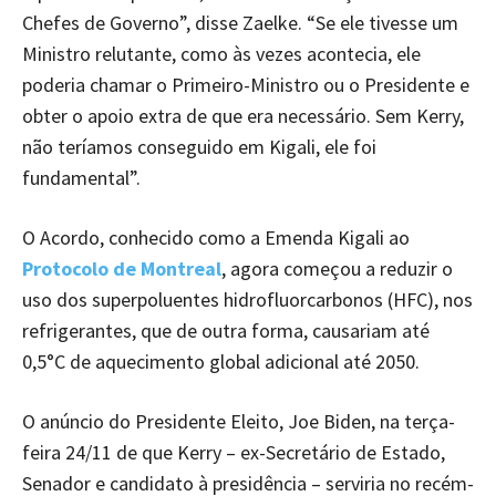
Chefes de Governo”, disse Zaelke. “Se ele tivesse um
Ministro relutante, como às vezes acontecia, ele
poderia chamar o Primeiro-Ministro ou o Presidente e
obter o apoio extra de que era necessário. Sem Kerry,
não teríamos conseguido em Kigali, ele foi
fundamental”.
O Acordo, conhecido como a Emenda Kigali ao
Protocolo de Montreal
, agora começou a reduzir o
uso dos superpoluentes hidrofluorcarbonos (HFC), nos
refrigerantes, que de outra forma, causariam até
0,5°C de aquecimento global adicional até 2050.
O anúncio do Presidente Eleito, Joe Biden, na terça-
feira 24/11 de que Kerry – ex-Secretário de Estado,
Senador e candidato à presidência – serviria no recém-