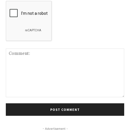
Comment:
- Advertisement -