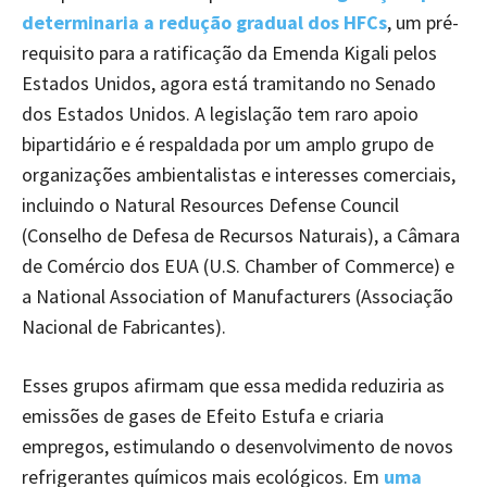
determinaria a redução gradual dos HFCs
, um pré-
requisito para a ratificação da Emenda Kigali pelos
Estados Unidos, agora está tramitando no Senado
dos Estados Unidos. A legislação tem raro apoio
bipartidário e é respaldada por um amplo grupo de
organizações ambientalistas e interesses comerciais,
incluindo o Natural Resources Defense Council
(Conselho de Defesa de Recursos Naturais), a Câmara
de Comércio dos EUA (U.S. Chamber of Commerce) e
a National Association of Manufacturers (Associação
Nacional de Fabricantes).
Esses grupos afirmam que essa medida reduziria as
emissões de gases de Efeito Estufa e criaria
empregos, estimulando o desenvolvimento de novos
refrigerantes químicos mais ecológicos. Em
uma