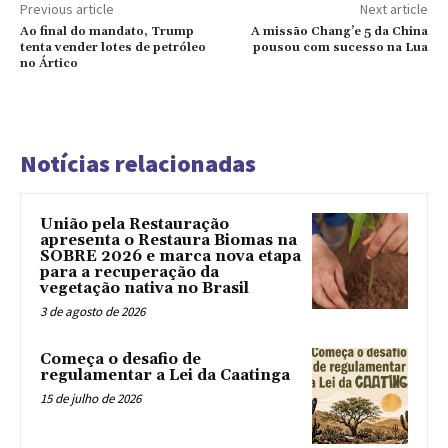
Previous article
Next article
Ao final do mandato, Trump
A missão Chang’e 5 da China
tenta vender lotes de petróleo
pousou com sucesso na Lua
no Ártico
Notícias relacionadas
União pela Restauração
apresenta o Restaura Biomas na
SOBRE 2026 e marca nova etapa
para a recuperação da
vegetação nativa no Brasil
3 de agosto de 2026
Começa o desafio de
regulamentar a Lei da Caatinga
15 de julho de 2026