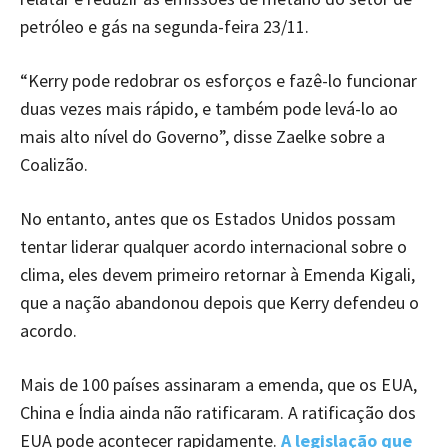
petróleo e gás na segunda-feira 23/11.
“Kerry pode redobrar os esforços e fazê-lo funcionar
duas vezes mais rápido, e também pode levá-lo ao
mais alto nível do Governo”, disse Zaelke sobre a
Coalizão.
No entanto, antes que os Estados Unidos possam
tentar liderar qualquer acordo internacional sobre o
clima, eles devem primeiro retornar à Emenda Kigali,
que a nação abandonou depois que Kerry defendeu o
acordo.
Mais de 100 países assinaram a emenda, que os EUA,
China e Índia ainda não ratificaram. A ratificação dos
EUA pode acontecer rapidamente.
A legislação que