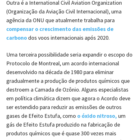
Outra é a International Civil Aviation Organization
(Organização da Aviação Civil Internacional), uma
agência da ONU que atualmente trabalha para
compensar o crescimento das emissões de
carbono
dos voos internacionais após 2020.
Uma terceira possibilidade seria expandir o escopo do
Protocolo de Montreal, um acordo internacional
desenvolvido na década de 1980 para eliminar
gradualmente a produção de produtos químicos que
destroem a Camada de Ozônio. Alguns especialistas
em política climática dizem que agora o Acordo deve
ser estendido para reduzir as emissões de outros
gases de Efeito Estufa, como
o óxido nitroso,
um
gás de Efeito Estufa produzido na fabricação de
produtos químicos que é quase 300 vezes mais