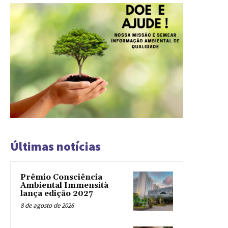
Últimas notícias
Prêmio Consciência
Ambiental Immensità
lança edição 2027
8 de agosto de 2026