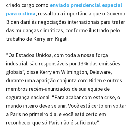
criado cargo como
enviado presidencial especial
para o clima
, ressaltou a importância que o Governo
Biden dará às negociações internacionais para tratar
das mudanças climáticas, conforme ilustrado pelo
trabalho de Kerry em Kigali.
“Os Estados Unidos, com toda a nossa força
industrial, são responsáveis por 13% das emissões
globais”, disse Kerry em Wilmington, Delaware,
durante uma aparição conjunta com Biden e outros
membros recém-anunciados de sua equipe de
segurança nacional. “Para acabar com esta crise, o
mundo inteiro deve se unir. Você está certo em voltar
a Paris no primeiro dia, e você está certo em
reconhecer que só Paris não é suficiente”.