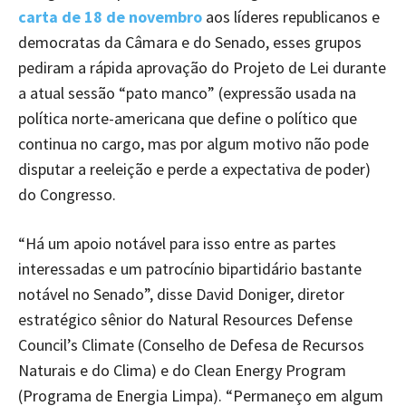
carta de 18 de novembro
aos líderes republicanos e
democratas da Câmara e do Senado, esses grupos
pediram a rápida aprovação do Projeto de Lei durante
a atual sessão “pato manco” (expressão usada na
política norte-americana que define o político que
continua no cargo, mas por algum motivo não pode
disputar a reeleição e perde a expectativa de poder)
do Congresso.
“Há um apoio notável para isso entre as partes
interessadas e um patrocínio bipartidário bastante
notável no Senado”, disse David Doniger, diretor
estratégico sênior do Natural Resources Defense
Council’s Climate (Conselho de Defesa de Recursos
Naturais e do Clima) e do Clean Energy Program
(Programa de Energia Limpa). “Permaneço em algum