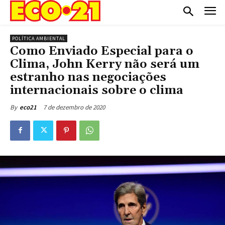
POLÍTICA AMBIENTAL
Como Enviado Especial para o
Clima, John Kerry não será um
estranho nas negociações
internacionais sobre o clima
7 de dezembro de 2020
By
eco21