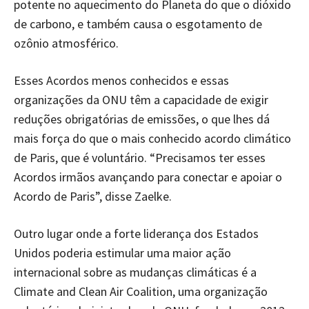
potente no aquecimento do Planeta do que o dióxido
de carbono, e também causa o esgotamento de
ozônio atmosférico.
Esses Acordos menos conhecidos e essas
organizações da ONU têm a capacidade de exigir
reduções obrigatórias de emissões, o que lhes dá
mais força do que o mais conhecido acordo climático
de Paris, que é voluntário. “Precisamos ter esses
Acordos irmãos avançando para conectar e apoiar o
Acordo de Paris”, disse Zaelke.
Outro lugar onde a forte liderança dos Estados
Unidos poderia estimular uma maior ação
internacional sobre as mudanças climáticas é a
Climate and Clean Air Coalition, uma organização