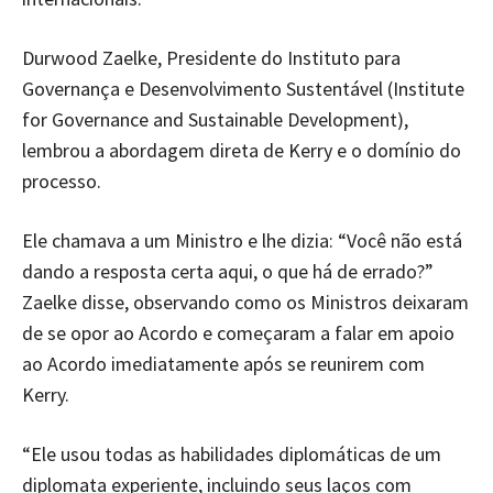
Durwood Zaelke, Presidente do Instituto para
Governança e Desenvolvimento Sustentável (Institute
for Governance and Sustainable Development),
lembrou a abordagem direta de Kerry e o domínio do
processo.
Ele chamava a um Ministro e lhe dizia: “Você não está
dando a resposta certa aqui, o que há de errado?”
Zaelke disse, observando como os Ministros deixaram
de se opor ao Acordo e começaram a falar em apoio
ao Acordo imediatamente após se reunirem com
Kerry.
“Ele usou todas as habilidades diplomáticas de um
diplomata experiente, incluindo seus laços com