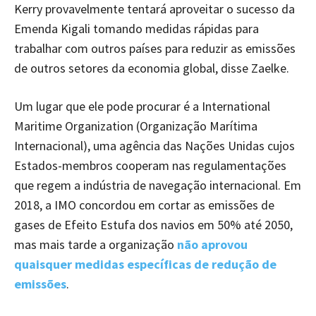
Kerry provavelmente tentará aproveitar o sucesso da
Emenda Kigali tomando medidas rápidas para
trabalhar com outros países para reduzir as emissões
de outros setores da economia global, disse Zaelke.
Um lugar que ele pode procurar é a International
Maritime Organization (Organização Marítima
Internacional), uma agência das Nações Unidas cujos
Estados-membros cooperam nas regulamentações
que regem a indústria de navegação internacional. Em
2018, a IMO concordou em cortar as emissões de
gases de Efeito Estufa dos navios em 50% até 2050,
mas mais tarde a organização
não aprovou
quaisquer medidas específicas de redução de
emissões
.