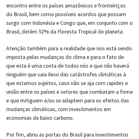
encontro entre os países amazônicos e fronteiriços
do Brasil, bem como possíveis acordos que possam
surgir com Indonésia e Congo que, em conjunto com o
Brasil, detém 52% da Floresta Tropical do planeta.
Atenção também para a realidade que nos está sendo
imposta pelas mudanças do clima e para o fato de
que esta é uma conta de todos nós e que não haverá
ninguém que saia ileso das catástrofes climáticas à
que estamos sujeitos, caso não se aja com rapidez e
união entre os países e setores que combatam a fome
e que mitiguem e/ou se adaptem para os efeitos das
mudanças climáticas, com investimentos em
economias de baixo carbono.
Por fim, abriu as portas do Brasil para investimentos