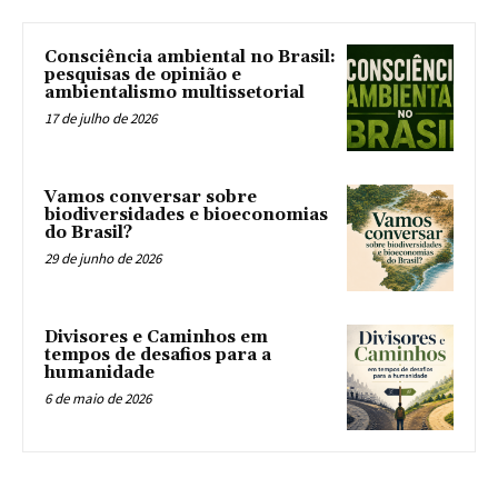
Consciência ambiental no Brasil:
pesquisas de opinião e
ambientalismo multissetorial
17 de julho de 2026
Vamos conversar sobre
biodiversidades e bioeconomias
do Brasil?
29 de junho de 2026
Divisores e Caminhos em
tempos de desafios para a
humanidade
6 de maio de 2026