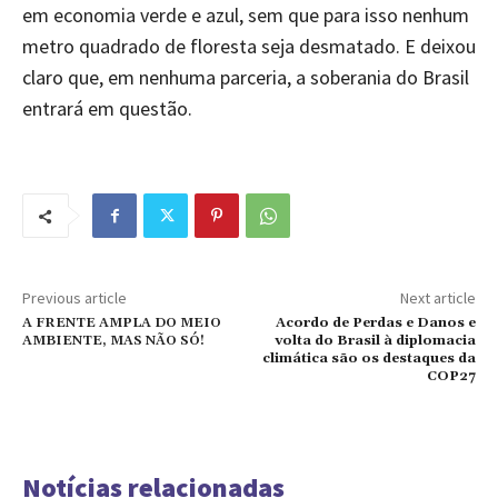
em economia verde e azul, sem que para isso nenhum
metro quadrado de floresta seja desmatado. E deixou
claro que, em nenhuma parceria, a soberania do Brasil
entrará em questão.
Previous article
Next article
A FRENTE AMPLA DO MEIO
Acordo de Perdas e Danos e
AMBIENTE, MAS NÃO SÓ!
volta do Brasil à diplomacia
climática são os destaques da
COP27
Notícias relacionadas