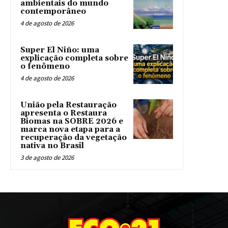
ambientais do mundo
contemporâneo
4 de agosto de 2026
Super El Niño: uma
explicação completa sobre
o fenômeno
4 de agosto de 2026
União pela Restauração
apresenta o Restaura
Biomas na SOBRE 2026 e
marca nova etapa para a
recuperação da vegetação
nativa no Brasil
3 de agosto de 2026