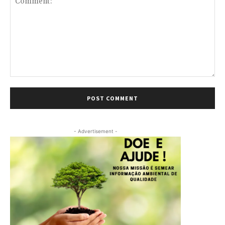
Comment:
- Advertisement -