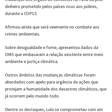
dinheiro prometido pelos países ricos aos pobres,
durante a COP15.
Afirmou ainda que será veemente no combate aos
crimes ambientais.
Sobre desigualdade e fome, apresentou dados da
OMS que embasaram a relação existente entre meio
ambiente e justiça climática.
Outros âmbitos das mudanças climáticas foram
abordados com apelo para urgência de ações que
protejam a humanidade dos desastres climáticos, que
já ocorrem pelo mundo todo.
Dentre os destaques, Lula se comprometeu com um