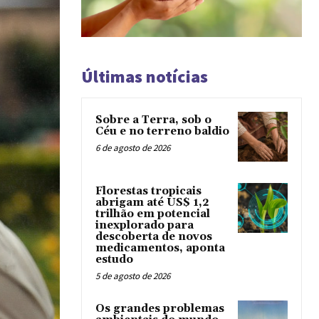
Últimas notícias
Sobre a Terra, sob o
Céu e no terreno baldio
6 de agosto de 2026
Florestas tropicais
abrigam até US$ 1,2
trilhão em potencial
inexplorado para
descoberta de novos
medicamentos, aponta
estudo
5 de agosto de 2026
Os grandes problemas