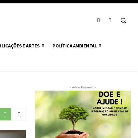
LICAÇÕES E ARTES
POLÍTICA AMBIENTAL
- Advertisement -