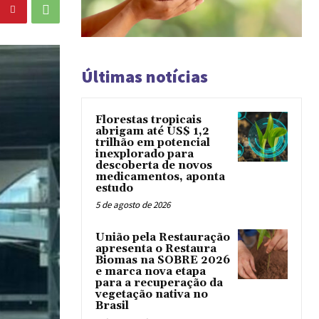
Últimas notícias
Florestas tropicais
abrigam até US$ 1,2
trilhão em potencial
inexplorado para
descoberta de novos
medicamentos, aponta
estudo
5 de agosto de 2026
União pela Restauração
apresenta o Restaura
Biomas na SOBRE 2026
e marca nova etapa
para a recuperação da
vegetação nativa no
Brasil