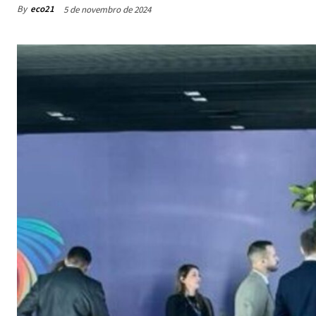
By
eco21
5 de novembro de 2024