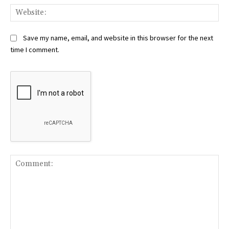
Web
Save my name, email, and website in this browser for the next
time I comment.