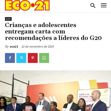
G20
Crianças e adolescentes
entregam carta com
recomendações a líderes do G20
22 de novembro de 2024
By
eco21