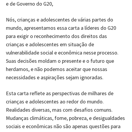
e de Governo do G20,
Nós, crianças e adolescentes de várias partes do
mundo, apresentamos essa carta a líderes do G20
para exigir o reconhecimento dos direitos das
crianças e adolescentes em situação de
vulnerabilidade social e econômica nesse processo.
Suas decisões moldam o presente e o futuro que
herdamos, e não podemos aceitar que nossas
necessidades e aspirações sejam ignoradas.
Esta carta reflete as perspectivas de milhares de
crianças e adolescentes ao redor do mundo.
Realidades diversas, mas com desafios comuns.
Mudanças climáticas, fome, pobreza, e desigualdades
sociais e econômicas não são apenas questões para