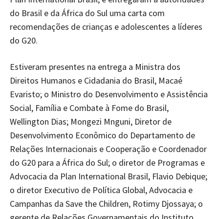
do Brasil e da África do Sul uma carta com
recomendações de crianças e adolescentes a líderes
do G20.
Estiveram presentes na entrega a Ministra dos
Direitos Humanos e Cidadania do Brasil, Macaé
Evaristo; o Ministro do Desenvolvimento e Assistência
Social, Família e Combate à Fome do Brasil,
Wellington Dias; Mongezi Mnguni, Diretor de
Desenvolvimento Econômico do Departamento de
Relações Internacionais e Cooperação e Coordenador
do G20 para a África do Sul; o diretor de Programas e
Advocacia da Plan International Brasil, Flavio Debique;
o diretor Executivo de Política Global, Advocacia e
Campanhas da Save the Children, Rotimy Djossaya; o
gerente de Relações Governamentais do Instituto