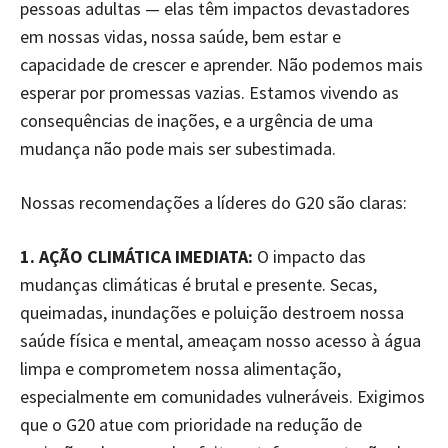
pessoas adultas — elas têm impactos devastadores
em nossas vidas, nossa saúde, bem estar e
capacidade de crescer e aprender. Não podemos mais
esperar por promessas vazias. Estamos vivendo as
consequências de inações, e a urgência de uma
mudança não pode mais ser subestimada.
Nossas recomendações a líderes do G20 são claras:
1. AÇÃO CLIMÁTICA IMEDIATA:
O impacto das
mudanças climáticas é brutal e presente. Secas,
queimadas, inundações e poluição destroem nossa
saúde física e mental, ameaçam nosso acesso à água
limpa e comprometem nossa alimentação,
especialmente em comunidades vulneráveis. Exigimos
que o G20 atue com prioridade na redução de