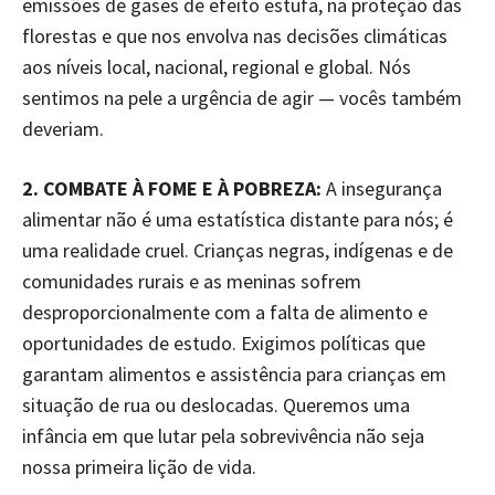
emissões de gases de efeito estufa, na proteção das
florestas e que nos envolva nas decisões climáticas
aos níveis local, nacional, regional e global. Nós
sentimos na pele a urgência de agir — vocês também
deveriam.
2. COMBATE À FOME E À POBREZA:
A insegurança
alimentar não é uma estatística distante para nós; é
uma realidade cruel. Crianças negras, indígenas e de
comunidades rurais e as meninas sofrem
desproporcionalmente com a falta de alimento e
oportunidades de estudo. Exigimos políticas que
garantam alimentos e assistência para crianças em
situação de rua ou deslocadas. Queremos uma
infância em que lutar pela sobrevivência não seja
nossa primeira lição de vida.