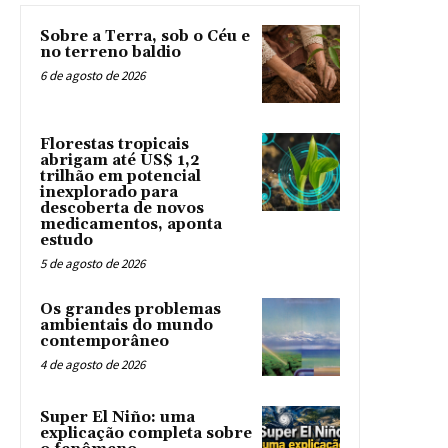
Sobre a Terra, sob o Céu e
no terreno baldio
6 de agosto de 2026
Florestas tropicais
abrigam até US$ 1,2
trilhão em potencial
inexplorado para
descoberta de novos
medicamentos, aponta
estudo
5 de agosto de 2026
Os grandes problemas
ambientais do mundo
contemporâneo
4 de agosto de 2026
Super El Niño: uma
explicação completa sobre