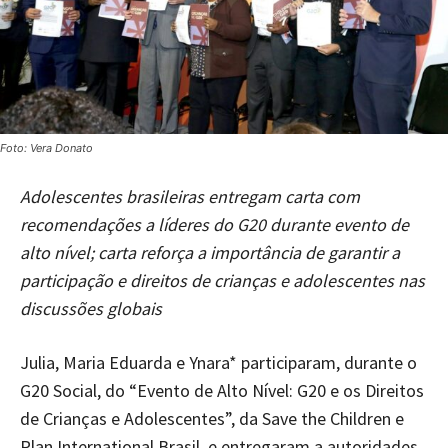
Foto: Vera Donato
Adolescentes brasileiras entregam carta com
recomendações a líderes do G20 durante evento de
alto nível; carta reforça a importância de garantir a
participação e direitos de crianças e adolescentes nas
discussões globais
Julia, Maria Eduarda e Ynara* participaram, durante o
G20 Social, do “Evento de Alto Nível: G20 e os Direitos
de Crianças e Adolescentes”, da Save the Children e
Plan International Brasil, e entregaram a autoridades