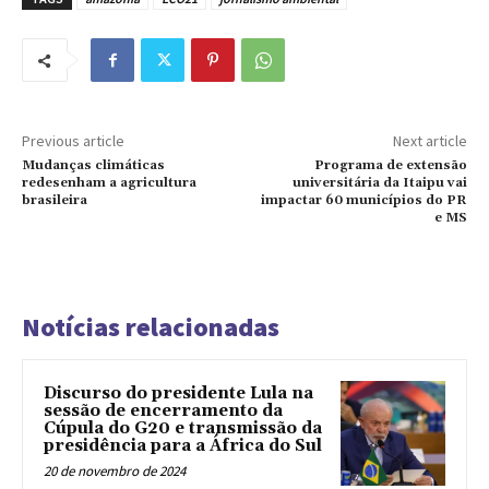
Previous article
Next article
Mudanças climáticas
Programa de extensão
redesenham a agricultura
universitária da Itaipu vai
brasileira
impactar 60 municípios do PR
e MS
Notícias relacionadas
Discurso do presidente Lula na
sessão de encerramento da
Cúpula do G20 e transmissão da
presidência para a África do Sul
20 de novembro de 2024