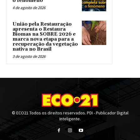
o fenômeno
4 de agosto de 2026
União pela Restauração
apresenta o Restaura
Biomas na SOBRE 2026 e
marca nova etapa para a
recuperação da vegetação
nativa no Brasil
3 de agosto de 2026
© ECO21 Todos os direitos reservados. PDI - Publicador Digital
Inteligente.