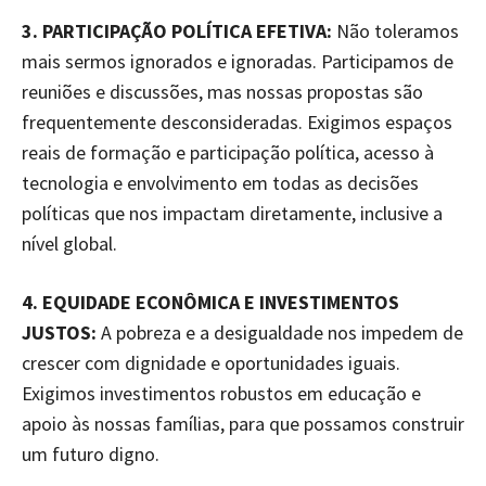
3. PARTICIPAÇÃO POLÍTICA EFETIVA:
Não toleramos
mais sermos ignorados e ignoradas. Participamos de
reuniões e discussões, mas nossas propostas são
frequentemente desconsideradas. Exigimos espaços
reais de formação e participação política, acesso à
tecnologia e envolvimento em todas as decisões
políticas que nos impactam diretamente, inclusive a
nível global.
4. EQUIDADE ECONÔMICA E INVESTIMENTOS
JUSTOS:
A pobreza e a desigualdade nos impedem de
crescer com dignidade e oportunidades iguais.
Exigimos investimentos robustos em educação e
apoio às nossas famílias, para que possamos construir
um futuro digno.