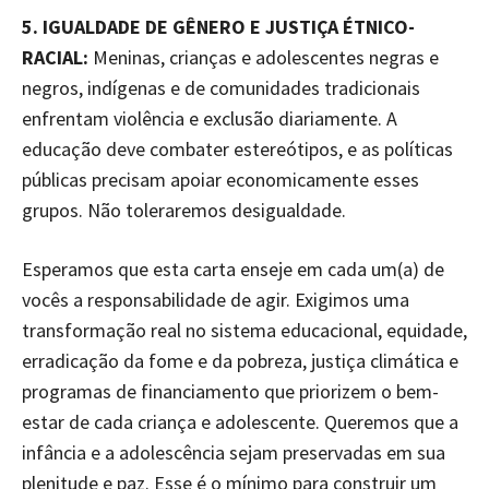
5. IGUALDADE DE GÊNERO E JUSTIÇA ÉTNICO-
RACIAL:
Meninas, crianças e adolescentes negras e
negros, indígenas e de comunidades tradicionais
enfrentam violência e exclusão diariamente. A
educação deve combater estereótipos, e as políticas
públicas precisam apoiar economicamente esses
grupos. Não toleraremos desigualdade.
Esperamos que esta carta enseje em cada um(a) de
vocês a responsabilidade de agir. Exigimos uma
transformação real no sistema educacional, equidade,
erradicação da fome e da pobreza, justiça climática e
programas de financiamento que priorizem o bem-
estar de cada criança e adolescente. Queremos que a
infância e a adolescência sejam preservadas em sua
plenitude e paz. Esse é o mínimo para construir um