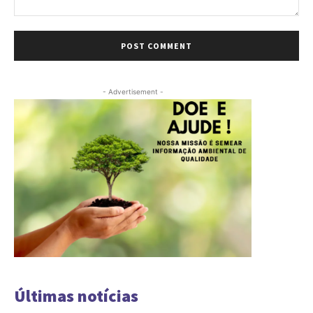
Comment:
- Advertisement -
Últimas notícias