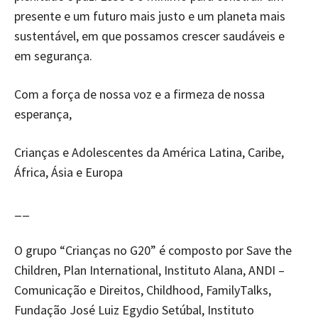
presente e um futuro mais justo e um planeta mais
sustentável, em que possamos crescer saudáveis e
em segurança.
Com a força de nossa voz e a firmeza de nossa
esperança,
Crianças e Adolescentes da América Latina, Caribe,
África, Ásia e Europa
__
O grupo “Crianças no G20” é composto por Save the
Children, Plan International, Instituto Alana, ANDI –
Comunicação e Direitos, Childhood, FamilyTalks,
Fundação José Luiz Egydio Setúbal, Instituto