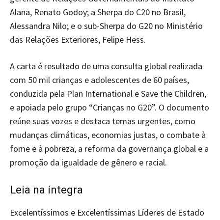
Alana, Renato Godoy; a Sherpa do C20 no Brasil,
Alessandra Nilo; e o sub-Sherpa do G20 no Ministério
das Relações Exteriores, Felipe Hess.
A carta é resultado de uma consulta global realizada
com 50 mil crianças e adolescentes de 60 países,
conduzida pela Plan International e Save the Children,
e apoiada pelo grupo “Crianças no G20”. O documento
reúne suas vozes e destaca temas urgentes, como
mudanças climáticas, economias justas, o combate à
fome e à pobreza, a reforma da governança global e a
promoção da igualdade de gênero e racial.
Leia na íntegra
Excelentíssimos e Excelentíssimas Líderes de Estado