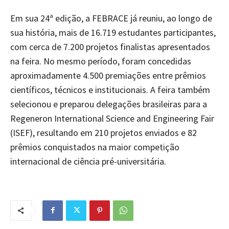
Em sua 24ª edição, a FEBRACE já reuniu, ao longo de
sua história, mais de 16.719 estudantes participantes,
com cerca de 7.200 projetos finalistas apresentados
na feira. No mesmo período, foram concedidas
aproximadamente 4.500 premiações entre prêmios
científicos, técnicos e institucionais. A feira também
selecionou e preparou delegações brasileiras para a
Regeneron International Science and Engineering Fair
(ISEF), resultando em 210 projetos enviados e 82
prêmios conquistados na maior competição
internacional de ciência pré-universitária.