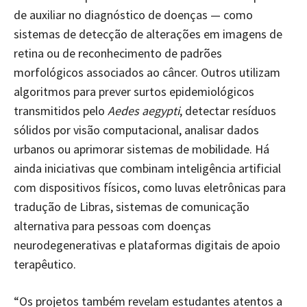
de auxiliar no diagnóstico de doenças — como
sistemas de detecção de alterações em imagens de
retina ou de reconhecimento de padrões
morfológicos associados ao câncer. Outros utilizam
algoritmos para prever surtos epidemiológicos
transmitidos pelo
Aedes aegypti
, detectar resíduos
sólidos por visão computacional, analisar dados
urbanos ou aprimorar sistemas de mobilidade. Há
ainda iniciativas que combinam inteligência artificial
com dispositivos físicos, como luvas eletrônicas para
tradução de Libras, sistemas de comunicação
alternativa para pessoas com doenças
neurodegenerativas e plataformas digitais de apoio
terapêutico.
“Os projetos também revelam estudantes atentos a