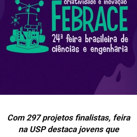
Com 297 projetos finalistas, feira
na USP destaca jovens que