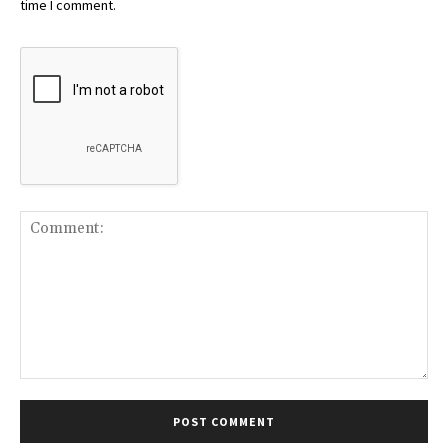
time I comment.
Comment: