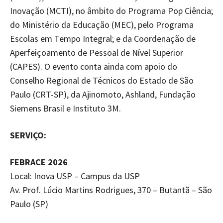
Inovação (MCTI), no âmbito do Programa Pop Ciência;
do Ministério da Educação (MEC), pelo Programa
Escolas em Tempo Integral; e da Coordenação de
Aperfeiçoamento de Pessoal de Nível Superior
(CAPES). O evento conta ainda com apoio do
Conselho Regional de Técnicos do Estado de São
Paulo (CRT-SP), da Ajinomoto, Ashland, Fundação
Siemens Brasil e Instituto 3M.
SERVIÇO:
FEBRACE 2026
Local: Inova USP – Campus da USP
Av. Prof. Lúcio Martins Rodrigues, 370 – Butantã – São
Paulo (SP)