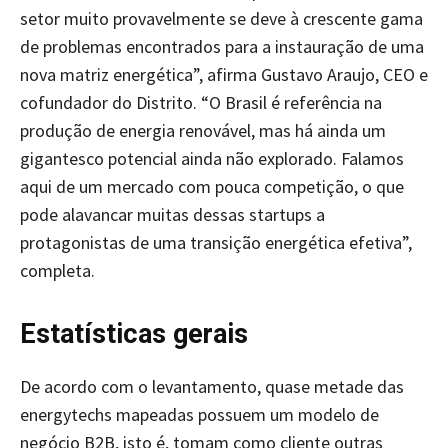
setor muito provavelmente se deve à crescente gama
de problemas encontrados para a instauração de uma
nova matriz energética”, afirma Gustavo Araujo, CEO e
cofundador do Distrito. “O Brasil é referência na
produção de energia renovável, mas há ainda um
gigantesco potencial ainda não explorado. Falamos
aqui de um mercado com pouca competição, o que
pode alavancar muitas dessas startups a
protagonistas de uma transição energética efetiva”,
completa.
Estatísticas gerais
De acordo com o levantamento, quase metade das
energytechs mapeadas possuem um modelo de
negócio B2B, isto é, tomam como cliente outras