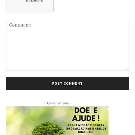
Comment:
- Advertisement -