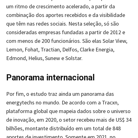
um ritmo de crescimento acelerado, a partir da
combinação dos aportes recebidos e da visibilidade
que têm nas redes sociais. Nesta seleção, só são
consideradas empresas fundadas a partir de 2012 e
com menos de 200 funcionários. São elas Solar View,
Lemon, Fohat, Tractian, Delfos, Clarke Energia,
Edmond, Helius, Sunew e Solstar.
Panorama internacional
Por fim, o estudo traz ainda um panorama das
energytechs no mundo. De acordo com a Tracxn,
plataforma global que mapeia dados sobre o universo
de inovação, em 2020, o setor recebeu mais de US$ 34
bilhões, montante distribuído em um total de 848
aportes de investimento. Somente em 2021, no