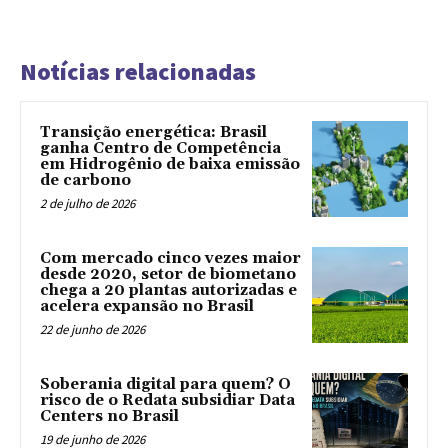
Notícias relacionadas
Transição energética: Brasil
ganha Centro de Competência
em Hidrogênio de baixa emissão
de carbono
2 de julho de 2026
Com mercado cinco vezes maior
desde 2020, setor de biometano
chega a 20 plantas autorizadas e
acelera expansão no Brasil
22 de junho de 2026
Soberania digital para quem? O
risco de o Redata subsidiar Data
Centers no Brasil
19 de junho de 2026