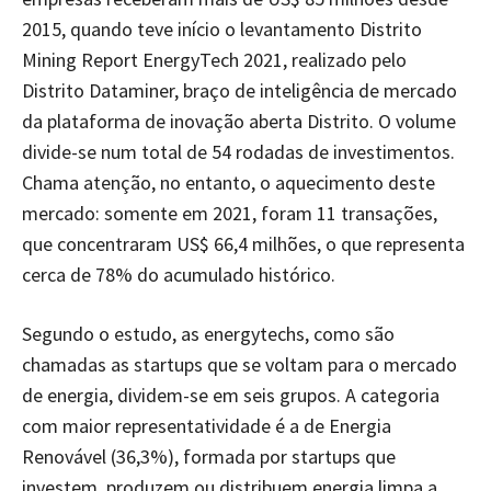
2015, quando teve início o levantamento Distrito
Mining Report EnergyTech 2021, realizado pelo
Distrito Dataminer, braço de inteligência de mercado
da plataforma de inovação aberta Distrito. O volume
divide-se num total de 54 rodadas de investimentos.
Chama atenção, no entanto, o aquecimento deste
mercado: somente em 2021, foram 11 transações,
que concentraram US$ 66,4 milhões, o que representa
cerca de 78% do acumulado histórico.
Segundo o estudo, as energytechs, como são
chamadas as startups que se voltam para o mercado
de energia, dividem-se em seis grupos. A categoria
com maior representatividade é a de Energia
Renovável (36,3%), formada por startups que
investem, produzem ou distribuem energia limpa a