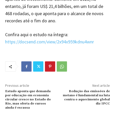
entanto, já foram US$ 21,4 bilhões, em um total de
468 rodadas, o que aponta para o alcance de novos
recordes até o fim do ano.
Confira aqui o estudo na íntegra:
https://docsend.com/view/2x94x959kdnu4wnr
Previous article
Next article
Estudo aponta que demanda
Redução das emissões de
por educação em economia
metano é fundamental na luta
circular cresce no Estado do
contra o aquecimento global
Rio, mas oferta de cursos
diz IPCC
ainda é escassa