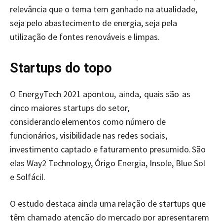
relevância que o tema tem ganhado na atualidade,
seja pelo abastecimento de energia, seja pela
utilização de fontes renováveis e limpas.
Startups do topo
O EnergyTech 2021 apontou, ainda, quais são as
cinco maiores startups do setor,
considerando elementos como número de
funcionários, visibilidade nas redes sociais,
investimento captado e faturamento presumido. São
elas Way2 Technology, Órigo Energia, Insole, Blue Sol
e Solfácil.
O estudo destaca ainda uma relação de startups que
têm chamado atenção do mercado por apresentarem