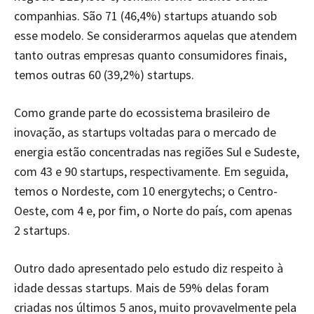
companhias. São 71 (46,4%) startups atuando sob
esse modelo. Se considerarmos aquelas que atendem
tanto outras empresas quanto consumidores finais,
temos outras 60 (39,2%) startups.
Como grande parte do ecossistema brasileiro de
inovação, as startups voltadas para o mercado de
energia estão concentradas nas regiões Sul e Sudeste,
com 43 e 90 startups, respectivamente. Em seguida,
temos o Nordeste, com 10 energytechs; o Centro-
Oeste, com 4 e, por fim, o Norte do país, com apenas
2 startups.
Outro dado apresentado pelo estudo diz respeito à
idade dessas startups. Mais de 59% delas foram
criadas nos últimos 5 anos, muito provavelmente pela