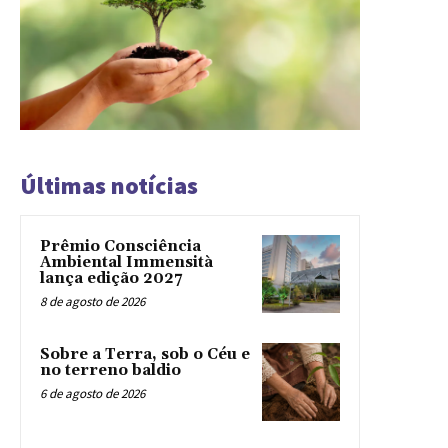
Últimas notícias
Prêmio Consciência
Ambiental Immensità
lança edição 2027
8 de agosto de 2026
Sobre a Terra, sob o Céu e
no terreno baldio
6 de agosto de 2026