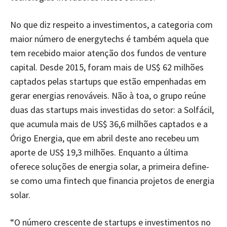
No que diz respeito a investimentos, a categoria com
maior número de energytechs é também aquela que
tem recebido maior atenção dos fundos de venture
capital. Desde 2015, foram mais de US$ 62 milhões
captados pelas startups que estão empenhadas em
gerar energias renováveis. Não à toa, o grupo reúne
duas das startups mais investidas do setor: a Solfácil,
que acumula mais de US$ 36,6 milhões captados e a
Órigo Energia, que em abril deste ano recebeu um
aporte de US$ 19,3 milhões. Enquanto a última
oferece soluções de energia solar, a primeira define-
se como uma fintech que financia projetos de energia
solar.
“O número crescente de startups e investimentos no