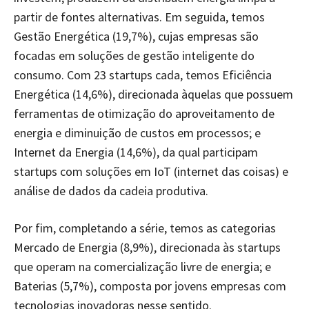
partir de fontes alternativas. Em seguida, temos
Gestão Energética (19,7%), cujas empresas são
focadas em soluções de gestão inteligente do
consumo. Com 23 startups cada, temos Eficiência
Energética (14,6%), direcionada àquelas que possuem
ferramentas de otimização do aproveitamento de
energia e diminuição de custos em processos; e
Internet da Energia (14,6%), da qual participam
startups com soluções em IoT (internet das coisas) e
análise de dados da cadeia produtiva.
Por fim, completando a série, temos as categorias
Mercado de Energia (8,9%), direcionada às startups
que operam na comercialização livre de energia; e
Baterias (5,7%), composta por jovens empresas com
tecnologias inovadoras nesse sentido.