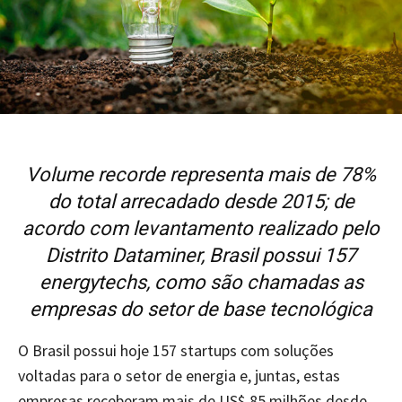
Volume recorde representa mais de 78%
do total arrecadado desde 2015; de
acordo com levantamento realizado pelo
Distrito Dataminer, Brasil possui 157
energytechs, como são chamadas as
empresas do setor de base tecnológica
O Brasil possui hoje 157 startups com soluções
voltadas para o setor de energia e, juntas, estas
empresas receberam mais de US$ 85 milhões desde