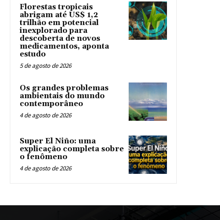
Florestas tropicais
abrigam até US$ 1,2
trilhão em potencial
inexplorado para
descoberta de novos
medicamentos, aponta
estudo
5 de agosto de 2026
Os grandes problemas
ambientais do mundo
contemporâneo
4 de agosto de 2026
Super El Niño: uma
explicação completa sobre
o fenômeno
4 de agosto de 2026