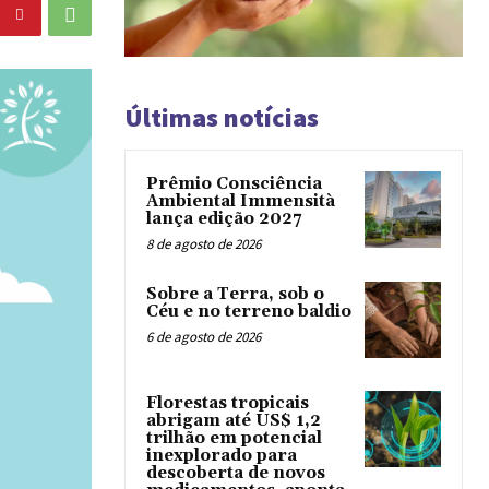
Últimas notícias
Prêmio Consciência
Ambiental Immensità
lança edição 2027
8 de agosto de 2026
Sobre a Terra, sob o
Céu e no terreno baldio
6 de agosto de 2026
Florestas tropicais
abrigam até US$ 1,2
trilhão em potencial
inexplorado para
descoberta de novos