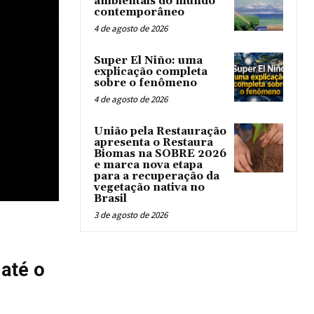
ambientais do mundo
contemporâneo
4 de agosto de 2026
Super El Niño: uma
explicação completa
sobre o fenômeno
4 de agosto de 2026
União pela Restauração
apresenta o Restaura
Biomas na SOBRE 2026
e marca nova etapa
para a recuperação da
vegetação nativa no
Brasil
3 de agosto de 2026
 até o