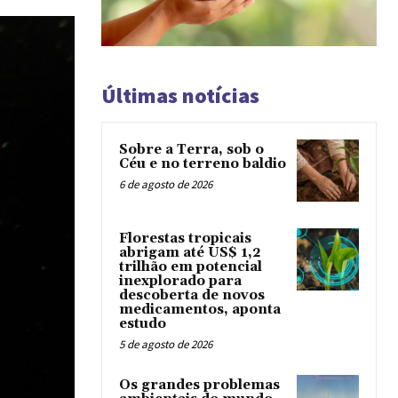
Últimas notícias
Sobre a Terra, sob o
Céu e no terreno baldio
6 de agosto de 2026
Florestas tropicais
abrigam até US$ 1,2
trilhão em potencial
inexplorado para
descoberta de novos
medicamentos, aponta
estudo
5 de agosto de 2026
Os grandes problemas