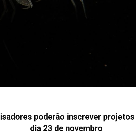
isadores poderão inscrever projetos
dia 23 de novembro