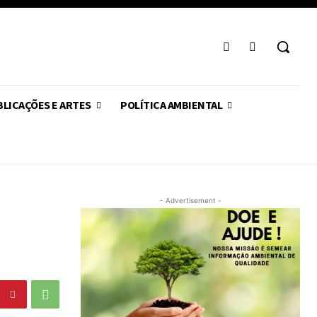
LICAÇÕES E ARTES
POLÍTICA AMBIENTAL
- Advertisement -