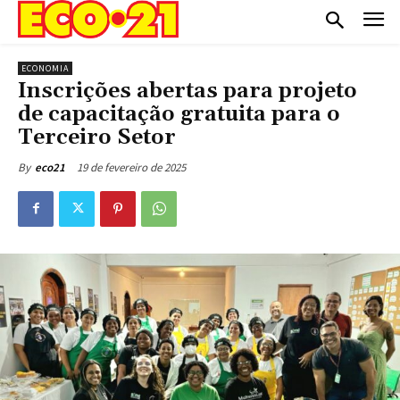
ECONOMIA
Inscrições abertas para projeto
de capacitação gratuita para o
Terceiro Setor
19 de fevereiro de 2025
By
eco21