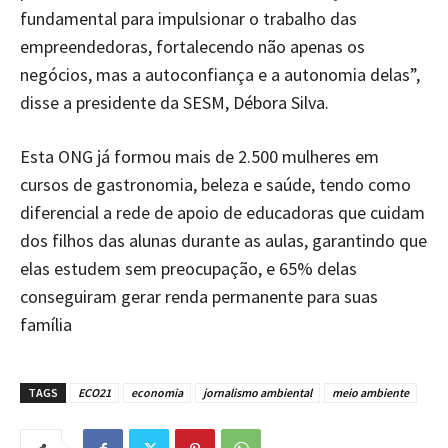
fundamental para impulsionar o trabalho das
empreendedoras, fortalecendo não apenas os
negócios, mas a autoconfiança e a autonomia delas”,
disse a presidente da SESM, Débora Silva.
Esta ONG já formou mais de 2.500 mulheres em
cursos de gastronomia, beleza e saúde, tendo como
diferencial a rede de apoio de educadoras que cuidam
dos filhos das alunas durante as aulas, garantindo que
elas estudem sem preocupação, e 65% delas
conseguiram gerar renda permanente para suas
família
TAGS
ECO21
economia
jornalismo ambiental
meio ambiente