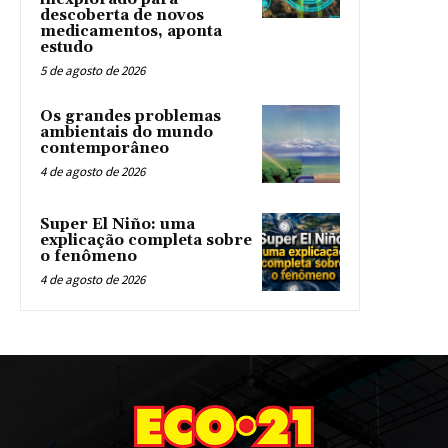
descoberta de novos
medicamentos, aponta
estudo
5 de agosto de 2026
Os grandes problemas
ambientais do mundo
contemporâneo
4 de agosto de 2026
Super El Niño: uma
explicação completa sobre
o fenômeno
4 de agosto de 2026