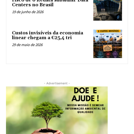
risco de o Redata subsidiar Data
Centers no Brasil
19 de junho de 2026
Custos invisíveis da economia
linear chegam a €25,4 tri
29 de maio de 2026
- Advertisement -