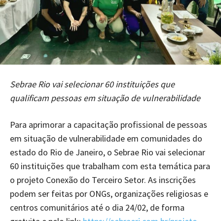
Sebrae Rio vai selecionar 60 instituições que
qualificam pessoas em situação de vulnerabilidade
Para aprimorar a capacitação profissional de pessoas
em situação de vulnerabilidade em comunidades do
estado do Rio de Janeiro, o Sebrae Rio vai selecionar
60 instituições que trabalham com esta temática para
o projeto Conexão do Terceiro Setor. As inscrições
podem ser feitas por ONGs, organizações religiosas e
centros comunitários até o dia 24/02, de forma