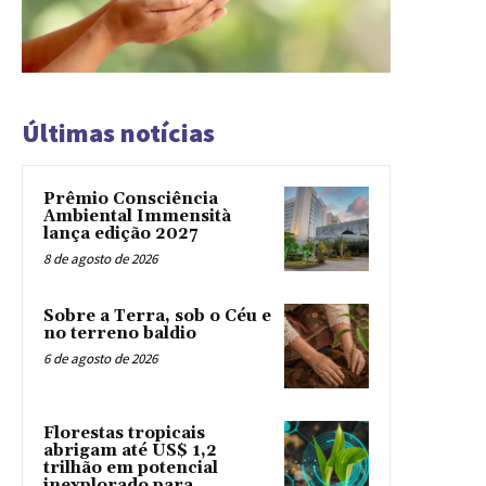
Últimas notícias
Prêmio Consciência
Ambiental Immensità
lança edição 2027
8 de agosto de 2026
Sobre a Terra, sob o Céu e
no terreno baldio
6 de agosto de 2026
Florestas tropicais
abrigam até US$ 1,2
trilhão em potencial
inexplorado para