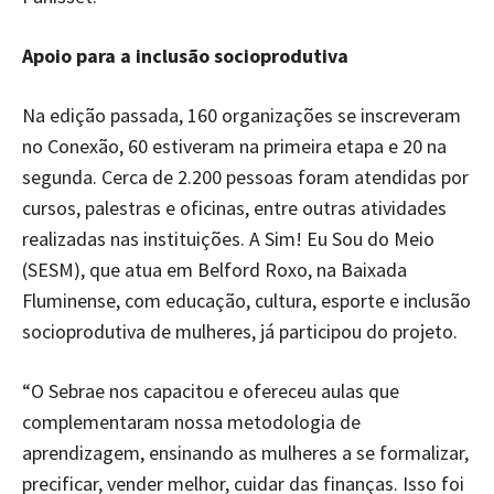
Apoio para a inclusão socioprodutiva
Na edição passada, 160 organizações se inscreveram
no Conexão, 60 estiveram na primeira etapa e 20 na
segunda. Cerca de 2.200 pessoas foram atendidas por
cursos, palestras e oficinas, entre outras atividades
realizadas nas instituições. A Sim! Eu Sou do Meio
(SESM), que atua em Belford Roxo, na Baixada
Fluminense, com educação, cultura, esporte e inclusão
socioprodutiva de mulheres, já participou do projeto.
“O Sebrae nos capacitou e ofereceu aulas que
complementaram nossa metodologia de
aprendizagem, ensinando as mulheres a se formalizar,
precificar, vender melhor, cuidar das finanças. Isso foi