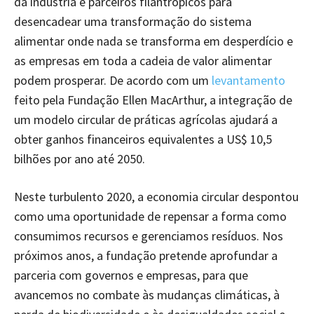
da indústria e parceiros filantrópicos para
desencadear uma transformação do sistema
alimentar onde nada se transforma em desperdício e
as empresas em toda a cadeia de valor alimentar
podem prosperar. De acordo com um
levantamento
feito pela Fundação Ellen MacArthur, a integração de
um modelo circular de práticas agrícolas ajudará a
obter ganhos financeiros equivalentes a US$ 10,5
bilhões por ano até 2050.
Neste turbulento 2020, a economia circular despontou
como uma oportunidade de repensar a forma como
consumimos recursos e gerenciamos resíduos. Nos
próximos anos, a fundação pretende aprofundar a
parceria com governos e empresas, para que
avancemos no combate às mudanças climáticas, à