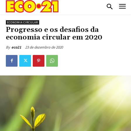
ECONOMIA CIRCULAR
Progresso e os desafios da
economia circular em 2020
23 de dezembro de 2020
By
eco21