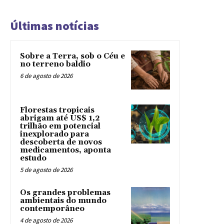
Últimas notícias
Sobre a Terra, sob o Céu e
no terreno baldio
6 de agosto de 2026
Florestas tropicais
abrigam até US$ 1,2
trilhão em potencial
inexplorado para
descoberta de novos
medicamentos, aponta
estudo
5 de agosto de 2026
Os grandes problemas
ambientais do mundo
contemporâneo
4 de agosto de 2026