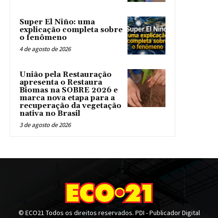
Super El Niño: uma
explicação completa sobre
o fenômeno
4 de agosto de 2026
União pela Restauração
apresenta o Restaura
Biomas na SOBRE 2026 e
marca nova etapa para a
recuperação da vegetação
nativa no Brasil
3 de agosto de 2026
© ECO21 Todos os direitos reservados. PDI - Publicador Digital