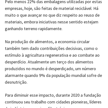
Pelo menos 22% das embalagens utilizadas por estas
empresas, hoje, são feitas de material reciclável. Há
muito o que avançar no que diz respeito ao reuso de
materiais, embora iniciativas nesse sentido estejam
ganhando terreno rapidamente.
Na produção de alimentos, a economia circular
também tem dado contribuições decisivas, como o
estímulo à agricultura regenerativa e ao combate ao
desperdício. Atualmente um terço dos alimentos
produzidos no mundo é desperdiçado, um número
alarmante quando 9% da população mundial sofre de
desnutrição.
Para diminuir esse impacto, durante 2020 a fundação
continuou seu trabalho com cidades pioneiras, líderes