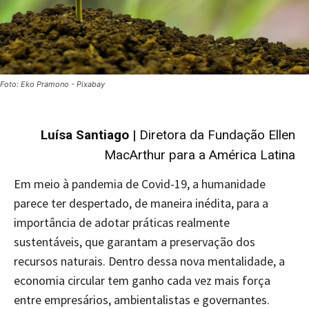
Foto: Eko Pramono - Pixabay
Luísa Santiago |
Diretora da Fundação Ellen
MacArthur para a América Latina
Em meio à pandemia de Covid-19, a humanidade
parece ter despertado, de maneira inédita, para a
importância de adotar práticas realmente
sustentáveis, ​​que garantam a preservação dos
recursos naturais. Dentro dessa nova mentalidade, a
economia circular tem ganho cada vez mais força
entre empresários, ambientalistas e governantes.