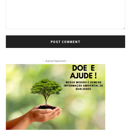
Comment:
- Advertisement -