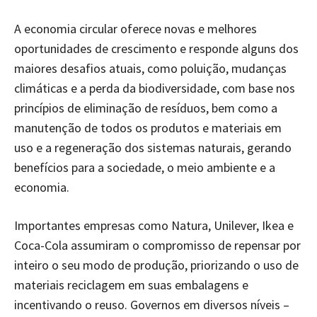
A economia circular oferece novas e melhores
oportunidades de crescimento e responde alguns dos
maiores desafios atuais, como poluição, mudanças
climáticas e a perda da biodiversidade, com base nos
princípios de eliminação de resíduos, bem como a
manutenção de todos os produtos e materiais em
uso e a regeneração dos sistemas naturais, gerando
benefícios para a sociedade, o meio ambiente e a
economia.
Importantes empresas como Natura, Unilever, Ikea e
Coca-Cola assumiram o compromisso de repensar por
inteiro o seu modo de produção, priorizando o uso de
materiais reciclagem em suas embalagens e
incentivando o reuso. Governos em diversos níveis –