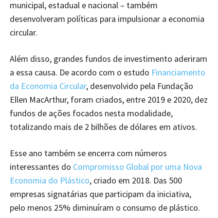
municipal, estadual e nacional – também
desenvolveram políticas para impulsionar a economia
circular.
Além disso, grandes fundos de investimento aderiram
a essa causa. De acordo com o estudo
Financiamento
da Economia Circular
, desenvolvido pela Fundação
Ellen MacArthur, foram criados, entre 2019 e 2020, dez
fundos de ações focados nesta modalidade,
totalizando mais de 2 bilhões de dólares em ativos.
Esse ano também se encerra com números
interessantes do
Compromisso Global por uma Nova
Economia do Plástico
, criado em 2018. Das 500
empresas signatárias que participam da iniciativa,
pelo menos 25% diminuíram o consumo de plástico.