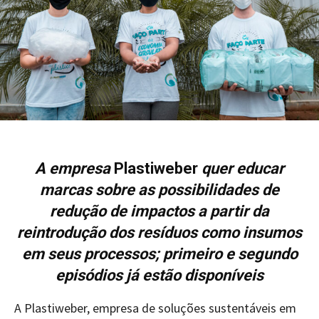
A empresa
Plastiweber
quer educar
marcas sobre as possibilidades de
redução de impactos a partir da
reintrodução dos resíduos como insumos
em seus processos; primeiro e segundo
episódios já estão disponíveis
A Plastiweber, empresa de soluções sustentáveis em