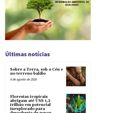
Últimas notícias
Sobre a Terra, sob o Céu e
no terreno baldio
6 de agosto de 2026
Florestas tropicais
abrigam até US$ 1,2
trilhão em potencial
inexplorado para
descoberta de novos