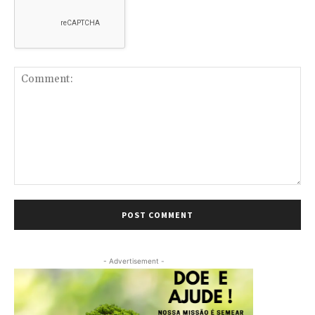
Comment:
- Advertisement -