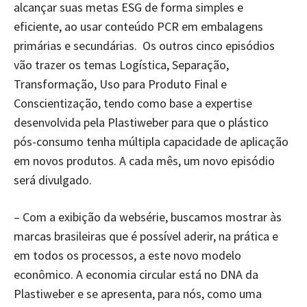
alcançar suas metas ESG de forma simples e
eficiente, ao usar conteúdo PCR em embalagens
primárias e secundárias. Os outros cinco episódios
vão trazer os temas Logística, Separação,
Transformação, Uso para Produto Final e
Conscientização, tendo como base a expertise
desenvolvida pela Plastiweber para que o plástico
pós-consumo tenha múltipla capacidade de aplicação
em novos produtos. A cada mês, um novo episódio
será divulgado.
– Com a exibição da websérie, buscamos mostrar às
marcas brasileiras que é possível aderir, na prática e
em todos os processos, a este novo modelo
econômico. A economia circular está no DNA da
Plastiweber e se apresenta, para nós, como uma