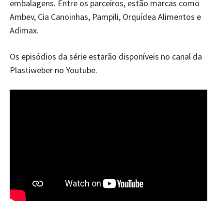
embalagens. Entre os parceiros, estão marcas como
Ambev, Cia Canoinhas, Pampili, Orquídea Alimentos e
Adimax.
Os episódios da série estarão disponíveis no canal da
Plastiweber no Youtube.