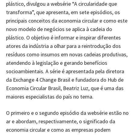
plástico, divulgou a websérie “A circularidade que
transforma”, que apresenta, em sete episódios, os
principais conceitos da economia circular e como este
novo modelo de negócios se aplica à cadeia do
plástico. O objetivo é informar e inspirar diferentes
atores da indústria a olhar para a reintrodução dos
resíduos como insumos em novas cadeias produtivas,
atendendo à legislação e gerando benefícios
socioambientais. A série é apresentada pela diretora
da Exchange 4 Change Brasil e fundadora do Hub de
Economia Circular Brasil, Beatriz Luz, que é uma das
maiores especialistas do país no tema.
O primeiro e o segundo episódio da websérie estão no
ar e abordam, respectivamente, o significado da
economia circular e como as empresas podem