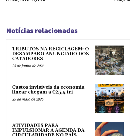
transição energética
criançada
Notícias relacionadas
TRIBUTOS NA RECICLAGEM: O
DESAMPARO ANUNCIADO DOS
CATADORES
25 de junho de 2026
Custos invisíveis da economia
linear chegam a €25,4 tri
29 de maio de 2026
ATIVIDADES PARA
IMPULSIONAR A AGENDA DA
CIRCULARIDADE NO PAÍS