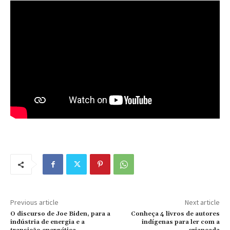
Previous article
Next article
O discurso de Joe Biden, para a
Conheça 4 livros de autores
indústria de energia e a
indígenas para ler com a