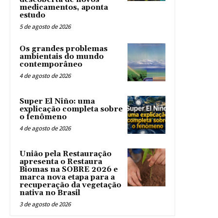
medicamentos, aponta
estudo
5 de agosto de 2026
Os grandes problemas
ambientais do mundo
contemporâneo
4 de agosto de 2026
Super El Niño: uma
explicação completa sobre
o fenômeno
4 de agosto de 2026
União pela Restauração
apresenta o Restaura
Biomas na SOBRE 2026 e
marca nova etapa para a
recuperação da vegetação
nativa no Brasil
3 de agosto de 2026