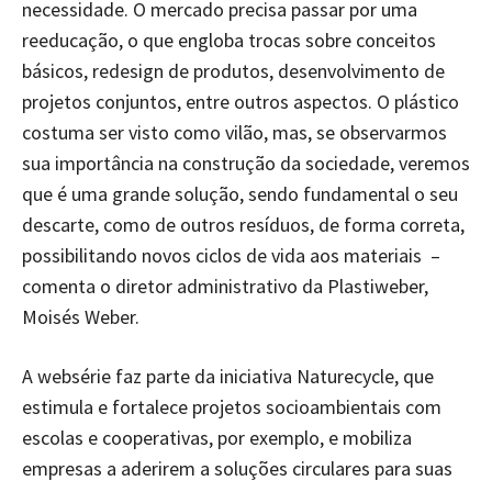
necessidade. O mercado precisa passar por uma
reeducação, o que engloba trocas sobre conceitos
básicos, redesign de produtos, desenvolvimento de
projetos conjuntos, entre outros aspectos. O plástico
costuma ser visto como vilão, mas, se observarmos
sua importância na construção da sociedade, veremos
que é uma grande solução, sendo fundamental o seu
descarte, como de outros resíduos, de forma correta,
possibilitando novos ciclos de vida aos materiais –
comenta o diretor administrativo da Plastiweber,
Moisés Weber.
A websérie faz parte da iniciativa Naturecycle, que
estimula e fortalece projetos socioambientais com
escolas e cooperativas, por exemplo, e mobiliza
empresas a aderirem a soluções circulares para suas