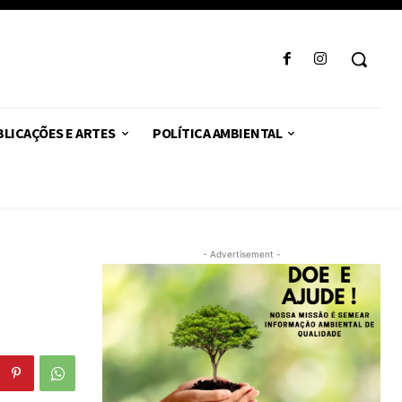
LICAÇÕES E ARTES
POLÍTICA AMBIENTAL
- Advertisement -