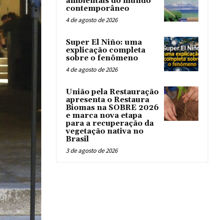
ambientais do mundo
contemporâneo
4 de agosto de 2026
Super El Niño: uma
explicação completa
sobre o fenômeno
4 de agosto de 2026
União pela Restauração
apresenta o Restaura
Biomas na SOBRE 2026
e marca nova etapa
para a recuperação da
vegetação nativa no
Brasil
3 de agosto de 2026