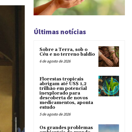
Últimas notícias
Sobre a Terra, sob o
Céu e no terreno baldio
6 de agosto de 2026
Florestas tropicais
abrigam até US$ 1,2
trilhão em potencial
inexplorado para
descoberta de novos
medicamentos, aponta
estudo
5 de agosto de 2026
Os grandes problemas