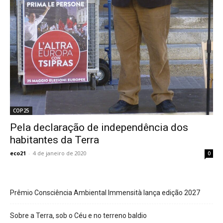
COP25
Pela declaração de independência dos
habitantes da Terra
eco21
-
4 de janeiro de 2020
0
Prêmio Consciência Ambiental Immensità lança edição 2027
Sobre a Terra, sob o Céu e no terreno baldio