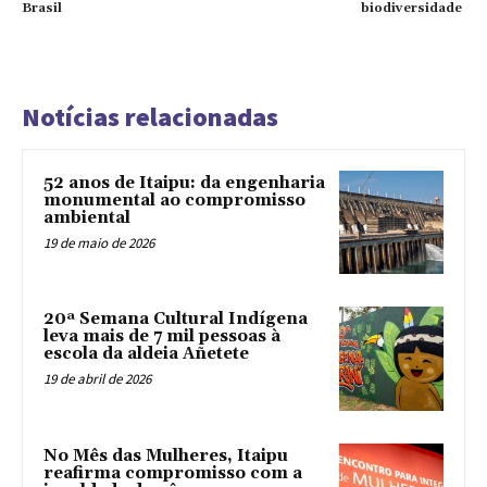
Brasil
biodiversidade
Notícias relacionadas
52 anos de Itaipu: da engenharia
monumental ao compromisso
ambiental
19 de maio de 2026
20ª Semana Cultural Indígena
leva mais de 7 mil pessoas à
escola da aldeia Añetete
19 de abril de 2026
No Mês das Mulheres, Itaipu
reafirma compromisso com a