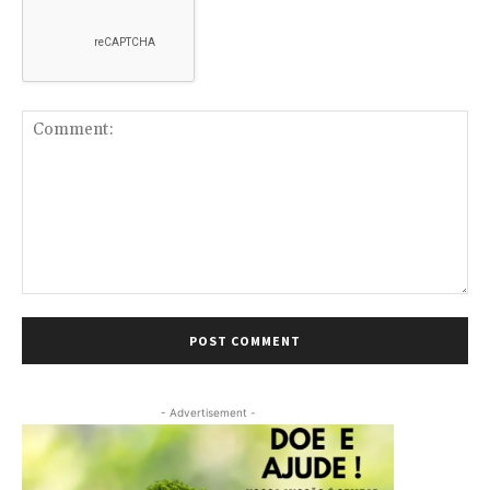
Comment:
- Advertisement -