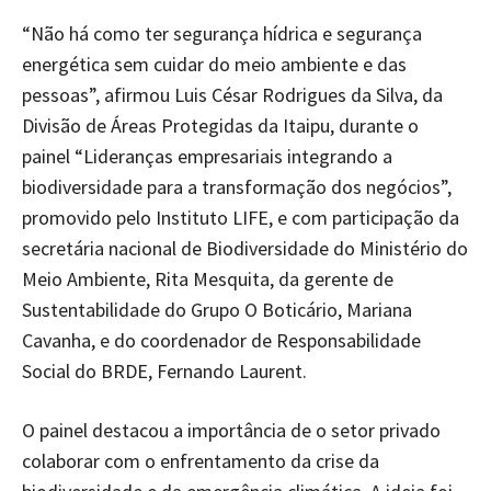
“Não há como ter segurança hídrica e segurança
energética sem cuidar do meio ambiente e das
pessoas”, afirmou Luis César Rodrigues da Silva, da
Divisão de Áreas Protegidas da Itaipu, durante o
painel “Lideranças empresariais integrando a
biodiversidade para a transformação dos negócios”,
promovido pelo Instituto LIFE, e com participação da
secretária nacional de Biodiversidade do Ministério do
Meio Ambiente, Rita Mesquita, da gerente de
Sustentabilidade do Grupo O Boticário, Mariana
Cavanha, e do coordenador de Responsabilidade
Social do BRDE, Fernando Laurent.
O painel destacou a importância de o setor privado
colaborar com o enfrentamento da crise da