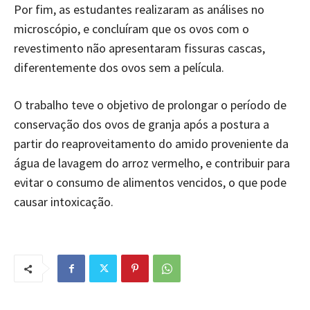
Por fim, as estudantes realizaram as análises no
microscópio, e concluíram que os ovos com o
revestimento não apresentaram fissuras cascas,
diferentemente dos ovos sem a película.
O trabalho teve o objetivo de prolongar o período de
conservação dos ovos de granja após a postura a
partir do reaproveitamento do amido proveniente da
água de lavagem do arroz vermelho, e contribuir para
evitar o consumo de alimentos vencidos, o que pode
causar intoxicação.