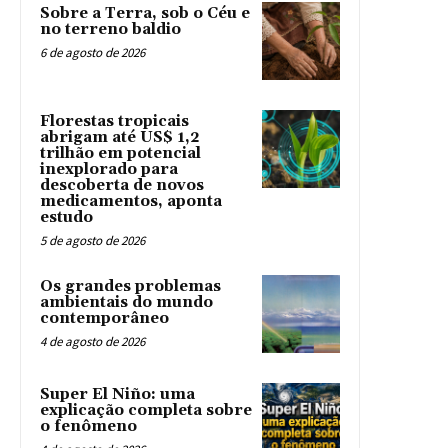
Sobre a Terra, sob o Céu e
no terreno baldio
6 de agosto de 2026
Florestas tropicais
abrigam até US$ 1,2
trilhão em potencial
inexplorado para
descoberta de novos
medicamentos, aponta
estudo
5 de agosto de 2026
Os grandes problemas
ambientais do mundo
contemporâneo
4 de agosto de 2026
Super El Niño: uma
explicação completa sobre
o fenômeno