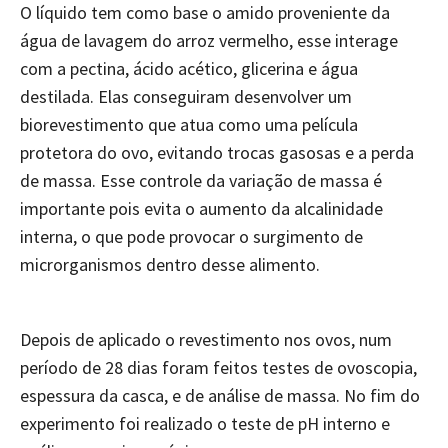
O líquido tem como base o amido proveniente da
água de lavagem do arroz vermelho, esse interage
com a pectina, ácido acético, glicerina e água
destilada. Elas conseguiram desenvolver um
biorevestimento que atua como uma película
protetora do ovo, evitando trocas gasosas e a perda
de massa. Esse controle da variação de massa é
importante pois evita o aumento da alcalinidade
interna, o que pode provocar o surgimento de
microrganismos dentro desse alimento.
Depois de aplicado o revestimento nos ovos, num
período de 28 dias foram feitos testes de ovoscopia,
espessura da casca, e de análise de massa. No fim do
experimento foi realizado o teste de pH interno e