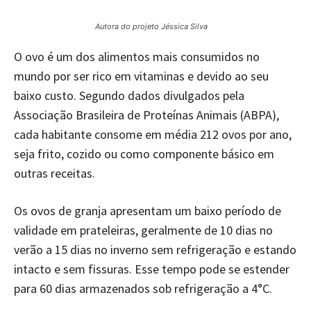
Autora do projeto Jéssica Silva
O ovo é um dos alimentos mais consumidos no
mundo por ser rico em vitaminas e devido ao seu
baixo custo. Segundo dados divulgados pela
Associação Brasileira de Proteínas Animais (ABPA),
cada habitante consome em média 212 ovos por ano,
seja frito, cozido ou como componente básico em
outras receitas.
Os ovos de granja apresentam um baixo período de
validade em prateleiras, geralmente de 10 dias no
verão a 15 dias no inverno sem refrigeração e estando
intacto e sem fissuras. Esse tempo pode se estender
para 60 dias armazenados sob refrigeração a 4°C.