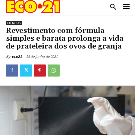
CIÊNCIAS
Revestimento com fórmula
simples e barata prolonga a vida
de prateleira dos ovos de granja
18 de junho de 2021
By
eco21