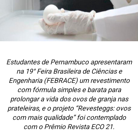
Estudantes de Pernambuco apresentaram
na 19° Feira Brasileira de Ciências e
Engenharia (FEBRACE) um revestimento
com fórmula simples e barata para
prolongar a vida dos ovos de granja nas
prateleiras, e o projeto “Revesteggs: ovos
com mais qualidade” foi contemplado
com o Prêmio Revista ECO 21.