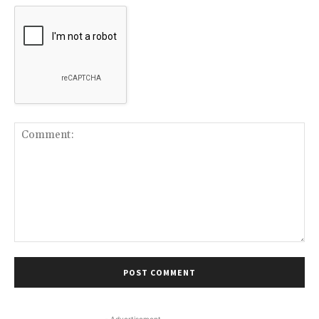
Comment:
- Advertisement -