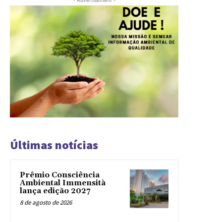
Últimas notícias
Prêmio Consciência
Ambiental Immensità
lança edição 2027
8 de agosto de 2026