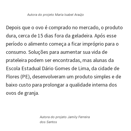
Autora do projeto Maria Isabel Araújo
Depois que o ovo é comprado no mercado, o produto
dura, cerca de 15 dias fora da geladeira. Após esse
período o alimento começa a ficar impróprio para o
consumo. Soluções para aumentar sua vida de
prateleira podem ser encontradas, mas alunas da
Escola Estadual Dário Gomes de Lima, da cidade de
Flores (PE), desenvolveram um produto simples e de
baixo custo para prolongar a qualidade interna dos
ovos de granja.
Autora do projeto Jamily Ferreira
dos Santos