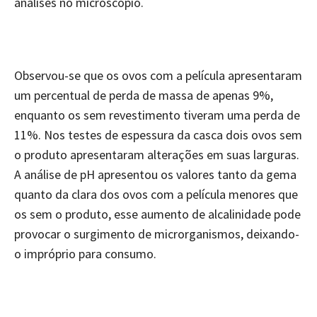
análises no microscópio.
Observou-se que os ovos com a película apresentaram
um percentual de perda de massa de apenas 9%,
enquanto os sem revestimento tiveram uma perda de
11%. Nos testes de espessura da casca dois ovos sem
o produto apresentaram alterações em suas larguras.
A análise de pH apresentou os valores tanto da gema
quanto da clara dos ovos com a película menores que
os sem o produto, esse aumento de alcalinidade pode
provocar o surgimento de microrganismos, deixando-
o impróprio para consumo.