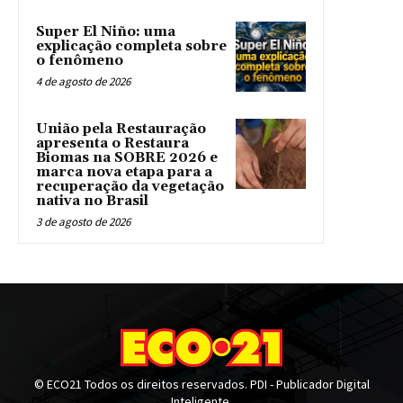
Super El Niño: uma
explicação completa sobre
o fenômeno
4 de agosto de 2026
União pela Restauração
apresenta o Restaura
Biomas na SOBRE 2026 e
marca nova etapa para a
recuperação da vegetação
nativa no Brasil
3 de agosto de 2026
© ECO21 Todos os direitos reservados. PDI - Publicador Digital
Inteligente.