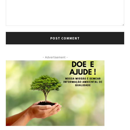
Comment:
- Advertisement -