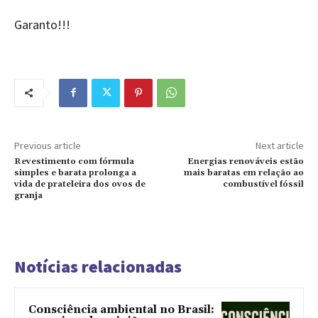
Garanto!!!
Previous article
Next article
Revestimento com fórmula
Energias renováveis estão
simples e barata prolonga a
mais baratas em relação ao
vida de prateleira dos ovos de
combustível fóssil
granja
Notícias relacionadas
Consciência ambiental no Brasil: