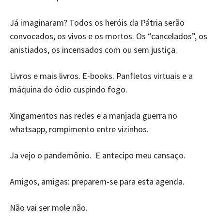
Já imaginaram? Todos os heróis da Pátria serão
convocados, os vivos e os mortos. Os “cancelados”, os
anistiados, os incensados com ou sem justiça.
Livros e mais livros. E-books. Panfletos virtuais e a
máquina do ódio cuspindo fogo.
Xingamentos nas redes e a manjada guerra no
whatsapp, rompimento entre vizinhos.
Ja vejo o pandemônio. E antecipo meu cansaço.
Amigos, amigas: preparem-se para esta agenda.
Não vai ser mole não.