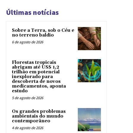
Últimas notícias
Sobre a Terra, sob o Céu e
no terreno baldio
6 de agosto de 2026
Florestas tropicais
abrigam até US$ 1,2
trilhão em potencial
inexplorado para
descoberta de novos
medicamentos, aponta
estudo
5 de agosto de 2026
Os grandes problemas
ambientais do mundo
contemporâneo
4 de agosto de 2026