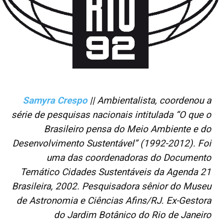
Samyra Crespo
|| Ambientalista, coordenou a
série de pesquisas nacionais intitulada “O que o
Brasileiro pensa do Meio Ambiente e do
Desenvolvimento Sustentável” (1992-2012). Foi
uma das coordenadoras do Documento
Temático Cidades Sustentáveis da Agenda 21
Brasileira, 2002. Pesquisadora sênior do Museu
de Astronomia e Ciências Afins/RJ. Ex-Gestora
do Jardim Botânico do Rio de Janeiro