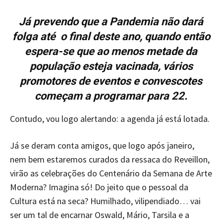
Já prevendo que a Pandemia não dará
folga até o final deste ano, quando então
espera-se que ao menos metade da
população esteja vacinada, vários
promotores de eventos e convescotes
começam a programar para 22.
Contudo, vou logo alertando: a agenda já está lotada.
Já se deram conta amigos, que logo após janeiro,
nem bem estaremos curados da ressaca do Reveillon,
virão as celebrações do Centenário da Semana de Arte
Moderna? Imagina só! Do jeito que o pessoal da
Cultura está na seca? Humilhado, vilipendiado… vai
ser um tal de encarnar Oswald, Mário, Tarsila e a