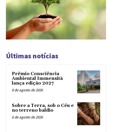
Últimas notícias
Prêmio Consciência
Ambiental Immensità
lança edição 2027
8 de agosto de 2026
Sobre a Terra, sob o Céu e
no terreno baldio
6 de agosto de 2026