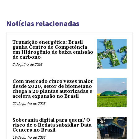
Notícias relacionadas
Transição energética: Brasil
ganha Centro de Competência
em Hidrogênio de baixa emissão
de carbono
2 de julho de 2026
Com mercado cinco vezes maior
desde 2020, setor de biometano
chega a 20 plantas autorizadas e
acelera expansão no Brasil
22 de junho de 2026
Soberania digital para quem? O
risco de o Redata subsidiar Data
Centers no Brasil
19 de junho de 2026