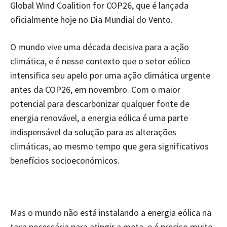
Global Wind Coalition for COP26, que é lançada
oficialmente hoje no Dia Mundial do Vento.
O mundo vive uma década decisiva para a ação
climática, e é nesse contexto que o setor eólico
intensifica seu apelo por uma ação climática urgente
antes da COP26, em novembro. Com o maior
potencial para descarbonizar qualquer fonte de
energia renovável, a energia eólica é uma parte
indispensável da solução para as alterações
climáticas, ao mesmo tempo que gera significativos
benefícios socioeconómicos.
Mas o mundo não está instalando a energia eólica na
taxa necessária para atingir a meta, e é preciso muito