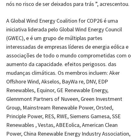
nós no risco de ser deixados para trás ”, acrescentou.
A Global Wind Energy Coalition for COP26 é uma
iniciativa liderada pelo Global Wind Energy Council
(GWEC), e é um grupo de múltiplas partes
interessadas de empresas líderes de energia eólica e
associações de todo o mundo comprometidas com o
aumento da capacidade. efeitos perigosos. das
mudanças climáticas. Os membros incluem: Aker
Offshore Wind, Akselos, BayWa re, DNV, EDP
Renewables, Equinor, GE Renewable Energy,
Glennmont Partners of Nuveen, Green Investment
Group, Mainstream Renewable Power, Orsted,
Principle Power, RES, RWE, Siemens Gamesa, SSE
Renewables , Vestas, ABEEolica, American Clean
Power, China Renewable Energy Industry Association,