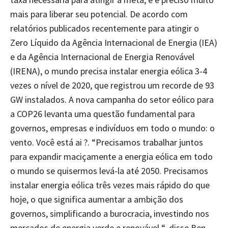
mais para liberar seu potencial. De acordo com
relatórios publicados recentemente para atingir o
Zero Líquido da Agência Internacional de Energia (IEA)
e da Agência Internacional de Energia Renovável
(IRENA), o mundo precisa instalar energia eólica 3-4
vezes o nível de 2020, que registrou um recorde de 93
GW instalados. A nova campanha do setor eólico para
a COP26 levanta uma questão fundamental para
governos, empresas e indivíduos em todo o mundo: o
vento. Você está ai ?. “Precisamos trabalhar juntos
para expandir maciçamente a energia eólica em todo
o mundo se quisermos levá-la até 2050. Precisamos
instalar energia eólica três vezes mais rápido do que
hoje, o que significa aumentar a ambição dos
governos, simplificando a burocracia, investindo nos
mercados de energia verde e renovável “, disse Ben