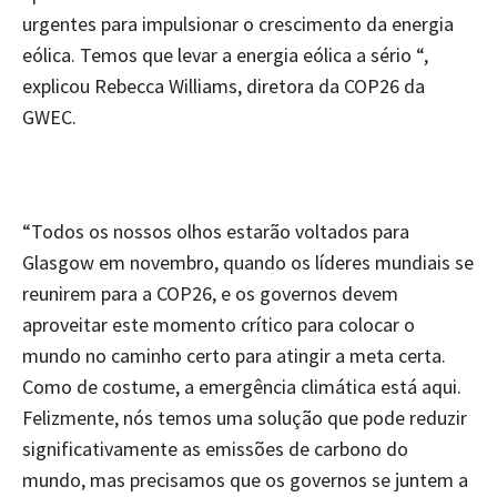
urgentes para impulsionar o crescimento da energia
eólica. Temos que levar a energia eólica a sério “,
explicou Rebecca Williams, diretora da COP26 da
GWEC.
“Todos os nossos olhos estarão voltados para
Glasgow em novembro, quando os líderes mundiais se
reunirem para a COP26, e os governos devem
aproveitar este momento crítico para colocar o
mundo no caminho certo para atingir a meta certa.
Como de costume, a emergência climática está aqui.
Felizmente, nós temos uma solução que pode reduzir
significativamente as emissões de carbono do
mundo, mas precisamos que os governos se juntem a