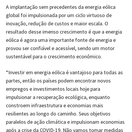
A implantação sem precedentes da energia eólica
global foi impulsionada por um ciclo virtuoso de
inovação, redução de custos e maior escala. O
resultado desse imenso crescimento é que a energia
eólica é agora uma importante fonte de energia e
provou ser confiável e acessível, sendo um motor
sustentável para o crescimento econômico.
“Investir em energia eólica é vantajoso para todas as
partes, então os países podem encontrar novos
empregos e investimentos locais hoje para
impulsionar a recuperação ecológica, enquanto
constroem infraestrutura e economias mais
resilientes ao longo do caminho. Seus objetivos
paralelos de ação climática e impulsionam economias
após a crise da COVID-19. Não vamos tomar medidas