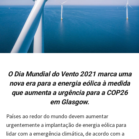
O Dia Mundial do Vento 2021 marca uma
nova era para a energia eólica à medida
que aumenta a urgência para a COP26
em Glasgow.
Países ao redor do mundo devem aumentar
urgentemente a implantação de energia eólica para
lidar com a emergência climática, de acordo com a