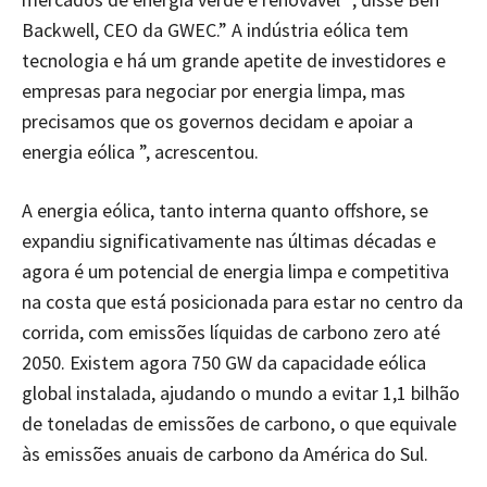
Backwell, CEO da GWEC.” A indústria eólica tem
tecnologia e há um grande apetite de investidores e
empresas para negociar por energia limpa, mas
precisamos que os governos decidam e apoiar a
energia eólica ”, acrescentou.
A energia eólica, tanto interna quanto offshore, se
expandiu significativamente nas últimas décadas e
agora é um potencial de energia limpa e competitiva
na costa que está posicionada para estar no centro da
corrida, com emissões líquidas de carbono zero até
2050. Existem agora 750 GW da capacidade eólica
global instalada, ajudando o mundo a evitar 1,1 bilhão
de toneladas de emissões de carbono, o que equivale
às emissões anuais de carbono da América do Sul.