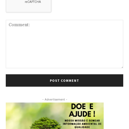
Comment:
- Advertisement -