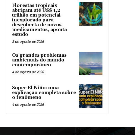
Florestas tropicais
abrigam até US$ 1,2
trilhão em potencial
inexplorado para
descoberta de novos
medicamentos, aponta
estudo
5 de agosto de 2026
Os grandes problemas
ambientais do mundo
contemporâneo
4 de agosto de 2026
Super El Niño: uma
explicação completa sobre
o fenômeno
4 de agosto de 2026