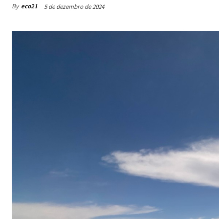
By
eco21
5 de dezembro de 2024