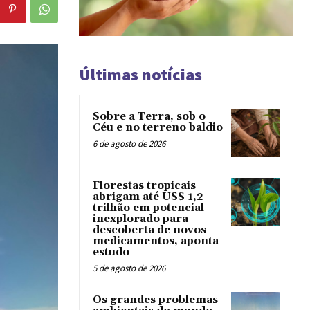
Últimas notícias
Sobre a Terra, sob o
Céu e no terreno baldio
6 de agosto de 2026
Florestas tropicais
abrigam até US$ 1,2
trilhão em potencial
inexplorado para
descoberta de novos
medicamentos, aponta
estudo
5 de agosto de 2026
Os grandes problemas