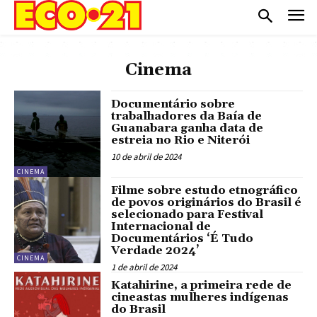
Cinema
Documentário sobre
trabalhadores da Baía de
Guanabara ganha data de
estreia no Rio e Niterói
10 de abril de 2024
CINEMA
Filme sobre estudo etnográfico
de povos originários do Brasil é
selecionado para Festival
Internacional de
Documentários ‘É Tudo
Verdade 2024’
CINEMA
1 de abril de 2024
Katahirine, a primeira rede de
cineastas mulheres indígenas
do Brasil