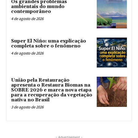
Os grandes problemas
ambientais do mundo
contemporâneo
4 de agosto de 2026
Super El Niño: uma explicação
completa sobre o fenômeno
4 de agosto de 2026
União pela Restauração
apresenta o Restaura Biomas na
SOBRE 2026 e marca nova etapa
para a recuperação da vegetação
nativa no Brasil
3 de agosto de 2026
- Advertisement -