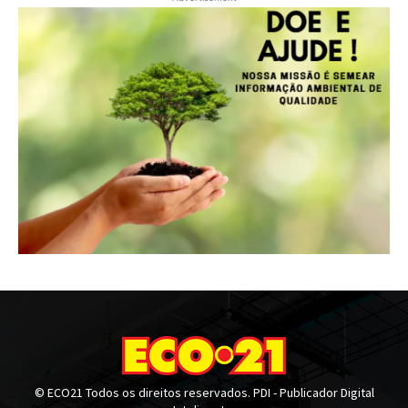
© ECO21 Todos os direitos reservados. PDI - Publicador Digital