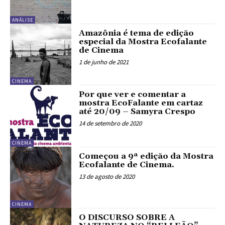
ANÁLISE
Amazônia é tema de edição
especial da Mostra Ecofalante
de Cinema
1 de junho de 2021
CINEMA
Por que ver e comentar a
mostra EcoFalante em cartaz
até 20/09 – Samyra Crespo
14 de setembro de 2020
CINEMA
Começou a 9ª edição da Mostra
Ecofalante de Cinema.
13 de agosto de 2020
CINEMA
O DISCURSO SOBRE A