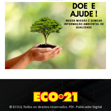
© ECO21 Todos os direitos reservados. PDI - Publicador Digital