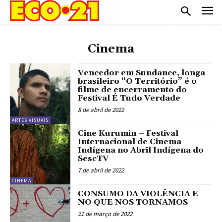
Cinema
Vencedor em Sundance, longa
brasileiro “O Território” é o
filme de encerramento do
Festival É Tudo Verdade
8 de abril de 2022
ARTES VISUAIS
Cine Kurumin – Festival
Internacional de Cinema
Indígena no Abril Indígena do
SescTV
7 de abril de 2022
CINEMA
CONSUMO DA VIOLÊNCIA E
NO QUE NOS TORNAMOS
21 de março de 2022