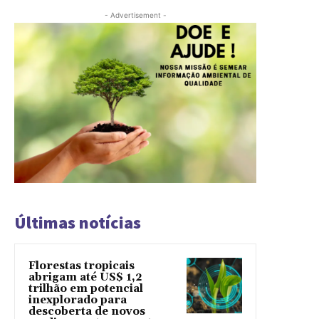
- Advertisement -
Últimas notícias
Florestas tropicais
abrigam até US$ 1,2
trilhão em potencial
inexplorado para
descoberta de novos