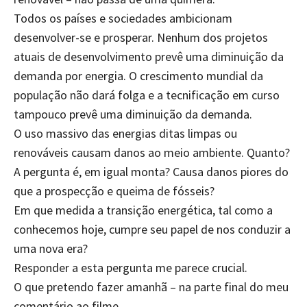
Todos os países e sociedades ambicionam
desenvolver-se e prosperar. Nenhum dos projetos
atuais de desenvolvimento prevê uma diminuição da
demanda por energia. O crescimento mundial da
população não dará folga e a tecnificação em curso
tampouco prevê uma diminuição da demanda.
O uso massivo das energias ditas limpas ou
renováveis causam danos ao meio ambiente. Quanto?
A pergunta é, em igual monta? Causa danos piores do
que a prospecção e queima de fósseis?
Em que medida a transição energética, tal como a
conhecemos hoje, cumpre seu papel de nos conduzir a
uma nova era?
Responder a esta pergunta me parece crucial.
O que pretendo fazer amanhã – na parte final do meu
comentário ao filme.