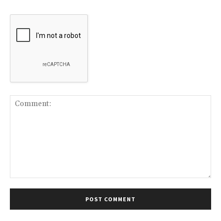
Comment: