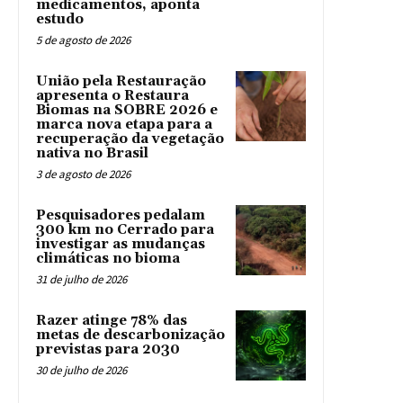
medicamentos, aponta
estudo
5 de agosto de 2026
União pela Restauração
apresenta o Restaura
Biomas na SOBRE 2026 e
marca nova etapa para a
recuperação da vegetação
nativa no Brasil
3 de agosto de 2026
Pesquisadores pedalam
300 km no Cerrado para
investigar as mudanças
climáticas no bioma
31 de julho de 2026
Razer atinge 78% das
metas de descarbonização
previstas para 2030
30 de julho de 2026