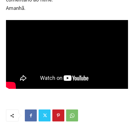
Amanhã.