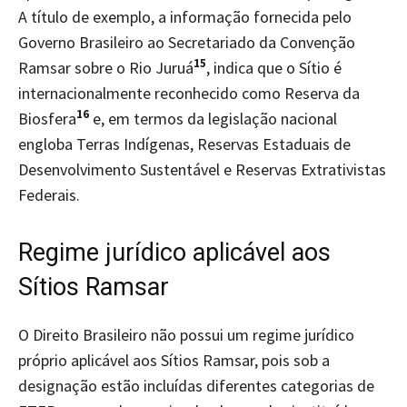
A título de exemplo, a informação fornecida pelo
Governo Brasileiro ao Secretariado da Convenção
15
Ramsar sobre o Rio Juruá
, indica que o Sítio é
internacionalmente reconhecido como Reserva da
16
Biosfera
e, em termos da legislação nacional
engloba Terras Indígenas, Reservas Estaduais de
Desenvolvimento Sustentável e Reservas Extrativistas
Federais.
Regime jurídico aplicável aos
Sítios Ramsar
O Direito Brasileiro não possui um regime jurídico
próprio aplicável aos Sítios Ramsar, pois sob a
designação estão incluídas diferentes categorias de