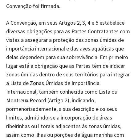
Convenção foi firmada.
A Convenção, em seus Artigos 2, 3, 4 e 5 estabelece
diversas obrigações para as Partes Contratantes com
vistas a assegurar a proteção das zonas úmidas de
importância internacional e das aves aquáticas que
delas dependem para sua sobrevivência. Em primeiro
lugar está a obrigação que as Partes têm de indicar
zonas úmidas dentro de seus territórios para integrar
a Lista de Zonas Úmidas de Importância
Internacional, também conhecida como Lista ou
Montreux Record (Artigo 2), indicando,
pormenorizadamente, a sua descrição e os seus
limites, admitindo-se a incorporação de áreas
ribeirinhas ou litorais adjacentes às zonas úmidas,
assim como ilhas ou porções de água marinha com