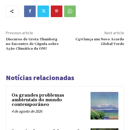
Previous article
Next article
Discurso de Greta Thunberg
C40 lança um Novo Acordo
no Encontro de Cúpula sobre
Global Verde
Ação Climática da ONU
Notícias relacionadas
Os grandes problemas
ambientais do mundo
contemporâneo
4 de agosto de 2026