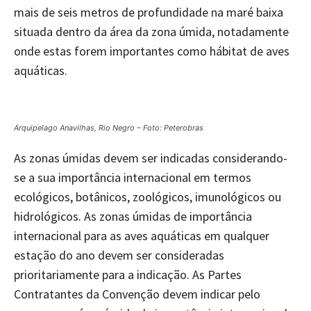
mais de seis metros de profundidade na maré baixa
situada dentro da área da zona úmida, notadamente
onde estas forem importantes como hábitat de aves
aquáticas.
Arquipelago Anavilhas, Rio Negro – Foto: Peterobras
As zonas úmidas devem ser indicadas considerando-
se a sua importância internacional em termos
ecológicos, botânicos, zoológicos, imunológicos ou
hidrológicos. As zonas úmidas de importância
internacional para as aves aquáticas em qualquer
estação do ano devem ser consideradas
prioritariamente para a indicação. As Partes
Contratantes da Convenção devem indicar pelo