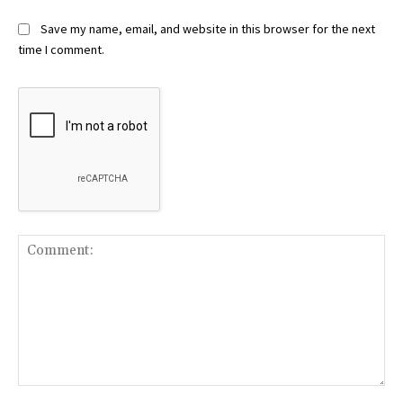
Save my name, email, and website in this browser for the next
time I comment.
Comment: