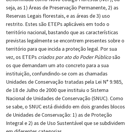
seja, as 1) Áreas de Preservação Permanente, 2) as
Reservas Legais florestais, e as áreas de 3) uso
restrito. Estes são ETEPs aplicáveis em todo o
território nacional, bastando que as características
previstas legalmente se encontrem presentes sobre o
território para que incida a proteção legal. Por sua
vez, os ETEPs
criados por ato do Poder Público
são
os que demandam um ato concreto para a sua
instituição, confundindo-se com as chamadas
Unidades de Conservação tratadas pela Lei N° 9.985,
de 18 de Julho de 2000 que instituiu o Sistema
Nacional de Unidades de Conservação (SNUC). Como
se sabe, o SNUC está dividido em dois grandes blocos
de Unidades de Conservação: 1) as de Proteção
Integral e 2) as de Uso Sustentável que se subdividem
em diferentes categorias.