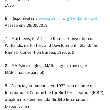
1996.
6 – Disponível em:
www.ramsar.org/wetland/brazil
Acesso em: 28/09/2019
7 – Matthews, G. V. T. The Ramsar Convention on
Wetlands: its History and Development. Gland: the
Ramsar Convention Bureau, 1993, p. 9
8 – MARshes (inglês), MARecages (francês) e
MARismas (espanhol).
9 – Associação fundada em 1922, sob o nome de
International Committee for Bird Preservation (ICBP),
atualmente denominada Birdlife International.
Disponível em: