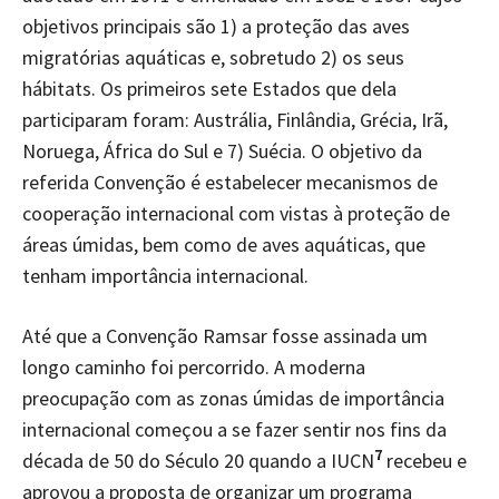
objetivos principais são 1) a proteção das aves
migratórias aquáticas e, sobretudo 2) os seus
hábitats. Os primeiros sete Estados que dela
participaram foram: Austrália, Finlândia, Grécia, Irã,
Noruega, África do Sul e 7) Suécia. O objetivo da
referida Convenção é estabelecer mecanismos de
cooperação internacional com vistas à proteção de
áreas úmidas, bem como de aves aquáticas, que
tenham importância internacional.
Até que a Convenção Ramsar fosse assinada um
longo caminho foi percorrido. A moderna
preocupação com as zonas úmidas de importância
internacional começou a se fazer sentir nos fins da
7
década de 50 do Século 20 quando a IUCN
recebeu e
aprovou a proposta de organizar um programa