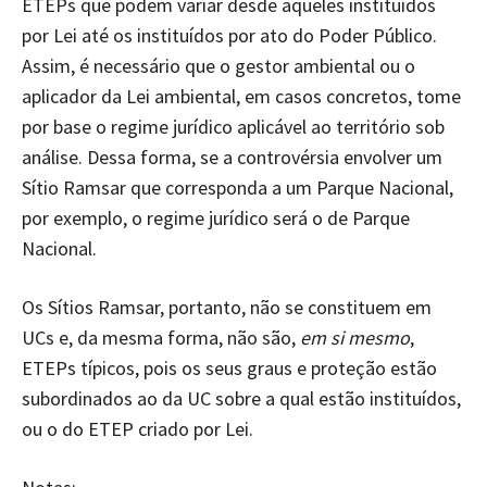
ETEPs que podem variar desde aqueles instituídos
por Lei até os instituídos por ato do Poder Público.
Assim, é necessário que o gestor ambiental ou o
aplicador da Lei ambiental, em casos concretos, tome
por base o regime jurídico aplicável ao território sob
análise. Dessa forma, se a controvérsia envolver um
Sítio Ramsar que corresponda a um Parque Nacional,
por exemplo, o regime jurídico será o de Parque
Nacional.
Os Sítios Ramsar, portanto, não se constituem em
UCs e, da mesma forma, não são,
em si mesmo
,
ETEPs típicos, pois os seus graus e proteção estão
subordinados ao da UC sobre a qual estão instituídos,
ou o do ETEP criado por Lei.