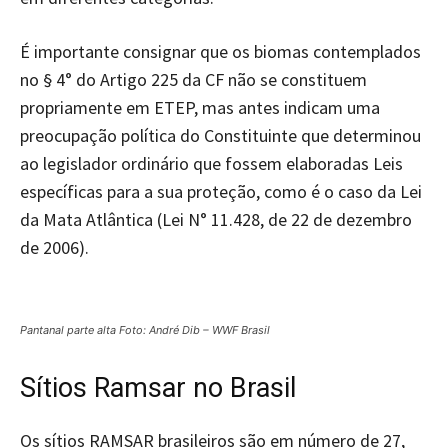
É importante consignar que os biomas contemplados
no § 4° do Artigo 225 da CF não se constituem
propriamente em ETEP, mas antes indicam uma
preocupação política do Constituinte que determinou
ao legislador ordinário que fossem elaboradas Leis
específicas para a sua proteção, como é o caso da Lei
da Mata Atlântica (Lei N° 11.428, de 22 de dezembro
de 2006).
Pantanal parte alta Foto: André Dib – WWF Brasil
Sítios Ramsar no Brasil
Os sítios RAMSAR brasileiros são em número de 27,