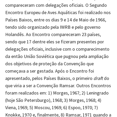
compareceram com delegações oficiais. O Segundo
Encontro Europeu de Aves Aquáticas foi realizado nos
Países Baixos, entre os dias 9 e 14 de Maio de 1966,
tendo sido organizado pela IWRB e pelo governo
Holandês. Ao Encontro compareceram 23 países,
sendo que 17 dentre eles se fizeram presentes por
delegações oficiais, inclusive com o comparecimento
da então União Soviética que pugnou pela ampliação
dos objetivos de proteção da Convenção que
começava a ser gestada. Após o Encontro foi
apresentado, pelos Países Baixos, o primeiro
draft
do
que viria a ser a Convenção Ramsar. Outros Encontros
foram realizados em: 1) Morges, 1967; 2) Leningrado
(hoje São Petersburgo), 1968; 3) Morges, 1968; 4)
Viena, 1969; 5) Moscou, 1969; 6) Espoo, 1970; 7)
Knokke, 1970 e, finalmente, 8) Ramsar, 1971 quando a