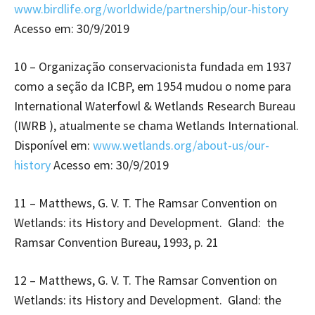
www.birdlife.org/worldwide/partnership/our-history
Acesso em: 30/9/2019
10 – Organização conservacionista fundada em 1937
como a seção da ICBP, em 1954 mudou o nome para
International Waterfowl & Wetlands Research Bureau
(IWRB ), atualmente se chama Wetlands International.
Disponível em:
www.wetlands.org/about-us/our-
history
Acesso em: 30/9/2019
11 – Matthews, G. V. T. The Ramsar Convention on
Wetlands: its History and Development. Gland: the
Ramsar Convention Bureau, 1993, p. 21
12 – Matthews, G. V. T. The Ramsar Convention on
Wetlands: its History and Development. Gland: the