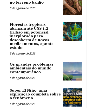
no terreno baldio
6 de agosto de 2026
Florestas tropicais
abrigam até US$ 1,2
trilhão em potencial
inexplorado para
descoberta de novos
medicamentos, aponta
estudo
5 de agosto de 2026
Os grandes problemas
ambientais do mundo
contemporâneo
4 de agosto de 2026
Super El Niño: uma
explicação completa sobre
o fenômeno
4 de agosto de 2026