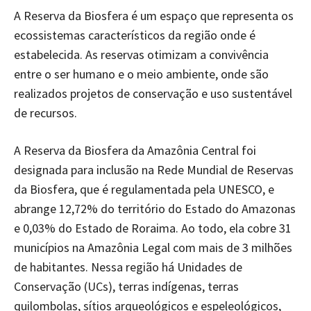
A Reserva da Biosfera é um espaço que representa os
ecossistemas característicos da região onde é
estabelecida. As reservas otimizam a convivência
entre o ser humano e o meio ambiente, onde são
realizados projetos de conservação e uso sustentável
de recursos.
A Reserva da Biosfera da Amazônia Central foi
designada para inclusão na Rede Mundial de Reservas
da Biosfera, que é regulamentada pela UNESCO, e
abrange 12,72% do território do Estado do Amazonas
e 0,03% do Estado de Roraima. Ao todo, ela cobre 31
municípios na Amazônia Legal com mais de 3 milhões
de habitantes. Nessa região há Unidades de
Conservação (UCs), terras indígenas, terras
quilombolas, sítios arqueológicos e espeleológicos,