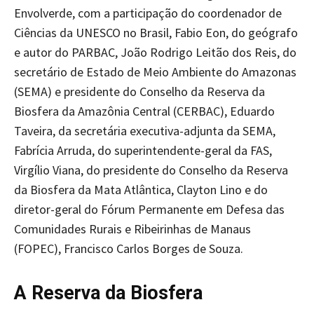
Envolverde, com a participação do coordenador de
Ciências da UNESCO no Brasil, Fabio Eon, do geógrafo
e autor do PARBAC, João Rodrigo Leitão dos Reis, do
secretário de Estado de Meio Ambiente do Amazonas
(SEMA) e presidente do Conselho da Reserva da
Biosfera da Amazônia Central (CERBAC), Eduardo
Taveira, da secretária executiva-adjunta da SEMA,
Fabrícia Arruda, do superintendente-geral da FAS,
Virgílio Viana, do presidente do Conselho da Reserva
da Biosfera da Mata Atlântica, Clayton Lino e do
diretor-geral do Fórum Permanente em Defesa das
Comunidades Rurais e Ribeirinhas de Manaus
(FOPEC), Francisco Carlos Borges de Souza.
A Reserva da Biosfera