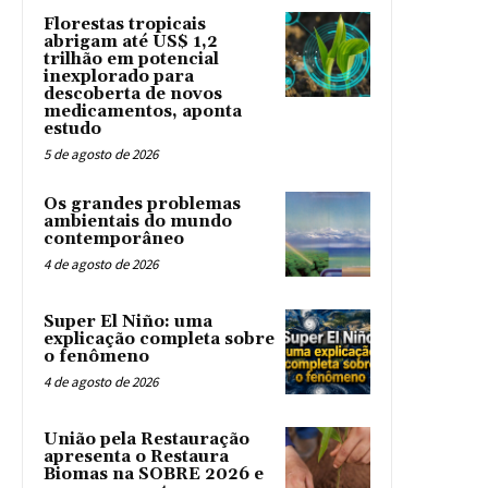
Florestas tropicais
abrigam até US$ 1,2
trilhão em potencial
inexplorado para
descoberta de novos
medicamentos, aponta
estudo
5 de agosto de 2026
Os grandes problemas
ambientais do mundo
contemporâneo
4 de agosto de 2026
Super El Niño: uma
explicação completa sobre
o fenômeno
4 de agosto de 2026
União pela Restauração
apresenta o Restaura
Biomas na SOBRE 2026 e