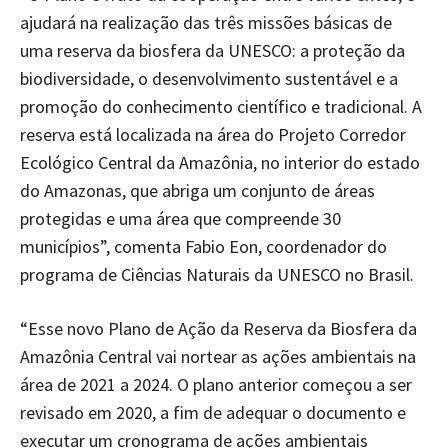
ajudará na realização das três missões básicas de
uma reserva da biosfera da UNESCO: a proteção da
biodiversidade, o desenvolvimento sustentável e a
promoção do conhecimento científico e tradicional. A
reserva está localizada na área do Projeto Corredor
Ecológico Central da Amazônia, no interior do estado
do Amazonas, que abriga um conjunto de áreas
protegidas e uma área que compreende 30
municípios”, comenta Fabio Eon, coordenador do
programa de Ciências Naturais da UNESCO no Brasil.
“Esse novo Plano de Ação da Reserva da Biosfera da
Amazônia Central vai nortear as ações ambientais na
área de 2021 a 2024. O plano anterior começou a ser
revisado em 2020, a fim de adequar o documento e
executar um cronograma de ações ambientais