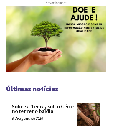
- Advertisement -
Últimas notícias
Sobre a Terra, sob o Céu e
no terreno baldio
6 de agosto de 2026