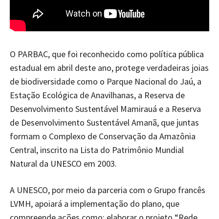
O PARBAC, que foi reconhecido como política pública
estadual em abril deste ano, protege verdadeiras joias
de biodiversidade como o Parque Nacional do Jaú, a
Estação Ecológica de Anavilhanas, a Reserva de
Desenvolvimento Sustentável Mamirauá e a Reserva
de Desenvolvimento Sustentável Amanã, que juntas
formam o Complexo de Conservação da Amazônia
Central, inscrito na Lista do Patrimônio Mundial
Natural da UNESCO em 2003.
A UNESCO, por meio da parceria com o Grupo francês
LVMH, apoiará a implementação do plano, que
compreende ações como: elaborar o projeto “Rede