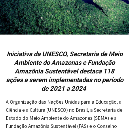
Iniciativa da UNESCO, Secretaria de Meio
Ambiente do Amazonas e Fundação
Amazônia Sustentável destaca 118
ações a serem implementadas no período
de 2021 a 2024
A Organização das Nações Unidas para a Educação, a
Ciência e a Cultura (UNESCO) no Brasil, a Secretaria de
Estado do Meio Ambiente do Amazonas (SEMA) e a
Fundação Amazônia Sustentável (FAS) e o Conselho