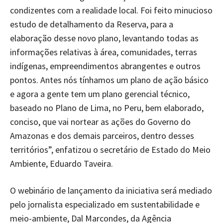
condizentes com a realidade local. Foi feito minucioso
estudo de detalhamento da Reserva, para a
elaboração desse novo plano, levantando todas as
informações relativas à área, comunidades, terras
indígenas, empreendimentos abrangentes e outros
pontos. Antes nós tínhamos um plano de ação básico
e agora a gente tem um plano gerencial técnico,
baseado no Plano de Lima, no Peru, bem elaborado,
conciso, que vai nortear as ações do Governo do
Amazonas e dos demais parceiros, dentro desses
territórios”, enfatizou o secretário de Estado do Meio
Ambiente, Eduardo Taveira.
O webinário de lançamento da iniciativa será mediado
pelo jornalista especializado em sustentabilidade e
meio-ambiente, Dal Marcondes, da Agência