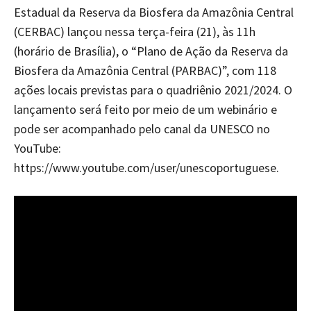
Estadual da Reserva da Biosfera da Amazônia Central
(CERBAC) lançou nessa terça-feira (21), às 11h
(horário de Brasília), o “Plano de Ação da Reserva da
Biosfera da Amazônia Central (PARBAC)”, com 118
ações locais previstas para o quadriênio 2021/2024. O
lançamento será feito por meio de um webinário e
pode ser acompanhado pelo canal da UNESCO no
YouTube:
https://www.youtube.com/user/unescoportuguese.