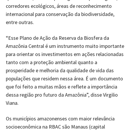
corredores ecológicos, áreas de reconhecimento
internacional para conservação da biodiversidade,
entre outras.
“Esse Plano de Ação da Reserva da Biosfera da
Amazônia Central é um instrumento muito importante
para orientar os investimentos em ações relacionadas
tanto com a proteção ambiental quanto a
prosperidade e melhoria da qualidade de vida das
populações que residem nessa área. É um documento
que foi feito a muitas mãos e reflete a importância
dessa região pro futuro da Amazônia”, disse Virgilio
Viana.
Os municípios amazonenses com maior relevância
socioeconômica na RBAC são Manaus (capital