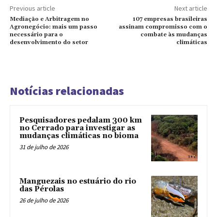
Previous article
Next article
Mediação e Arbitragem no
107 empresas brasileiras
Agronegócio: mais um passo
assinam compromisso com o
necessário para o
combate às mudanças
desenvolvimento do setor
climáticas
Notícias relacionadas
Pesquisadores pedalam 300 km
no Cerrado para investigar as
mudanças climáticas no bioma
31 de julho de 2026
Manguezais no estuário do rio
das Pérolas
26 de julho de 2026