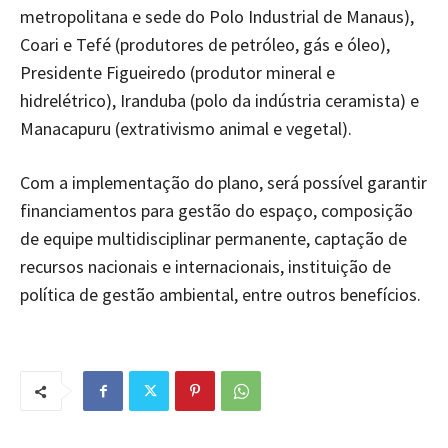
metropolitana e sede do Polo Industrial de Manaus),
Coari e Tefé (produtores de petróleo, gás e óleo),
Presidente Figueiredo (produtor mineral e
hidrelétrico), Iranduba (polo da indústria ceramista) e
Manacapuru (extrativismo animal e vegetal).
Com a implementação do plano, será possível garantir
financiamentos para gestão do espaço, composição
de equipe multidisciplinar permanente, captação de
recursos nacionais e internacionais, instituição de
política de gestão ambiental, entre outros benefícios.