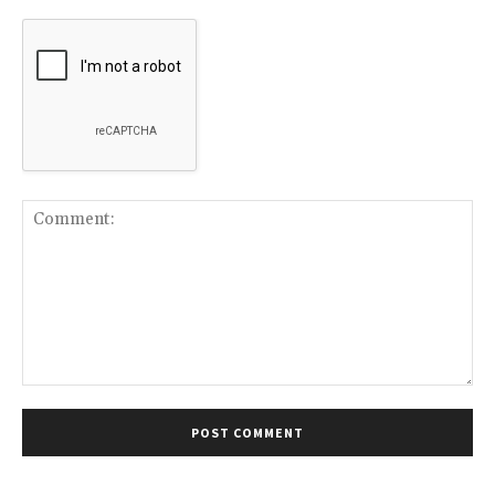
Comment: