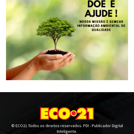
© ECO21 Todos os direitos reservados. PDI - Publicador Digital
Inteligente.