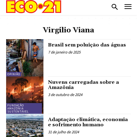
Virgilio Viana
Brasil sem poluição das águas
7 de janeiro de 2025
OPINIÃO
Nuvens carregadas sobre a
Amazônia
3 de outubro de 2024
FUNDAÇÃO
AMAZÔNIA
SUSTENTÁVEL
Adaptação climática, economia
e sofrimento humano
31 de julho de 2024