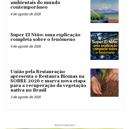
ambientais do mundo
contemporâneo
4 de agosto de 2026
Super El Niño: uma explicação
completa sobre o fenômeno
4 de agosto de 2026
União pela Restauração
apresenta o Restaura Biomas na
SOBRE 2026 e marca nova etapa
para a recuperação da vegetação
nativa no Brasil
3 de agosto de 2026
- Advertisement -