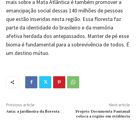
mais sobre a Mata Atlântica é também promover a
emancipação social dessas 140 milhões de pessoas
que estão inseridas nesta região. Essa floresta faz
parte da identidade do brasileiro e da memória
afetiva herdada dos antepassados. Manter de pé esse
bioma é fundamental para a sobrevivência de todos. É
um destino mútuo.
Previous article
Next article
Anta: a jardineira da floresta
Projeto Documenta Pantanal
coloca a região em evidência