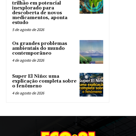
trilhão em potencial
inexplorado para
descoberta de novos
medicamentos, aponta
estudo
5 de agosto de 2026
Os grandes problemas
ambientais do mundo
contemporâneo
4 de agosto de 2026
Super El Niño: uma
explicação completa sobre
o fenômeno
4 de agosto de 2026