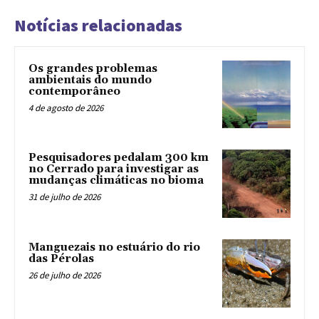
Notícias relacionadas
Os grandes problemas
ambientais do mundo
contemporâneo
4 de agosto de 2026
Pesquisadores pedalam 300 km
no Cerrado para investigar as
mudanças climáticas no bioma
31 de julho de 2026
Manguezais no estuário do rio
das Pérolas
26 de julho de 2026