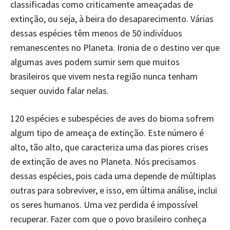
classificadas como criticamente ameaçadas de
extinção, ou seja, à beira do desaparecimento. Várias
dessas espécies têm menos de 50 indivíduos
remanescentes no Planeta. Ironia de o destino ver que
algumas aves podem sumir sem que muitos
brasileiros que vivem nesta região nunca tenham
sequer ouvido falar nelas.
120 espécies e subespécies de aves do bioma sofrem
algum tipo de ameaça de extinção. Este número é
alto, tão alto, que caracteriza uma das piores crises
de extinção de aves no Planeta. Nós precisamos
dessas espécies, pois cada uma depende de múltiplas
outras para sobreviver, e isso, em última análise, inclui
os seres humanos. Uma vez perdida é impossível
recuperar. Fazer com que o povo brasileiro conheça