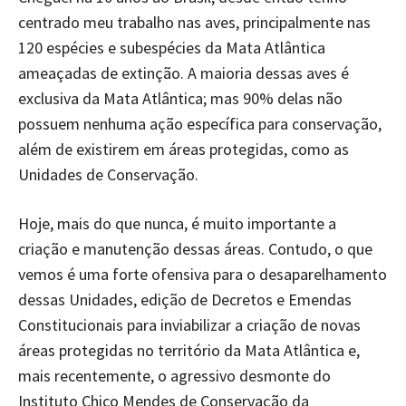
centrado meu trabalho nas aves, principalmente nas
120 espécies e subespécies da Mata Atlântica
ameaçadas de extinção. A maioria dessas aves é
exclusiva da Mata Atlântica; mas 90% delas não
possuem nenhuma ação específica para conservação,
além de existirem em áreas protegidas, como as
Unidades de Conservação.
Hoje, mais do que nunca, é muito importante a
criação e manutenção dessas áreas. Contudo, o que
vemos é uma forte ofensiva para o desaparelhamento
dessas Unidades, edição de Decretos e Emendas
Constitucionais para inviabilizar a criação de novas
áreas protegidas no território da Mata Atlântica e,
mais recentemente, o agressivo desmonte do
Instituto Chico Mendes de Conservação da