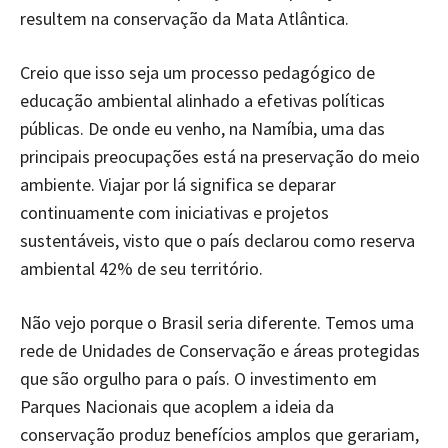
resultem na conservação da Mata Atlântica.
Creio que isso seja um processo pedagógico de
educação ambiental alinhado a efetivas políticas
públicas. De onde eu venho, na Namíbia, uma das
principais preocupações está na preservação do meio
ambiente. Viajar por lá significa se deparar
continuamente com iniciativas e projetos
sustentáveis, visto que o país declarou como reserva
ambiental 42% de seu território.
Não vejo porque o Brasil seria diferente. Temos uma
rede de Unidades de Conservação e áreas protegidas
que são orgulho para o país. O investimento em
Parques Nacionais que acoplem a ideia da
conservação produz benefícios amplos que gerariam,