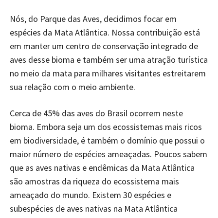
Nós, do Parque das Aves, decidimos focar em
espécies da Mata Atlântica. Nossa contribuição está
em manter um centro de conservação integrado de
aves desse bioma e também ser uma atração turística
no meio da mata para milhares visitantes estreitarem
sua relação com o meio ambiente.
Cerca de 45% das aves do Brasil ocorrem neste
bioma. Embora seja um dos ecossistemas mais ricos
em biodiversidade, é também o domínio que possui o
maior número de espécies ameaçadas. Poucos sabem
que as aves nativas e endêmicas da Mata Atlântica
são amostras da riqueza do ecossistema mais
ameaçado do mundo. Existem 30 espécies e
subespécies de aves nativas na Mata Atlântica