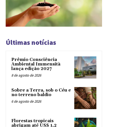
Últimas notícias
Prêmio Consciência
Ambiental Immensità
lança edição 2027
8 de agosto de 2026
Sobre a Terra, sob o Céu e
no terreno baldio
6 de agosto de 2026
Florestas tropicais
abrigam até US$ 1,2