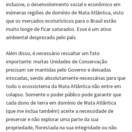
inclusive, o desenvolvimento social e econômico em
inúmeras regiões de domínio de Mata Atlântica, visto
que os mercados ecoturísticos para o Brasil estão
muito longe de ficar saturados. Esse é um ativo
ambiental desprezado pelo país.
Além disso, é necessário ressaltar um fato
importante: muitas Unidades de Conservação
precisam ser mantidas pelo Governo e deixadas
intocadas, sendo absolutamente necessárias para que
todo o ecossistema da Mata Atlântica não entre em
colapso. Somente o poder público pode garantir que
cada dono de terra em domínio de Mata Atlântica
(que me inclua também) aceite a necessidade de
preservar e não explorar uma parte da sua
propriedade, florestada na sua integridade ou não.