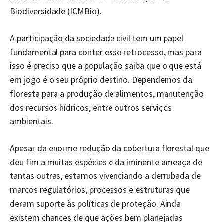
Biodiversidade (ICMBio).
A participação da sociedade civil tem um papel
fundamental para conter esse retrocesso, mas para
isso é preciso que a população saiba que o que está
em jogo é o seu próprio destino. Dependemos da
floresta para a produção de alimentos, manutenção
dos recursos hídricos, entre outros serviços
ambientais.
Apesar da enorme redução da cobertura florestal que
deu fim a muitas espécies e da iminente ameaça de
tantas outras, estamos vivenciando a derrubada de
marcos regulatórios, processos e estruturas que
deram suporte às políticas de proteção. Ainda
existem chances de que ações bem planejadas