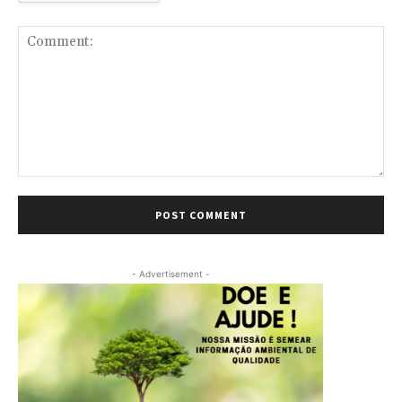
Comment:
- Advertisement -